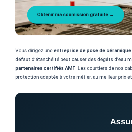
Obtenir ma soumission gratuite →
Vous dirigez une
entreprise de pose de céramique
défaut d’étanchéité peut causer des dégâts d’eau m
partenaires certifiés AMF
. Les courtiers de nos ca
protection adaptée à votre métier, au meilleur prix et
Assur