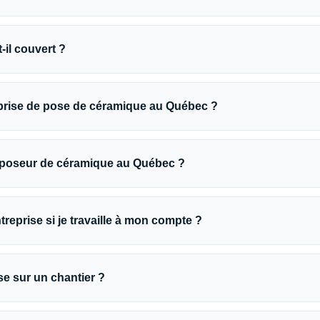
-il couvert ?
prise de pose de céramique au Québec ?
 poseur de céramique au Québec ?
reprise si je travaille à mon compte ?
se sur un chantier ?