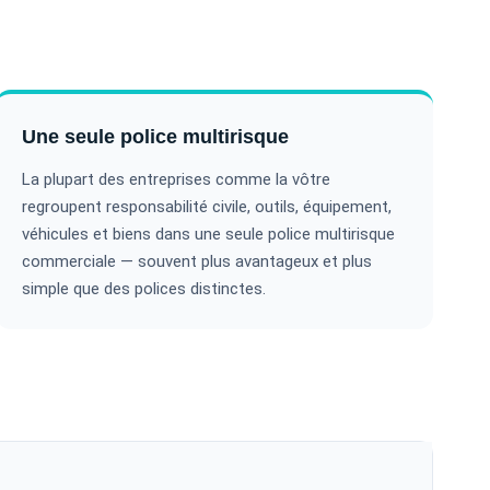
Une seule police multirisque
La plupart des entreprises comme la vôtre
regroupent responsabilité civile, outils, équipement,
véhicules et biens dans une seule police multirisque
commerciale — souvent plus avantageux et plus
simple que des polices distinctes.