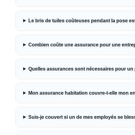
Le bris de tuiles coûteuses pendant la pose est
Combien coûte une assurance pour une entre
Quelles assurances sont nécessaires pour un
Mon assurance habitation couvre-t-elle mon ent
Suis-je couvert si un de mes employés se bles