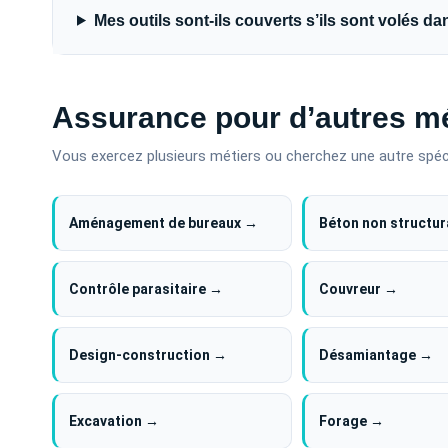
Mes outils sont-ils couverts s’ils sont volés 
Assurance pour d’autres mé
Vous exercez plusieurs métiers ou cherchez une autre spéc
Aménagement de bureaux →
Béton non structur
Contrôle parasitaire →
Couvreur →
Design-construction →
Désamiantage →
Excavation →
Forage →