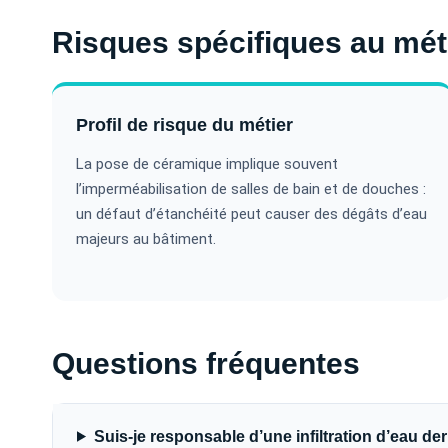
Risques spécifiques au mét
Profil de risque du métier
La pose de céramique implique souvent
l’imperméabilisation de salles de bain et de douches :
un défaut d’étanchéité peut causer des dégâts d’eau
majeurs au bâtiment.
Questions fréquentes
Suis-je responsable d’une infiltration d’eau der