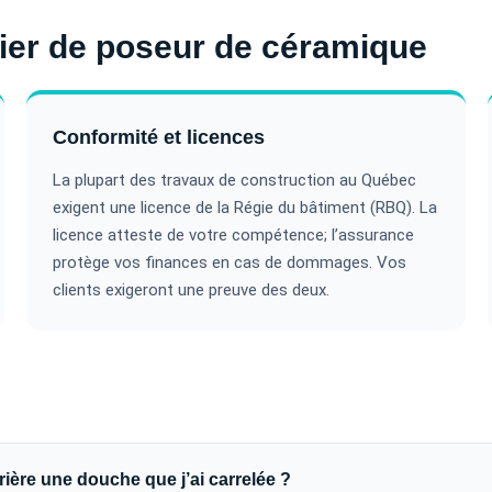
ier de poseur de céramique
Conformité et licences
La plupart des travaux de construction au Québec
exigent une licence de la Régie du bâtiment (RBQ). La
licence atteste de votre compétence; l’assurance
protège vos finances en cas de dommages. Vos
clients exigeront une preuve des deux.
rière une douche que j’ai carrelée ?