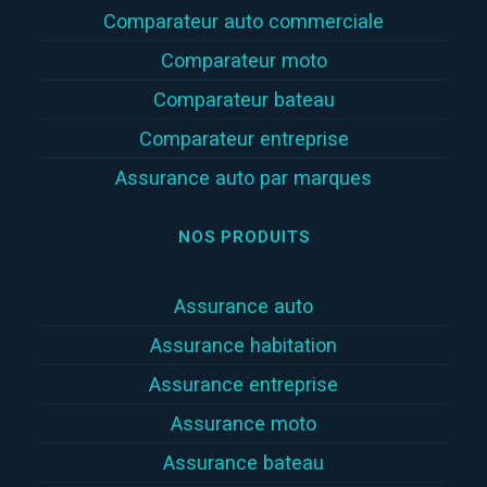
Comparateur auto commerciale
Comparateur moto
Comparateur bateau
Comparateur entreprise
Assurance auto par marques
NOS PRODUITS
Assurance auto
Assurance habitation
Assurance entreprise
Assurance moto
Assurance bateau