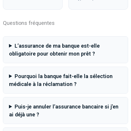
Questions fréquentes
L’assurance de ma banque est-elle
obligatoire pour obtenir mon prêt ?
Pourquoi la banque fait-elle la sélection
médicale à la réclamation ?
Puis-je annuler l’assurance bancaire si j’en
ai déjà une ?