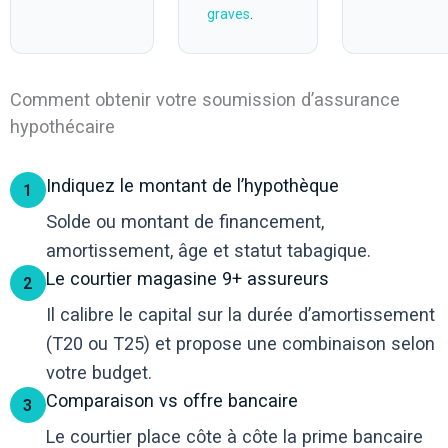
graves
.
Comment obtenir votre soumission d’assurance
hypothécaire
Indiquez le montant de l’hypothèque
1
Solde ou montant de financement,
amortissement, âge et statut tabagique.
Le courtier magasine 9+ assureurs
2
Il calibre le capital sur la durée d’amortissement
(T20 ou T25) et propose une combinaison selon
votre budget.
Comparaison vs offre bancaire
3
Le courtier place côte à côte la prime bancaire