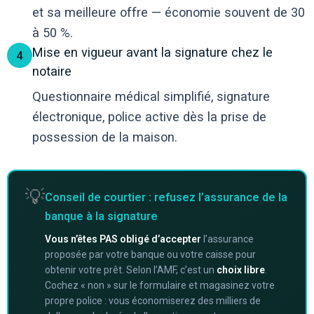
et sa meilleure offre — économie souvent de 30
à 50 %.
Mise en vigueur avant la signature chez le
4
notaire
Questionnaire médical simplifié, signature
électronique, police active dès la prise de
possession de la maison.
💡
Conseil de courtier : refusez l’assurance de la
banque à la signature
Vous n’êtes PAS obligé d’accepter
l’assurance
proposée par votre banque ou votre caisse pour
obtenir votre prêt. Selon l’AMF, c’est un
choix libre
.
Cochez « non » sur le formulaire et magasinez votre
propre police : vous économiserez des milliers de