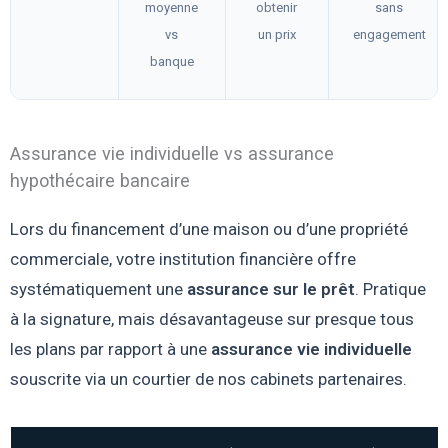
moyenne
obtenir
sans
vs
un prix
engagement
banque
Assurance vie individuelle vs assurance
hypothécaire bancaire
Lors du financement d’une maison ou d’une propriété
commerciale, votre institution financière offre
systématiquement une
assurance sur le prêt
. Pratique
à la signature, mais désavantageuse sur presque tous
les plans par rapport à une
assurance vie individuelle
souscrite via un courtier de nos cabinets partenaires.