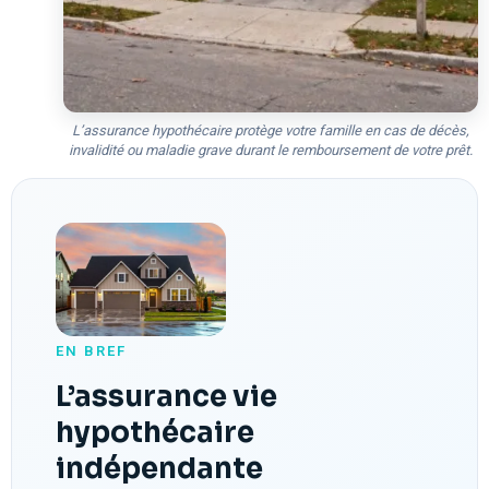
L’assurance hypothécaire protège votre famille en cas de décès,
invalidité ou maladie grave durant le remboursement de votre prêt.
EN BREF
L’assurance vie
hypothécaire
indépendante