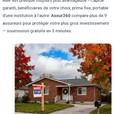
AMF est presque toujours plus avantageuse ? Capital
garanti, bénéficiaires de votre choix, prime fixe, portable
d’une institution à l’autre.
Assur360
compare plus de 9
assureurs pour protéger votre plus gros investissement
— soumission gratuite en 3 minutes.