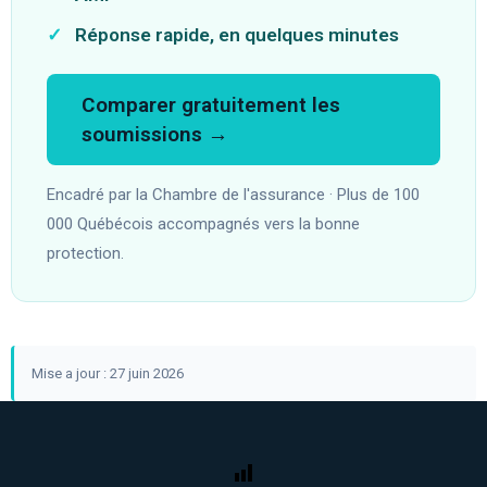
✓
Réponse rapide, en quelques minutes
Comparer gratuitement les
soumissions →
Encadré par la Chambre de l'assurance · Plus de 100
000 Québécois accompagnés vers la bonne
protection.
Mise a jour : 27 juin 2026