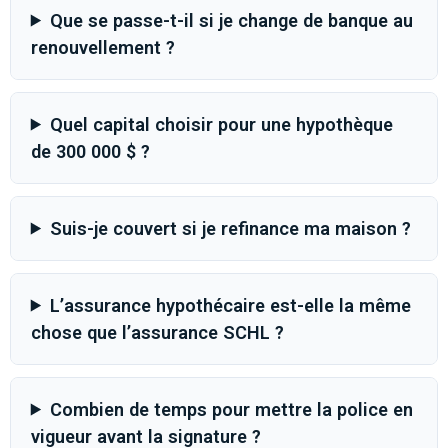
Que se passe-t-il si je change de banque au
renouvellement ?
Quel capital choisir pour une hypothèque
de 300 000 $ ?
Suis-je couvert si je refinance ma maison ?
L’assurance hypothécaire est-elle la même
chose que l’assurance SCHL ?
Combien de temps pour mettre la police en
vigueur avant la signature ?