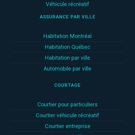
Véhicule récréatif
ASSURANCE PAR VILLE
Habitation Montréal
Habitation Québec
Habitation par ville
Automobile par ville
COURTAGE
Courtier pour particuliers
Courtier véhicule récréatif
Courtier entreprise