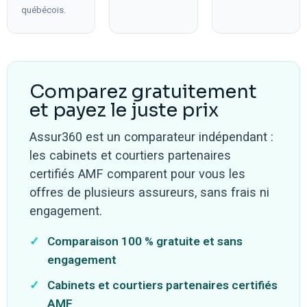
québécois.
Comparez gratuitement
et payez le juste prix
Assur360 est un comparateur indépendant :
les cabinets et courtiers partenaires
certifiés AMF comparent pour vous les
offres de plusieurs assureurs, sans frais ni
engagement.
✓
Comparaison 100 % gratuite et sans
engagement
✓
Cabinets et courtiers partenaires certifiés
AMF