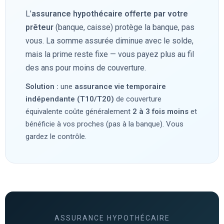
L’
assurance hypothécaire offerte par votre
prêteur
(banque, caisse) protège la banque, pas
vous. La somme assurée diminue avec le solde,
mais la prime reste fixe — vous payez plus au fil
des ans pour moins de couverture.
Solution :
une
assurance vie temporaire
indépendante (T10/T20)
de couverture
équivalente coûte généralement
2 à 3 fois moins
et
bénéficie à vos proches (pas à la banque). Vous
gardez le contrôle.
ASSURANCE HYPOTHÉCAIRE