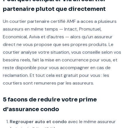
partenaire plutot que directement
Un courtier partenaire certifié AMF a acces a plusieurs
assureurs en même temps — Intact, Promutuel,
Economical, Aviva et d’autres — alors qu’un assureur
direct ne vous propose que ses propres produits. Le
courtier analyse votre situation, vous conseille selon vos
besoins reels, fait la mise en concurrence pour vous, et
reste disponible pour vous accompagner en cas de
reclamation. Et tout cela est gratuit pour vous : les
courtiers sont remuneres par les assureurs.
5 facons de reduire votre prime
d’assurance condo
Regrouper auto et condo
avec le même assureur