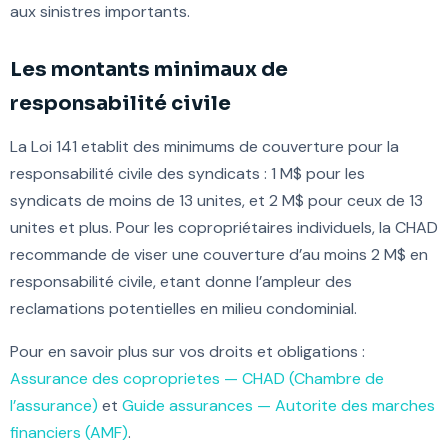
aux sinistres importants.
Les montants minimaux de
responsabilité civile
La Loi 141 etablit des minimums de couverture pour la
responsabilité civile des syndicats : 1 M$ pour les
syndicats de moins de 13 unites, et 2 M$ pour ceux de 13
unites et plus. Pour les copropriétaires individuels, la CHAD
recommande de viser une couverture d’au moins 2 M$ en
responsabilité civile, etant donne l’ampleur des
reclamations potentielles en milieu condominial.
Pour en savoir plus sur vos droits et obligations :
Assurance des coproprietes — CHAD (Chambre de
l’assurance)
et
Guide assurances — Autorite des marches
financiers (AMF)
.