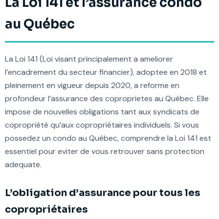
La Loi 141 et l’assurance condo
au Québec
La Loi 141 (Loi visant principalement a ameliorer
l’encadrement du secteur financier), adoptee en 2018 et
pleinement en vigueur depuis 2020, a reforme en
profondeur l’assurance des coproprietes au Québec. Elle
impose de nouvelles obligations tant aux syndicats de
copropriété qu’aux copropriétaires individuels. Si vous
possedez un condo au Québec, comprendre la Loi 141 est
essentiel pour eviter de vous retrouver sans protection
adequate.
L’obligation d’assurance pour tous les
copropriétaires