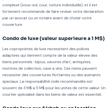
complexe (sous-sol, cour, toiture individuelle), et il est
fortement recommande de faire reviser votre declaration
par un avocat ou un notaire avant de choisir votre
couverture.
Condo de luxe (valeur superieure a 1 M$)
Les coproprietes de luxe necessitent des polices
adaptees qui tiennent compte de la valeur elevee des
biens personnels : bijoux, oeuvres d’art, antiquites,
montres de collection, cave a vins. Ces items peuvent
necessiter des couvertures flottantes ou des avenants
speciaux. La responsabilité civile recommandée est
souvent de 3 M$ a 5 M$ pour les unites de cette valeur. Un
courtier spécialisé dans les biens de valeur est essentiel.