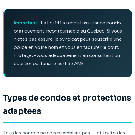
Important :
La Loi 141 a rendu l’assurance condo
pratiquement incontournable au Québec. Si vous
n’etes pas assure, le syndicat peut souscrire une
police en votre nom et vous en facturer le cout.
Protegez-vous adequatement en consultant un
courtier partenaire certifié AMF.
Types de condos et protections
adaptees
Tous les condos ne se ressemblent pas — et toutes les