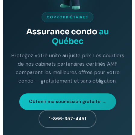
COPROPRIÉTAIRES
Assurance condo
au
Québec
Protegez votre unite au juste prix. Les courtiers
de nos cabinets partenaires certifiés AMF
comparent les meilleures offres pour votre
condo — gratuitement et sans obligation.
Obtenir ma soumission gratuite →
1-866-357-4451