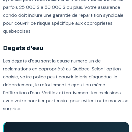
parfois 25 000 $ a 50 000 $ ou plus. Votre assurance
condo doit inclure une garantie de repartition syndicale
pour couvrir ce risque spécifique aux coproprietes
quebecoises.
Degats d’eau
Les degats d’eau sont la cause numero un de
reclamations en copropriété au Québec. Selon l’option
choisie, votre police peut couvrir le bris d’aqueduc, le
debordement, le refoulement d’egout ou même
l’infiltration d’eau. Verifiez attentivement les exclusions
avec votre courtier partenaire pour eviter toute mauvaise
surprise.