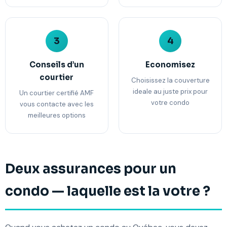
3
4
Conseils d’un
Economisez
courtier
Choisissez la couverture
ideale au juste prix pour
Un courtier certifié AMF
votre condo
vous contacte avec les
meilleures options
Deux assurances pour un
condo — laquelle est la votre ?