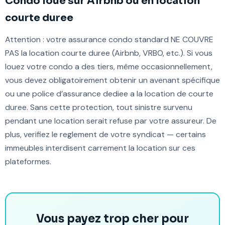
Condo loue sur Airbnb ou en location
courte duree
Attention : votre assurance condo standard NE COUVRE
PAS la location courte duree (Airbnb, VRBO, etc.). Si vous
louez votre condo a des tiers, même occasionnellement,
vous devez obligatoirement obtenir un avenant spécifique
ou une police d’assurance dediee a la location de courte
duree. Sans cette protection, tout sinistre survenu
pendant une location serait refuse par votre assureur. De
plus, verifiez le reglement de votre syndicat — certains
immeubles interdisent carrement la location sur ces
plateformes.
Vous payez trop cher pour