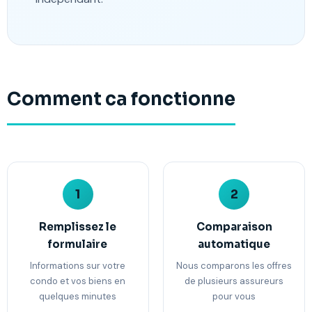
Comment ca fonctionne
1
2
Remplissez le
Comparaison
formulaire
automatique
Informations sur votre
Nous comparons les offres
condo et vos biens en
de plusieurs assureurs
quelques minutes
pour vous