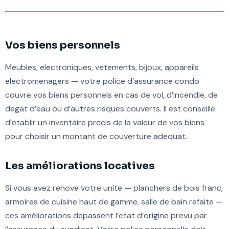
Vos biens personnels
Meubles, electroniques, vetements, bijoux, appareils
electromenagers — votre police d’assurance condo
couvre vos biens personnels en cas de vol, d’incendie, de
degat d’eau ou d’autres risques couverts. Il est conseille
d’etablir un inventaire precis de la valeur de vos biens
pour choisir un montant de couverture adequat.
Les améliorations locatives
Si vous avez renove votre unite — planchers de bois franc,
armoires de cuisine haut de gamme, salle de bain refaite —
ces améliorations depassent l’etat d’origine prevu par