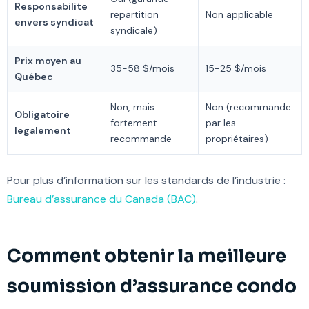
Responsabilite
repartition
Non applicable
envers syndicat
syndicale)
Prix moyen au
35-58 $/mois
15-25 $/mois
Québec
Non, mais
Non (recommande
Obligatoire
fortement
par les
legalement
recommande
propriétaires)
Pour plus d’information sur les standards de l’industrie :
Bureau d’assurance du Canada (BAC)
.
Comment obtenir la meilleure
soumission d’assurance condo