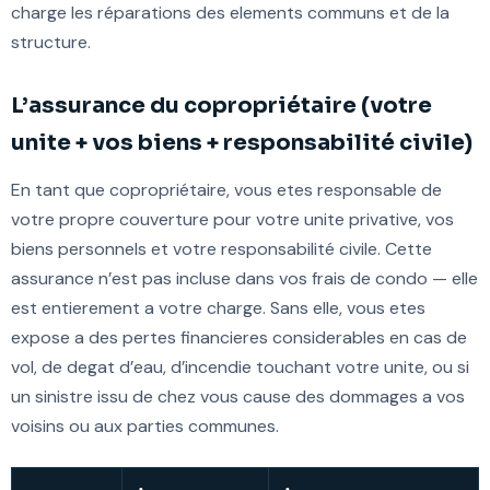
charge les réparations des elements communs et de la
structure.
L’assurance du copropriétaire (votre
unite + vos biens + responsabilité civile)
En tant que copropriétaire, vous etes responsable de
votre propre couverture pour votre unite privative, vos
biens personnels et votre responsabilité civile. Cette
assurance n’est pas incluse dans vos frais de condo — elle
est entierement a votre charge. Sans elle, vous etes
expose a des pertes financieres considerables en cas de
vol, de degat d’eau, d’incendie touchant votre unite, ou si
un sinistre issu de chez vous cause des dommages a vos
voisins ou aux parties communes.