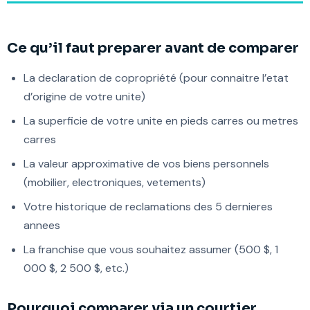
Ce qu’il faut preparer avant de comparer
La declaration de copropriété (pour connaitre l’etat
d’origine de votre unite)
La superficie de votre unite en pieds carres ou metres
carres
La valeur approximative de vos biens personnels
(mobilier, electroniques, vetements)
Votre historique de reclamations des 5 dernieres
annees
La franchise que vous souhaitez assumer (500 $, 1
000 $, 2 500 $, etc.)
Pourquoi comparer via un courtier