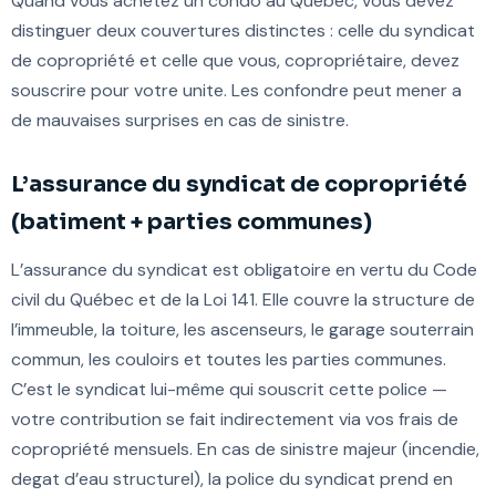
Quand vous achetez un condo au Québec, vous devez
distinguer deux couvertures distinctes : celle du syndicat
de copropriété et celle que vous, copropriétaire, devez
souscrire pour votre unite. Les confondre peut mener a
de mauvaises surprises en cas de sinistre.
L’assurance du syndicat de copropriété
(batiment + parties communes)
L’assurance du syndicat est obligatoire en vertu du Code
civil du Québec et de la Loi 141. Elle couvre la structure de
l’immeuble, la toiture, les ascenseurs, le garage souterrain
commun, les couloirs et toutes les parties communes.
C’est le syndicat lui-même qui souscrit cette police —
votre contribution se fait indirectement via vos frais de
copropriété mensuels. En cas de sinistre majeur (incendie,
degat d’eau structurel), la police du syndicat prend en