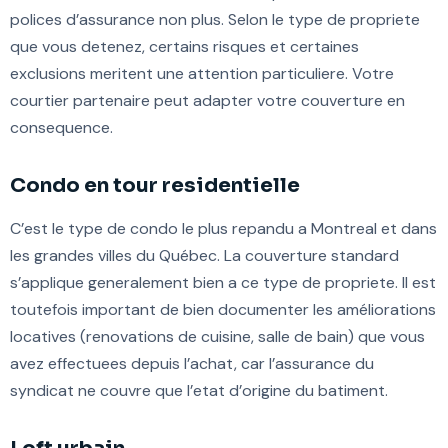
polices d’assurance non plus. Selon le type de propriete
que vous detenez, certains risques et certaines
exclusions meritent une attention particuliere. Votre
courtier partenaire peut adapter votre couverture en
consequence.
Condo en tour residentielle
C’est le type de condo le plus repandu a Montreal et dans
les grandes villes du Québec. La couverture standard
s’applique generalement bien a ce type de propriete. Il est
toutefois important de bien documenter les améliorations
locatives (renovations de cuisine, salle de bain) que vous
avez effectuees depuis l’achat, car l’assurance du
syndicat ne couvre que l’etat d’origine du batiment.