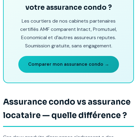
votre assurance condo ?
Les courtiers de nos cabinets partenaires
certifiés AMF comparent Intact, Promutuel,
Economical et d’autres assureurs reputes.
Soumission gratuite, sans engagement.
Comparer mon assurance condo →
Assurance condo vs assurance
locataire — quelle différence ?