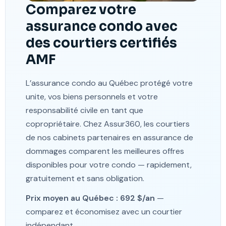
Comparez votre
assurance condo avec
des courtiers certifiés
AMF
L’assurance condo au Québec protégé votre
unite, vos biens personnels et votre
responsabilité civile en tant que
copropriétaire. Chez Assur360, les courtiers
de nos cabinets partenaires en assurance de
dommages comparent les meilleures offres
disponibles pour votre condo — rapidement,
gratuitement et sans obligation.
Prix moyen au Québec : 692 $/an
—
comparez et économisez avec un courtier
indépendant.