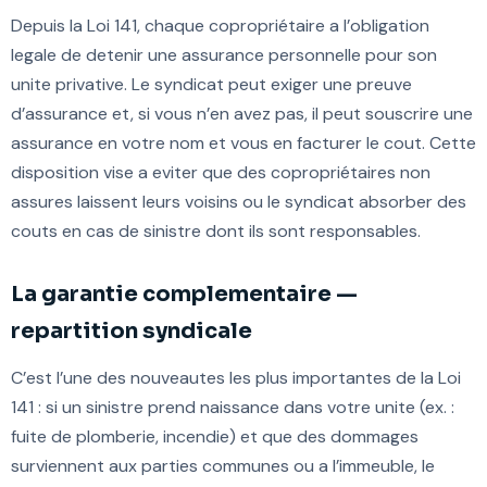
Depuis la Loi 141, chaque copropriétaire a l’obligation
legale de detenir une assurance personnelle pour son
unite privative. Le syndicat peut exiger une preuve
d’assurance et, si vous n’en avez pas, il peut souscrire une
assurance en votre nom et vous en facturer le cout. Cette
disposition vise a eviter que des copropriétaires non
assures laissent leurs voisins ou le syndicat absorber des
couts en cas de sinistre dont ils sont responsables.
La garantie complementaire —
repartition syndicale
C’est l’une des nouveautes les plus importantes de la Loi
141 : si un sinistre prend naissance dans votre unite (ex. :
fuite de plomberie, incendie) et que des dommages
surviennent aux parties communes ou a l’immeuble, le