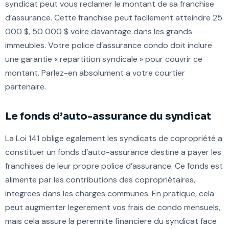
syndicat peut vous reclamer le montant de sa franchise
d’assurance. Cette franchise peut facilement atteindre 25
000 $, 50 000 $ voire davantage dans les grands
immeubles. Votre police d’assurance condo doit inclure
une garantie « repartition syndicale » pour couvrir ce
montant. Parlez-en absolument a votre courtier
partenaire.
Le fonds d’auto-assurance du syndicat
La Loi 141 oblige egalement les syndicats de copropriété a
constituer un fonds d’auto-assurance destine a payer les
franchises de leur propre police d’assurance. Ce fonds est
alimente par les contributions des copropriétaires,
integrees dans les charges communes. En pratique, cela
peut augmenter legerement vos frais de condo mensuels,
mais cela assure la perennite financiere du syndicat face