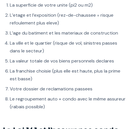
La superficie de votre unite (pi2 ou m2)
L’etage et l’exposition (rez-de-chaussee = risque
refoulement plus eleve)
L’age du batiment et les materiaux de construction
La ville et le quartier (risque de vol, sinistres passes
dans le secteur)
La valeur totale de vos biens personnels declares
La franchise choisie (plus elle est haute, plus la prime
est basse)
Votre dossier de reclamations passees
Le regroupement auto + condo avec le même assureur
(rabais possible)