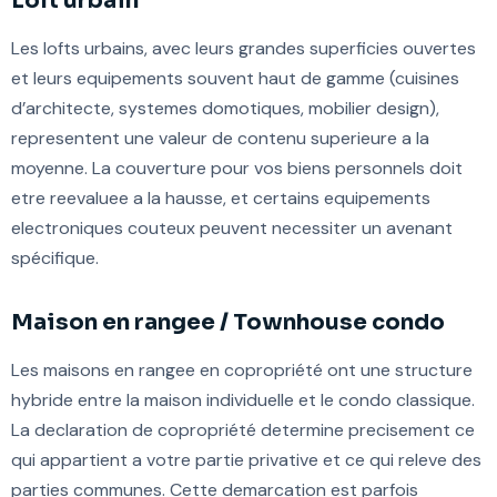
Loft urbain
Les lofts urbains, avec leurs grandes superficies ouvertes
et leurs equipements souvent haut de gamme (cuisines
d’architecte, systemes domotiques, mobilier design),
representent une valeur de contenu superieure a la
moyenne. La couverture pour vos biens personnels doit
etre reevaluee a la hausse, et certains equipements
electroniques couteux peuvent necessiter un avenant
spécifique.
Maison en rangee / Townhouse condo
Les maisons en rangee en copropriété ont une structure
hybride entre la maison individuelle et le condo classique.
La declaration de copropriété determine precisement ce
qui appartient a votre partie privative et ce qui releve des
parties communes. Cette demarcation est parfois