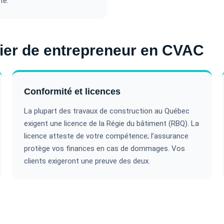
té.
ier de entrepreneur en CVAC
Conformité et licences
La plupart des travaux de construction au Québec
exigent une licence de la Régie du bâtiment (RBQ). La
licence atteste de votre compétence; l’assurance
protège vos finances en cas de dommages. Vos
clients exigeront une preuve des deux.