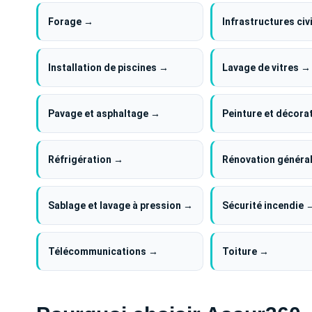
Forage →
Infrastructures civ
Installation de piscines →
Lavage de vitres →
Pavage et asphaltage →
Peinture et décora
Réfrigération →
Rénovation généra
Sablage et lavage à pression →
Sécurité incendie 
Télécommunications →
Toiture →