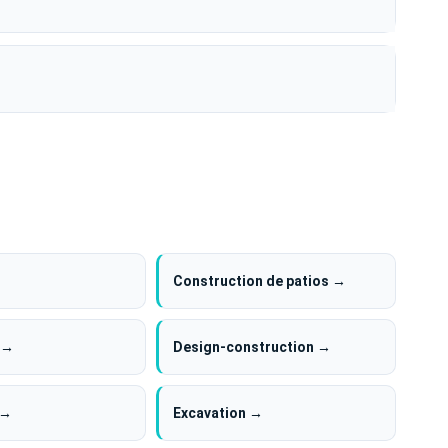
Construction de patios →
 →
Design-construction →
 →
Excavation →