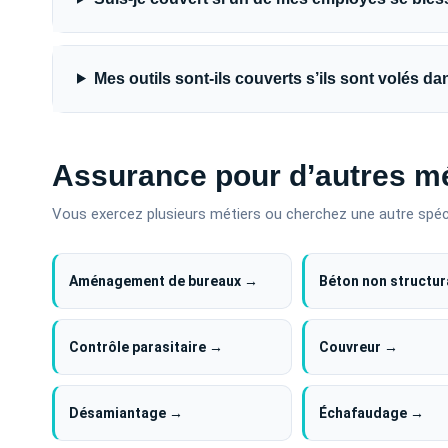
Mes outils sont-ils couverts s’ils sont volés 
Assurance pour d’autres mé
Vous exercez plusieurs métiers ou cherchez une autre spéc
Aménagement de bureaux →
Béton non structur
Contrôle parasitaire →
Couvreur →
Désamiantage →
Échafaudage →