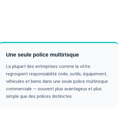
Une seule police multirisque
La plupart des entreprises comme la vôtre
regroupent responsabilité civile, outils, équipement,
véhicules et biens dans une seule police multirisque
commerciale — souvent plus avantageux et plus
simple que des polices distinctes.