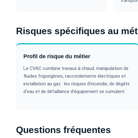
transpor
Risques spécifiques au mét
Profil de risque du métier
Le CVAC combine travaux à chaud, manipulation de
fluides frigorigènes, raccordements électriques et
installation au gaz : les risques d’incendie, de dégâts
d’eau et de défaillance d’équipement se cumulent.
Questions fréquentes