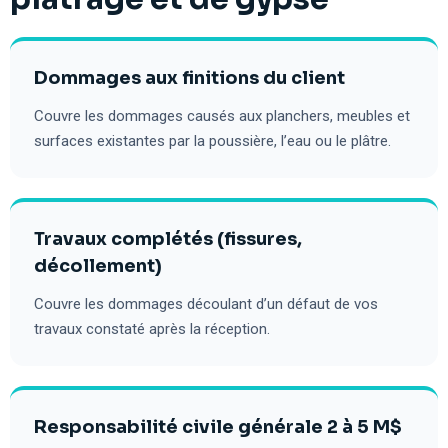
Dommages aux finitions du client
Couvre les dommages causés aux planchers, meubles et
surfaces existantes par la poussière, l’eau ou le plâtre.
Travaux complétés (fissures,
décollement)
Couvre les dommages découlant d’un défaut de vos
travaux constaté après la réception.
Responsabilité civile générale 2 à 5 M$