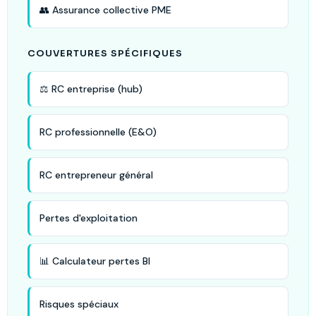
👥 Assurance collective PME
COUVERTURES SPÉCIFIQUES
⚖️ RC entreprise (hub)
RC professionnelle (E&O)
RC entrepreneur général
Pertes d'exploitation
📊 Calculateur pertes BI
Risques spéciaux