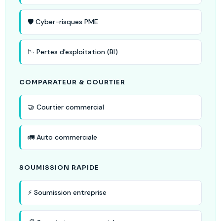
🛡️ Cyber-risques PME
📉 Pertes d'exploitation (BI)
COMPARATEUR & COURTIER
🤝 Courtier commercial
🚛 Auto commerciale
SOUMISSION RAPIDE
⚡ Soumission entreprise