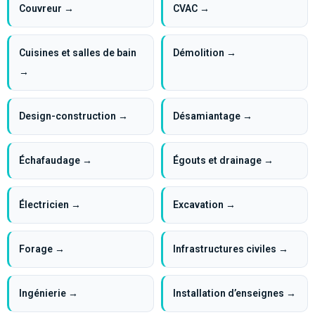
Couvreur →
CVAC →
Cuisines et salles de bain
Démolition →
→
Design-construction →
Désamiantage →
Échafaudage →
Égouts et drainage →
Électricien →
Excavation →
Forage →
Infrastructures civiles →
Ingénierie →
Installation d’enseignes →