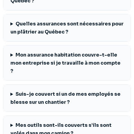
Québec ?
Quelles assurances sont nécessaires pour
un plâtrier au Québec ?
Mon assurance habitation couvre-t-elle
mon entreprise si je travaille à mon compte
?
Suis-je couvert si un de mes employés se
blesse sur un chantier ?
Mes outils sont-ils couverts s’ils sont
volés dans mon camion ?