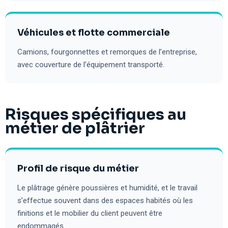
Véhicules et flotte commerciale
Camions, fourgonnettes et remorques de l’entreprise,
avec couverture de l’équipement transporté.
Risques spécifiques au
métier de plâtrier
Profil de risque du métier
Le plâtrage génère poussières et humidité, et le travail
s’effectue souvent dans des espaces habités où les
finitions et le mobilier du client peuvent être
endommagés.