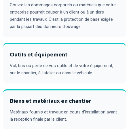
Couvre les dommages corporels ou matériels que votre
entreprise pourrait causer à un client ou à un tiers
pendant les travaux. C’est la protection de base exigée
par la plupart des donneurs d’ouvrage.
Outils et équipement
Vol, bris ou perte de vos outils et de votre équipement,
sur le chantier, à l’atelier ou dans le véhicule.
Biens et matériaux en chantier
Matériaux fournis et travaux en cours d’installation avant
la réception finale par le client.