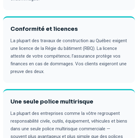
Conformité et licences
La plupart des travaux de construction au Québec exigent
une licence de la Régie du bâtiment (RBQ). La licence
atteste de votre compétence; l’assurance protège vos
finances en cas de dommages. Vos clients exigeront une
preuve des deux.
Une seule police multirisque
La plupart des entreprises comme la vôtre regroupent
responsabilité civile, outils, équipement, véhicules et biens
dans une seule police multirisque commerciale —
souvent plus avantageux et plus simple que des polices