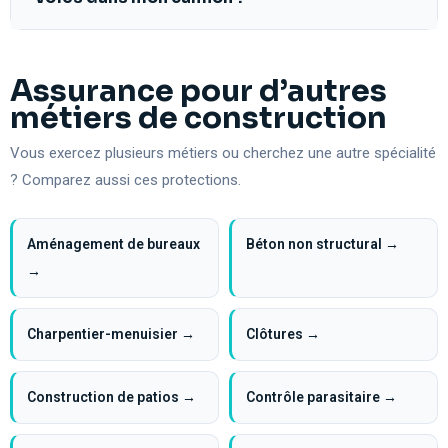
Assurance pour d’autres
métiers de construction
Vous exercez plusieurs métiers ou cherchez une autre spécialité
? Comparez aussi ces protections.
Aménagement de bureaux
Béton non structural →
→
Charpentier-menuisier →
Clôtures →
Construction de patios →
Contrôle parasitaire →