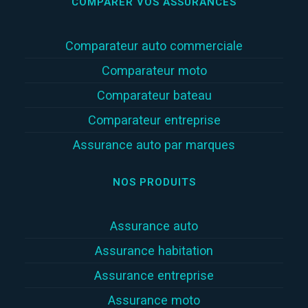
COMPARER VOS ASSURANCES
Comparateur auto commerciale
Comparateur moto
Comparateur bateau
Comparateur entreprise
Assurance auto par marques
NOS PRODUITS
Assurance auto
Assurance habitation
Assurance entreprise
Assurance moto