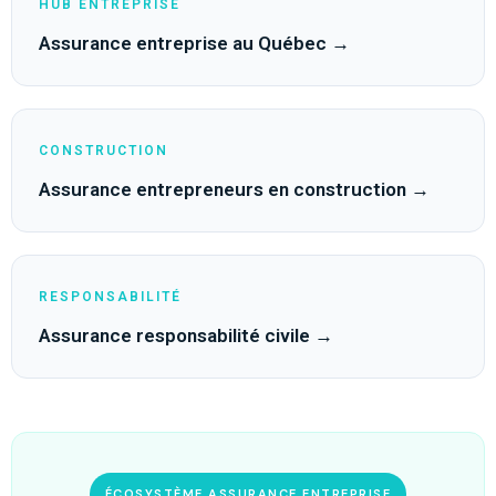
HUB ENTREPRISE
Assurance entreprise au Québec →
CONSTRUCTION
Assurance entrepreneurs en construction →
RESPONSABILITÉ
Assurance responsabilité civile →
ÉCOSYSTÈME ASSURANCE ENTREPRISE