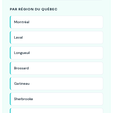
PAR RÉGION DU QUÉBEC
Montréal
Laval
Longueuil
Brossard
Gatineau
Sherbrooke