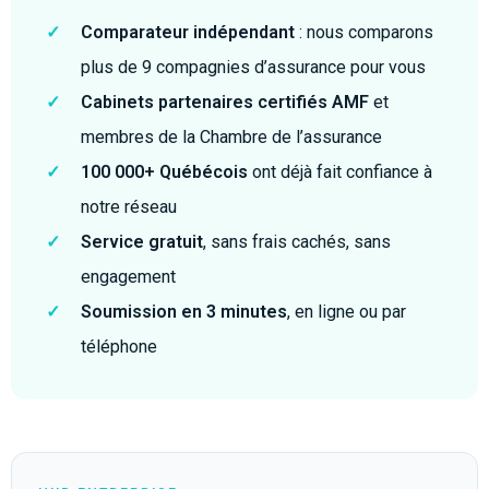
✓
Comparateur indépendant
: nous comparons
plus de 9 compagnies d’assurance pour vous
✓
Cabinets partenaires certifiés AMF
et
membres de la Chambre de l’assurance
✓
100 000+ Québécois
ont déjà fait confiance à
notre réseau
✓
Service gratuit
, sans frais cachés, sans
engagement
✓
Soumission en 3 minutes
, en ligne ou par
téléphone