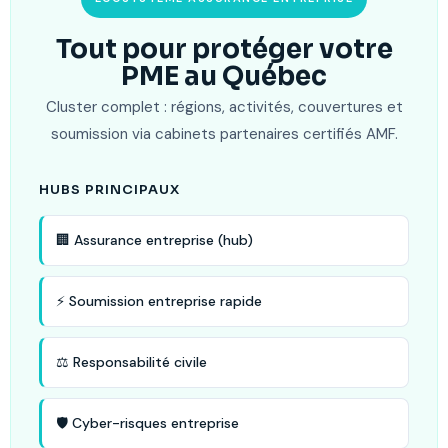
Tout pour protéger votre
PME au Québec
Cluster complet : régions, activités, couvertures et
soumission via cabinets partenaires certifiés AMF.
HUBS PRINCIPAUX
🏢 Assurance entreprise (hub)
⚡ Soumission entreprise rapide
⚖️ Responsabilité civile
🛡️ Cyber-risques entreprise