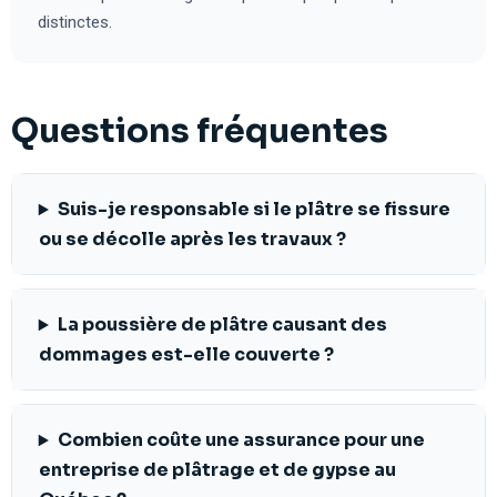
distinctes.
Questions fréquentes
Suis-je responsable si le plâtre se fissure
ou se décolle après les travaux ?
La poussière de plâtre causant des
dommages est-elle couverte ?
Combien coûte une assurance pour une
entreprise de plâtrage et de gypse au