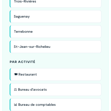
Trois-Rivières
Saguenay
Terrebonne
St-Jean-sur-Richelieu
PAR ACTIVITÉ
🍽️ Restaurant
⚖️ Bureau d'avocats
📊 Bureau de comptables