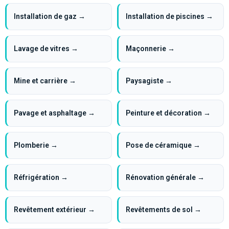
Installation de gaz →
Installation de piscines →
Lavage de vitres →
Maçonnerie →
Mine et carrière →
Paysagiste →
Pavage et asphaltage →
Peinture et décoration →
Plomberie →
Pose de céramique →
Réfrigération →
Rénovation générale →
Revêtement extérieur →
Revêtements de sol →