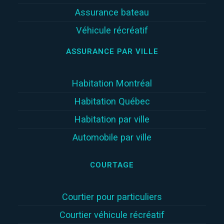
Assurance bateau
Véhicule récréatif
ASSURANCE PAR VILLE
Habitation Montréal
Habitation Québec
Habitation par ville
Automobile par ville
COURTAGE
Courtier pour particuliers
Courtier véhicule récréatif