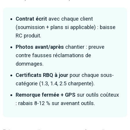
Contrat écrit
avec chaque client
(soumission + plans si applicable) : baisse
RC produit.
Photos avant/après
chantier : preuve
contre fausses réclamations de
dommages.
Certificats RBQ à jour
pour chaque sous-
catégorie (1.3, 1.4, 2.5 charpente).
Remorque fermée + GPS
sur outils coûteux
: rabais 8-12 % sur avenant outils.