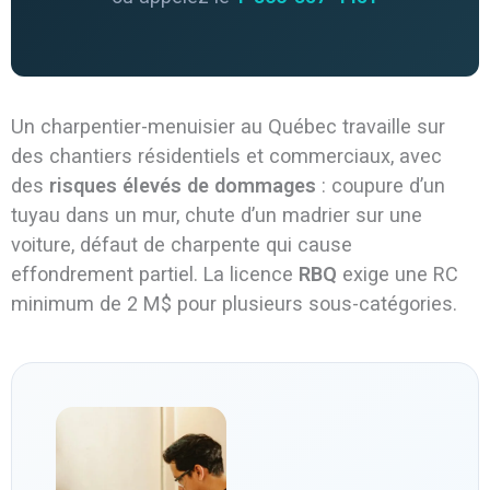
Un charpentier-menuisier au Québec travaille sur
des chantiers résidentiels et commerciaux, avec
des
risques élevés de dommages
: coupure d’un
tuyau dans un mur, chute d’un madrier sur une
voiture, défaut de charpente qui cause
effondrement partiel. La licence
RBQ
exige une RC
minimum de 2 M$ pour plusieurs sous-catégories.