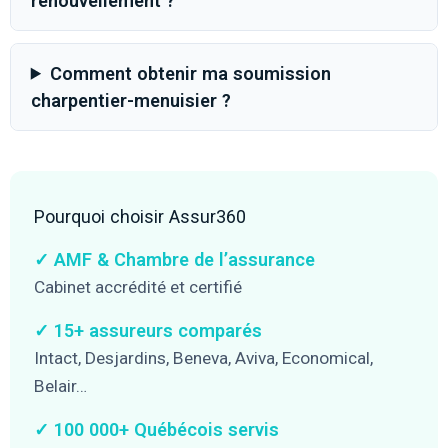
renouvellement ?
Comment obtenir ma soumission
charpentier-menuisier ?
Pourquoi choisir Assur360
✓ AMF & Chambre de l’assurance
Cabinet accrédité et certifié
✓ 15+ assureurs comparés
Intact, Desjardins, Beneva, Aviva, Economical,
Belair…
✓ 100 000+ Québécois servis