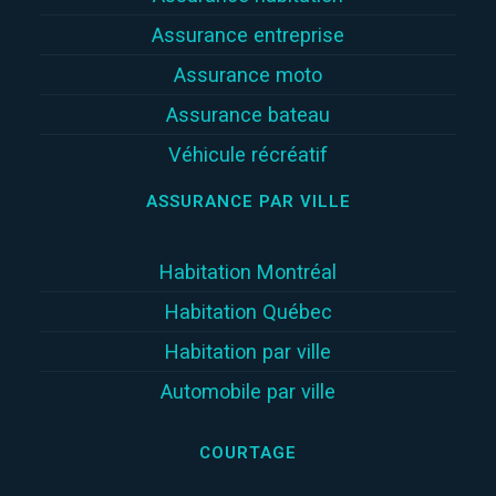
Assurance entreprise
Assurance moto
Assurance bateau
Véhicule récréatif
ASSURANCE PAR VILLE
Habitation Montréal
Habitation Québec
Habitation par ville
Automobile par ville
COURTAGE