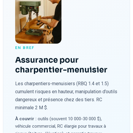
EN BREF
Assurance pour
charpentier-menuisier
Les charpentiers-menuisiers (RBQ 1.4 et 1.5)
cumulent risques en hauteur, manipulation d’outils
dangereux et présence chez des tiers. RC
minimale 2 M $.
À couvrir :
outils (souvent 10 000-30 000 $),
véhicule commercial, RC élargie pour travaux à