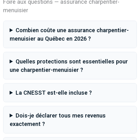
Foire aux questions — assurance charpentier-
menuisier
Combien coûte une assurance charpentier-
menuisier au Québec en 2026 ?
Quelles protections sont essentielles pour
une charpentier-menuisier ?
La CNESST est-elle incluse ?
Dois-je déclarer tous mes revenus
exactement ?