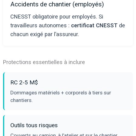
Accidents de chantier (employés)
CNESST obligatoire pour employés. Si
travailleurs autonomes :
certificat CNESST
de
chacun exigé par l’assureur.
Protections essentielles à inclure
RC 2-5 M$
Dommages matériels + corporels à tiers sur
chantiers.
Outils tous risques
Couverts au camion, à l’atelier et sur le chantier.