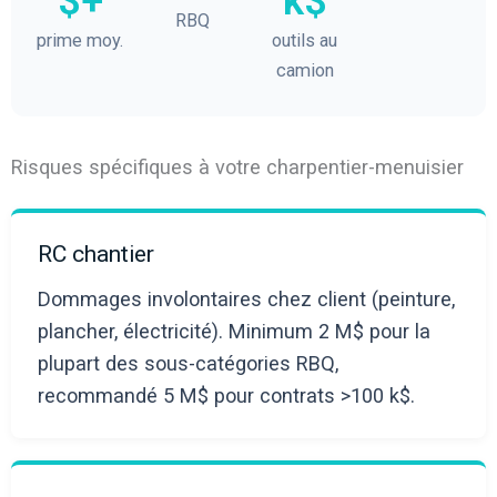
$+
k$
RBQ
prime moy.
outils au
camion
Risques spécifiques à votre charpentier-menuisier
RC chantier
Dommages involontaires chez client (peinture,
plancher, électricité). Minimum 2 M$ pour la
plupart des sous-catégories RBQ,
recommandé 5 M$ pour contrats >100 k$.