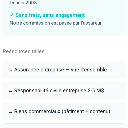
Depuis 2008
✓ Sans frais, sans engagement
Notre commission est payée par l’assureur
Ressources utiles
→ Assurance entreprise — vue d’ensemble
→ Responsabilité civile entreprise 2-5 M$
→ Biens commerciaux (bâtiment + contenu)