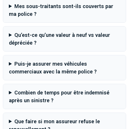
Mes sous-traitants sont-ils couverts par
ma police ?
Qu’est-ce qu’une valeur à neuf vs valeur
dépréciée ?
Puis-je assurer mes véhicules
commerciaux avec la même police ?
Combien de temps pour être indemnisé
après un sinistre ?
Que faire si mon assureur refuse le