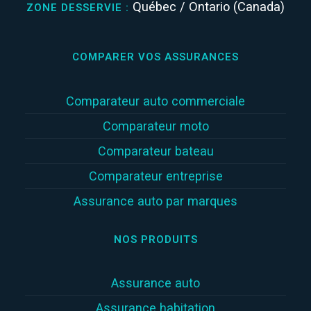
Québec / Ontario (Canada)
ZONE DESSERVIE :
COMPARER VOS ASSURANCES
Comparateur auto commerciale
Comparateur moto
Comparateur bateau
Comparateur entreprise
Assurance auto par marques
NOS PRODUITS
Assurance auto
Assurance habitation