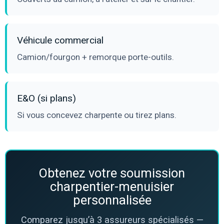
Véhicule commercial
Camion/fourgon + remorque porte-outils.
E&O (si plans)
Si vous concevez charpente ou tirez plans.
Obtenez votre soumission
charpentier-menuisier
personnalisée
Comparez jusqu’à 3 assureurs spécialisés —