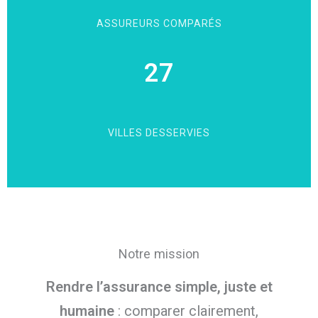
ASSUREURS COMPARÉS
27
VILLES DESSERVIES
Notre mission
Rendre l’assurance simple, juste et
humaine
: comparer clairement,