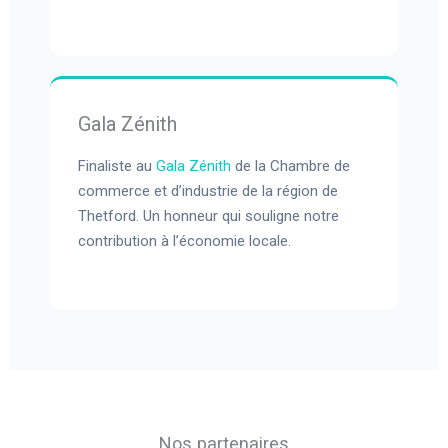
Gala Zénith
Finaliste au
Gala Zénith
de la Chambre de
commerce et d’industrie de la région de
Thetford. Un honneur qui souligne notre
contribution à l’économie locale.
Nos partenaires