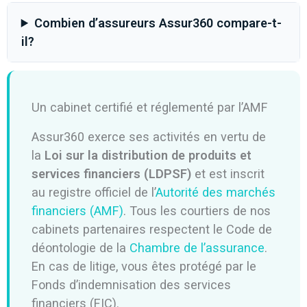
Combien d’assureurs Assur360 compare-t-
il?
Un cabinet certifié et réglementé par l’AMF
Assur360 exerce ses activités en vertu de
la
Loi sur la distribution de produits et
services financiers (LDPSF)
et est inscrit
au registre officiel de l’
Autorité des marchés
financiers (AMF)
. Tous les courtiers de nos
cabinets partenaires respectent le Code de
déontologie de la
Chambre de l’assurance
.
En cas de litige, vous êtes protégé par le
Fonds d’indemnisation des services
financiers (FIC).