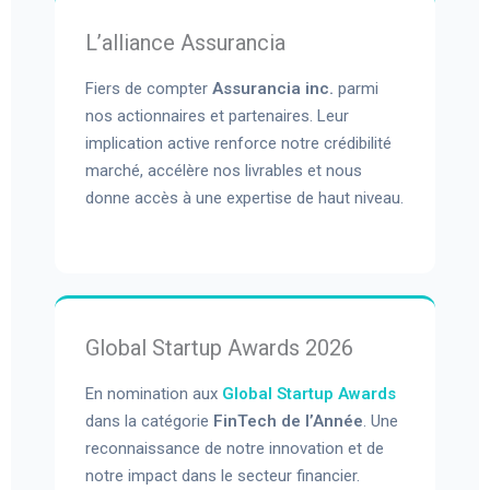
L’alliance Assurancia
Fiers de compter
Assurancia inc.
parmi
nos actionnaires et partenaires. Leur
implication active renforce notre crédibilité
marché, accélère nos livrables et nous
donne accès à une expertise de haut niveau.
Global Startup Awards 2026
En nomination aux
Global Startup Awards
dans la catégorie
FinTech de l’Année
. Une
reconnaissance de notre innovation et de
notre impact dans le secteur financier.