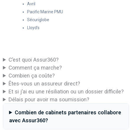
Avril
Pacific Marine PMU
Sécuriglobe
Lloyd’s
C’est quoi Assur360?
Comment ça marche?
Combien ça coûte?
Êtes-vous un assureur direct?
Et si j’ai eu une résiliation ou un dossier difficile?
Délais pour avoir ma soumission?
Combien de cabinets partenaires collabore
avec Assur360?