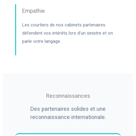
Empathie
Les courtiers de nos cabinets partenaires
défendent vos intérêts lors d’un sinistre et on
parle votre langage.
Reconnaissances
Des partenaires solides et une
reconnaissance internationale.