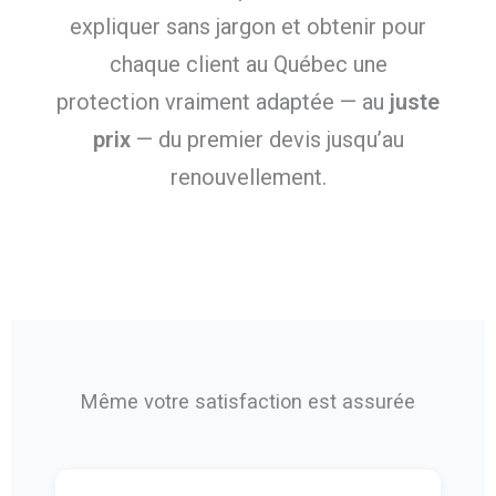
expliquer sans jargon et obtenir pour
chaque client au Québec une
protection vraiment adaptée — au
juste
prix
— du premier devis jusqu’au
renouvellement.
Même votre satisfaction est assurée