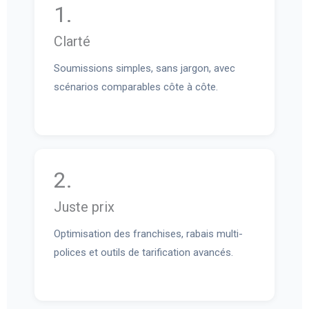
1.
Clarté
Soumissions simples, sans jargon, avec
scénarios comparables côte à côte.
2.
Juste prix
Optimisation des franchises, rabais multi-
polices et outils de tarification avancés.