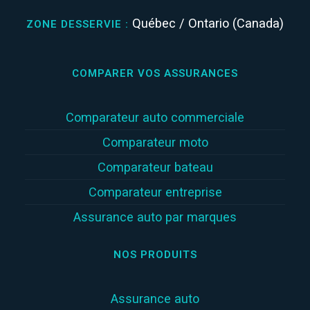
Québec / Ontario (Canada)
ZONE DESSERVIE :
COMPARER VOS ASSURANCES
Comparateur auto commerciale
Comparateur moto
Comparateur bateau
Comparateur entreprise
Assurance auto par marques
NOS PRODUITS
Assurance auto