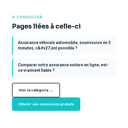
À CONSULTER
Pages liées à celle-ci
Assurance véhicule automobile, soumission en 3
minutes, c&#x27;est possible ?
Comparer votre assurance voiture en ligne, est-
ce vraiment fiable ?
Voir la catégorie →
Obtenir une soumission gratuite