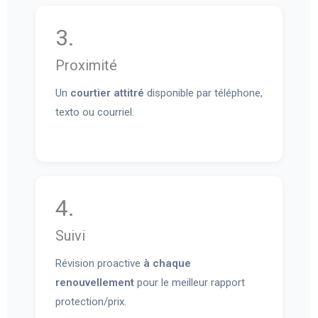
3.
Proximité
Un
courtier attitré
disponible par téléphone,
texto ou courriel.
4.
Suivi
Révision proactive
à chaque
renouvellement
pour le meilleur rapport
protection/prix.