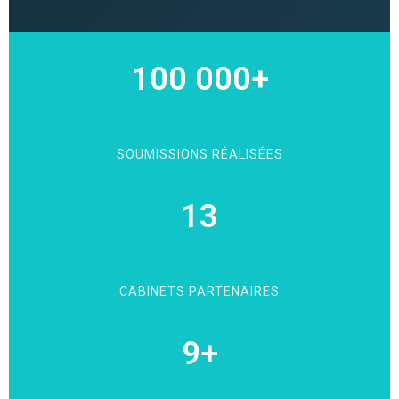
100 000+
SOUMISSIONS RÉALISÉES
13
CABINETS PARTENAIRES
9+