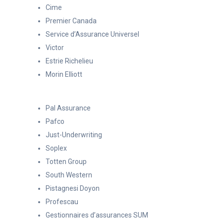
Cime
Premier Canada
Service d’Assurance Universel
Victor
Estrie Richelieu
Morin Elliott
Pal Assurance
Pafco
Just-Underwriting
Soplex
Totten Group
South Western
Pistagnesi Doyon
Profescau
Gestionnaires d’assurances SUM