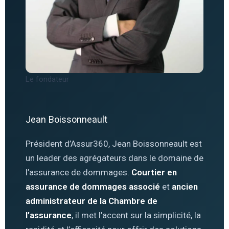
Le fondateur
Jean Boissonneault
Président d’Assur360, Jean Boissonneault est
un leader des agrégateurs dans le domaine de
l’assurance de dommages.
Courtier en
assurance de dommages associé
et
ancien
administrateur de la Chambre de
l’assurance
, il met l’accent sur la simplicité, la