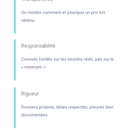
On montre comment et pourquoi un prix est
obtenu.
Responsabilité
Conseils fondés sur les besoins réels, pas sur le
« minimum ».
Rigueur
Dossiers propres, délais respectés, preuves bien
documentées.