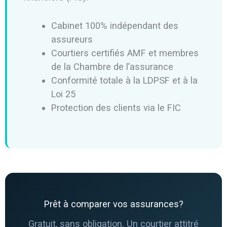
Cabinet 100% indépendant des
assureurs
Courtiers certifiés AMF et membres
de la Chambre de l’assurance
Conformité totale à la LDPSF et à la
Loi 25
Protection des clients via le FIC
Prêt à comparer vos assurances?
Gratuit, sans obligation. Un courtier attitré