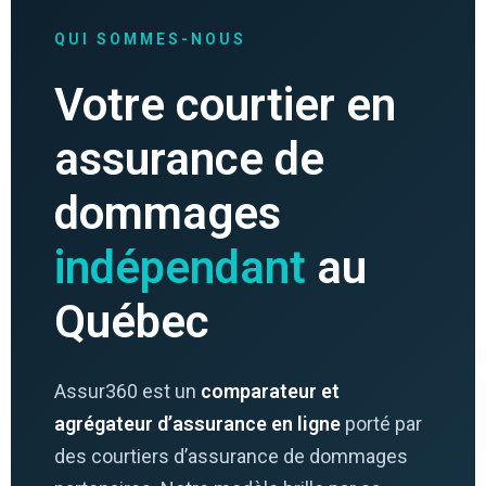
QUI SOMMES-NOUS
Votre courtier en
assurance de
dommages
indépendant
au
Québec
Assur360 est un
comparateur et
agrégateur d’assurance en ligne
porté par
des courtiers d’assurance de dommages