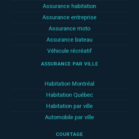
Assurance habitation
Assurance entreprise
Assurance moto
Assurance bateau
Véhicule récréatif
ASSURANCE PAR VILLE
Habitation Montréal
Habitation Québec
Habitation par ville
Automobile par ville
COURTAGE