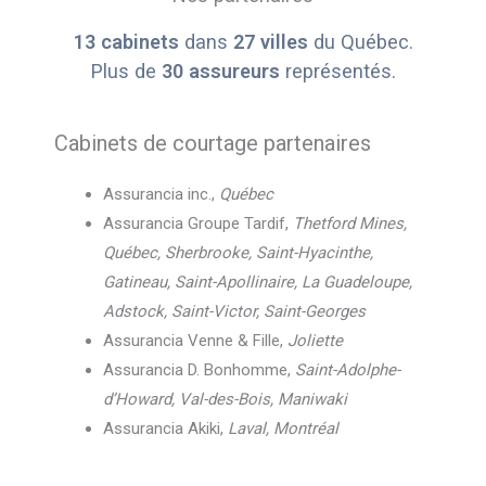
13 cabinets
dans
27 villes
du Québec.
Plus de
30 assureurs
représentés.
Cabinets de courtage partenaires
Assurancia inc.,
Québec
Assurancia Groupe Tardif,
Thetford Mines,
Québec, Sherbrooke, Saint-Hyacinthe,
Gatineau, Saint-Apollinaire, La Guadeloupe,
Adstock, Saint-Victor, Saint-Georges
Assurancia Venne & Fille,
Joliette
Assurancia D. Bonhomme,
Saint-Adolphe-
d’Howard, Val-des-Bois, Maniwaki
Assurancia Akiki,
Laval, Montréal