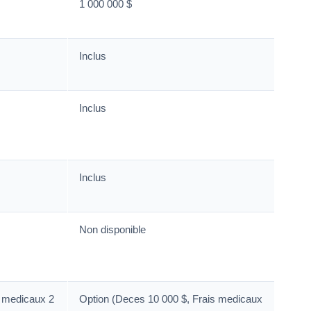
1 000 000 $
Inclus
Inclus
Inclus
Non disponible
s medicaux 2
Option (Deces 10 000 $, Frais medicaux