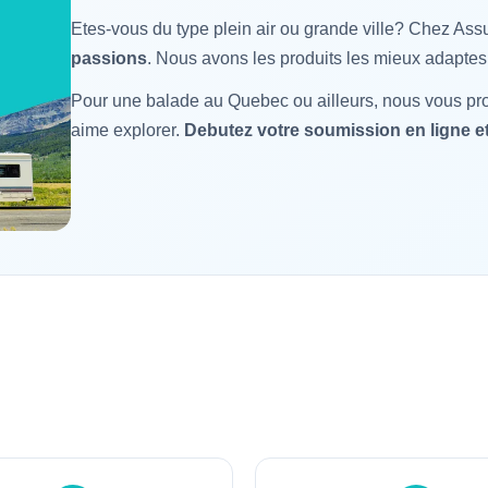
Etes-vous du type plein air ou grande ville? Chez A
passions
. Nous avons les produits les mieux adaptes
Pour une balade au Quebec ou ailleurs, nous vous prop
aime explorer.
Debutez votre soumission en ligne et