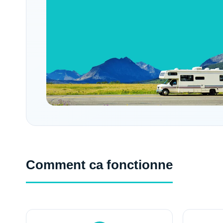
Comment ca fonctionne