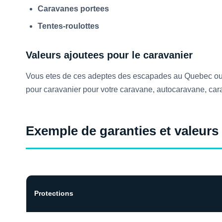
Caravanes portees
Tentes-roulottes
Valeurs ajoutees pour le caravanier
Vous etes de ces adeptes des escapades au Quebec ou 
pour caravanier pour votre caravane, autocaravane, cara
Exemple de garanties et valeurs
Protections