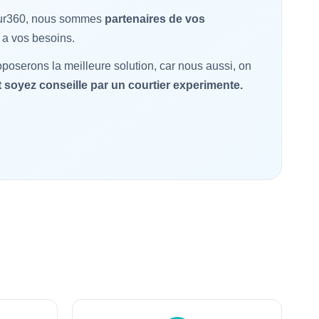
ssur360, nous sommes
partenaires de vos
 a vos besoins.
oserons la meilleure solution, car nous aussi, on
 soyez conseille par un courtier experimente.