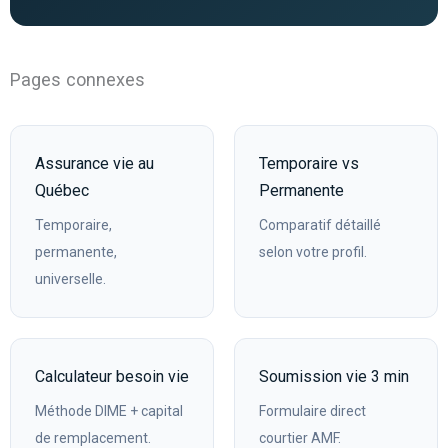
Pages connexes
Assurance vie au
Temporaire vs
Québec
Permanente
Temporaire,
Comparatif détaillé
permanente,
selon votre profil.
universelle.
Calculateur besoin vie
Soumission vie 3 min
Méthode DIME + capital
Formulaire direct
de remplacement.
courtier AMF.