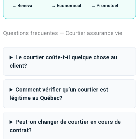
→ Beneva
→ Economical
→ Promutuel
Questions fréquentes — Courtier assurance vie
Le courtier coûte-t-il quelque chose au
client?
Comment vérifier qu’un courtier est
légitime au Québec?
Peut-on changer de courtier en cours de
contrat?