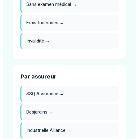
Sans examen médical →
Frais funéraires →
Invalidité →
Par assureur
SSQ Assurance →
Desjardins →
Industrielle Alliance →