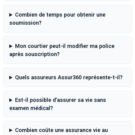
Combien de temps pour obtenir une
soumission?
Mon courtier peut-il modifier ma police
après souscription?
Quels assureurs Assur360 représente-t-il?
Est-il possible d’assurer sa vie sans
examen médical?
Combien coûte une assurance vie au