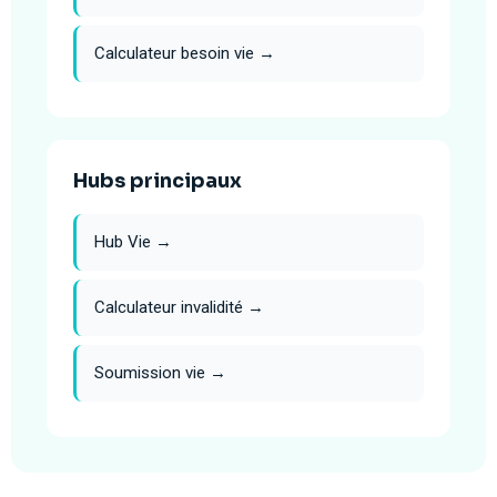
Calculateur besoin vie →
Hubs principaux
Hub Vie →
Calculateur invalidité →
Soumission vie →