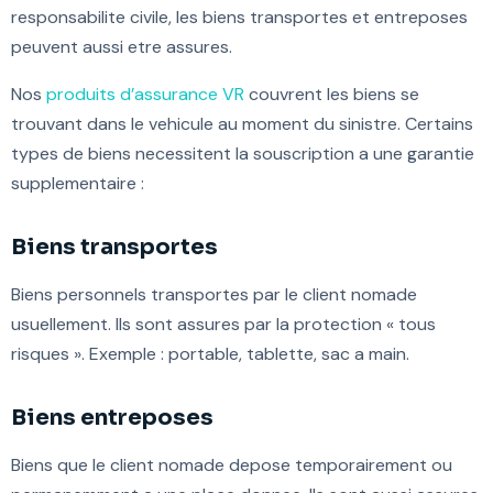
responsabilite civile, les biens transportes et entreposes
peuvent aussi etre assures.
Nos
produits d’assurance VR
couvrent les biens se
trouvant dans le vehicule au moment du sinistre. Certains
types de biens necessitent la souscription a une garantie
supplementaire :
Biens transportes
Biens personnels transportes par le client nomade
usuellement. Ils sont assures par la protection « tous
risques ». Exemple : portable, tablette, sac a main.
Biens entreposes
Biens que le client nomade depose temporairement ou