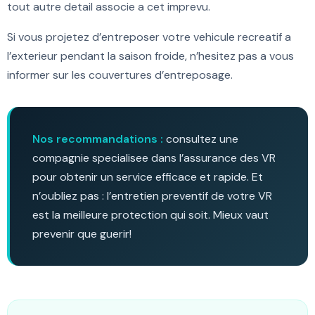
tout autre detail associe a cet imprevu.
Si vous projetez d’entreposer votre vehicule recreatif a
l’exterieur pendant la saison froide, n’hesitez pas a vous
informer sur les couvertures d’entreposage.
Nos recommandations :
consultez une
compagnie specialisee dans l’assurance des VR
pour obtenir un service efficace et rapide. Et
n’oubliez pas : l’entretien preventif de votre VR
est la meilleure protection qui soit. Mieux vaut
prevenir que guerir!