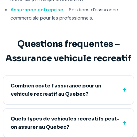
Assurance entreprise
– Solutions d’assurance
commerciale pour les professionnels.
Questions frequentes –
Assurance vehicule recreatif
Combien coute l’assurance pour un
vehicule recreatif au Quebec?
Quels types de vehicules recreatifs peut-
on assurer au Quebec?