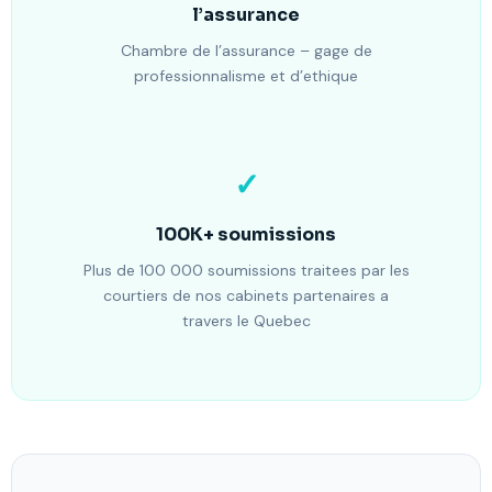
l’assurance
Chambre de l’assurance – gage de
professionnalisme et d’ethique
✓
100K+ soumissions
Plus de 100 000 soumissions traitees par les
courtiers de nos cabinets partenaires a
travers le Quebec