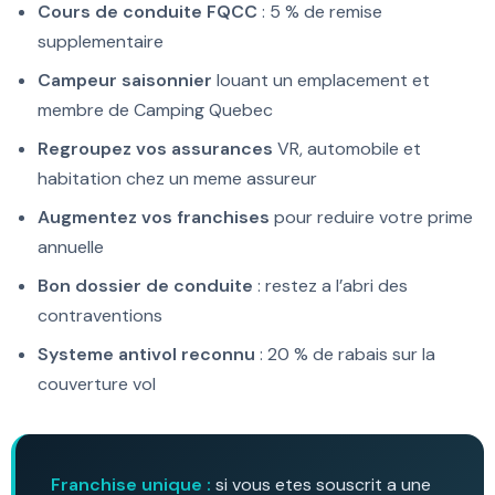
Cours de conduite FQCC
: 5 % de remise
supplementaire
Campeur saisonnier
louant un emplacement et
membre de Camping Quebec
Regroupez vos assurances
VR, automobile et
habitation chez un meme assureur
Augmentez vos franchises
pour reduire votre prime
annuelle
Bon dossier de conduite
: restez a l’abri des
contraventions
Systeme antivol reconnu
: 20 % de rabais sur la
couverture vol
Franchise unique :
si vous etes souscrit a une