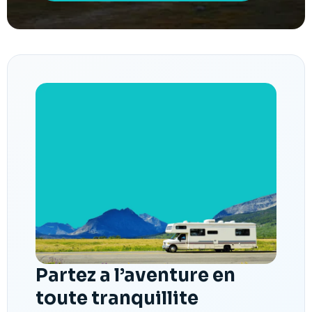
Partez a l’aventure en
toute tranquillite