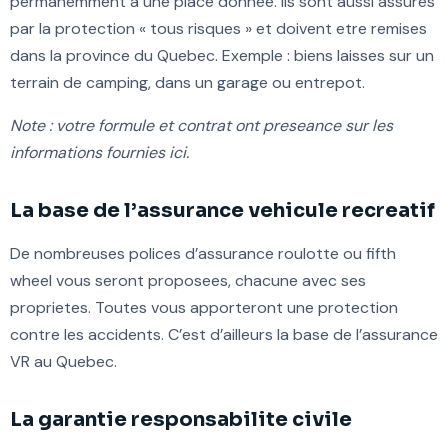
permanemment a une place donnee. Ils sont aussi assures
par la protection « tous risques » et doivent etre remises
dans la province du Quebec. Exemple : biens laisses sur un
terrain de camping, dans un garage ou entrepot.
Note : votre formule et contrat ont preseance sur les
informations fournies ici.
La base de l’assurance vehicule recreatif
De nombreuses polices d’assurance roulotte ou fifth
wheel vous seront proposees, chacune avec ses
proprietes. Toutes vous apporteront une protection
contre les accidents. C’est d’ailleurs la base de l’assurance
VR au Quebec.
La garantie responsabilite civile