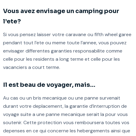
Vous avez envisage un camping pour
l’ete?
Si vous pensez laisser votre caravane ou fifth wheel garee
pendant tout l’ete ou meme toute l’annee, vous pouvez
envisager differentes garanties responsabilite comme
celle pour les residents a long terme et celle pour les
vacanciers a court terme.
Il est beau de voyager, mais…
Au cas ou un bris mecanique ou une panne survenait
durant votre deplacement, la garantie d’interruption de
voyage suite a une panne mecanique serait la pour vous
soutenir. Cette protection vous remboursera toutes vos
depenses en ce qui concerne les hebergements ainsi que