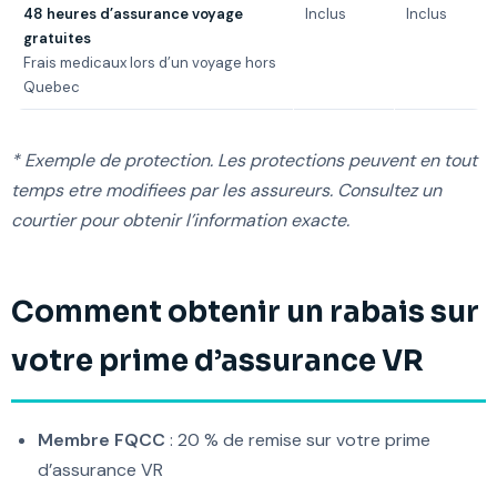
48 heures d’assurance voyage
Inclus
Inclus
gratuites
Frais medicaux lors d’un voyage hors
Quebec
* Exemple de protection. Les protections peuvent en tout
temps etre modifiees par les assureurs. Consultez un
courtier pour obtenir l’information exacte.
Comment obtenir un rabais sur
votre prime d’assurance VR
Membre FQCC
: 20 % de remise sur votre prime
d’assurance VR