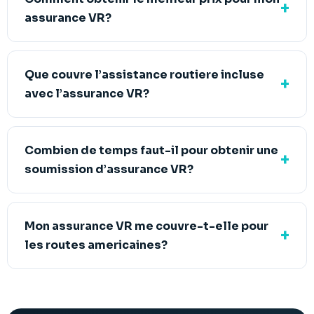
assurance VR?
Que couvre l’assistance routiere incluse
avec l’assurance VR?
Combien de temps faut-il pour obtenir une
soumission d’assurance VR?
Mon assurance VR me couvre-t-elle pour
les routes americaines?