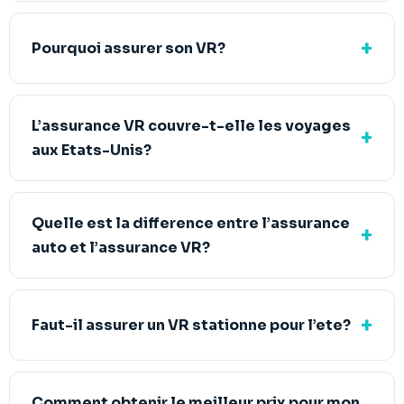
Pourquoi assurer son VR?
L’assurance VR couvre-t-elle les voyages
aux Etats-Unis?
Quelle est la difference entre l’assurance
auto et l’assurance VR?
Faut-il assurer un VR stationne pour l’ete?
Comment obtenir le meilleur prix pour mon