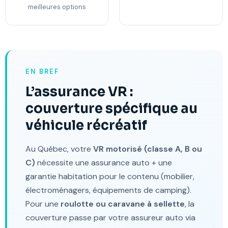
meilleures options
EN BREF
L’assurance VR :
couverture spécifique au
véhicule récréatif
Au Québec, votre
VR motorisé (classe A, B ou
C)
nécessite une assurance auto + une
garantie habitation pour le contenu (mobilier,
électroménagers, équipements de camping).
Pour une
roulotte ou caravane à sellette
, la
couverture passe par votre assureur auto via