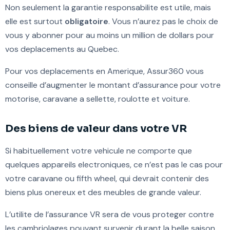
Non seulement la garantie responsabilite est utile, mais
elle est surtout
obligatoire
. Vous n’aurez pas le choix de
vous y abonner pour au moins un million de dollars pour
vos deplacements au Quebec.
Pour vos deplacements en Amerique, Assur360 vous
conseille d’augmenter le montant d’assurance pour votre
motorise, caravane a sellette, roulotte et voiture.
Des biens de valeur dans votre VR
Si habituellement votre vehicule ne comporte que
quelques appareils electroniques, ce n’est pas le cas pour
votre caravane ou fifth wheel, qui devrait contenir des
biens plus onereux et des meubles de grande valeur.
L’utilite de l’assurance VR sera de vous proteger contre
les cambriolages pouvant survenir durant la belle saison.