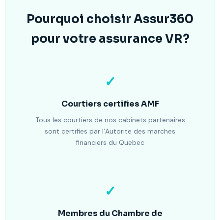
Pourquoi choisir Assur360
pour votre assurance VR?
✓
Courtiers certifies AMF
Tous les courtiers de nos cabinets partenaires
sont certifies par l’Autorite des marches
financiers du Quebec
✓
Membres du Chambre de