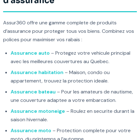
d’assurance
Assur360 offre une gamme complete de produits
d’assurance pour proteger tous vos biens. Combinez vos
polices pour maximiser vos rabais :
Assurance auto
– Protegez votre vehicule principal
avec les meilleures couvertures au Quebec.
Assurance habitation
– Maison, condo ou
appartement, trouvez la protection ideale.
Assurance bateau
– Pour les amateurs de nautisme,
une couverture adaptee a votre embarcation.
Assurance motoneige
– Roulez en securite durant la
saison hivernale.
Assurance moto
– Protection complete pour votre
moto, du printemps a l’automne.