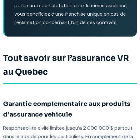
police auto ou habitation chez le meme assureur,
vous beneficiez d’une franchise unique en cas de
reclamation concernant l’un de ces contrats.
Tout savoir sur l’assurance VR
au Quebec
Garantie complementaire aux produits
d’assurance vehicule
Responsabilite civile limitee jusqu’a 2 000 000 $ partout
dans le monde pour les particuliers. En complement de la