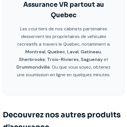
Assurance VR partout au
Quebec
Les courtiers de nos cabinets partenaires
desservent les proprietaires de vehicules
recreatifs a travers le Quebec, notamment a
Montreal
,
Quebec
,
Laval
,
Gatineau
,
Sherbrooke
,
Trois-Rivieres
,
Saguenay
et
Drummondville
. Ou que vous soyez, obtenez
une soumission en ligne en quelques minutes.
Decouvrez nos autres produits