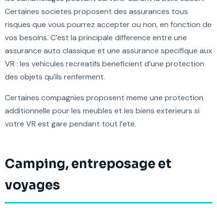
Certaines societes proposent des assurances tous
risques que vous pourrez accepter ou non, en fonction de
vos besoins. C’est la principale difference entre une
assurance auto classique et une assurance specifique aux
VR : les vehicules recreatifs beneficient d’une protection
des objets qu’ils renferment.
Certaines compagnies proposent meme une protection
additionnelle pour les meubles et les biens exterieurs si
votre VR est gare pendant tout l’ete.
Camping, entreposage et
voyages