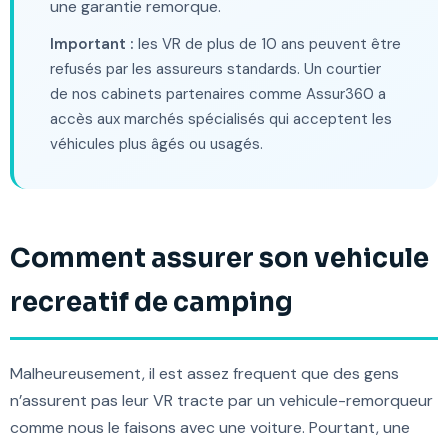
une garantie remorque.
Important :
les VR de plus de 10 ans peuvent être
refusés par les assureurs standards. Un courtier
de nos cabinets partenaires comme Assur360 a
accès aux marchés spécialisés qui acceptent les
véhicules plus âgés ou usagés.
Comment assurer son vehicule
recreatif de camping
Malheureusement, il est assez frequent que des gens
n’assurent pas leur VR tracte par un vehicule-remorqueur
comme nous le faisons avec une voiture. Pourtant, une