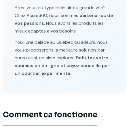
Etes-vous du type plein air ou grande ville?
Chez Assur360, nous sommes
partenaires de
vos passions
. Nous avons les produits les
mieux adaptes a vos besoins.
Pour une balade au Quebec ou ailleurs, nous
vous proposerons la meilleure solution, car
nous aussi, on aime explorer.
Debutez votre
soumission en ligne et soyez conseille par
un courtier experimente.
Comment ca fonctionne