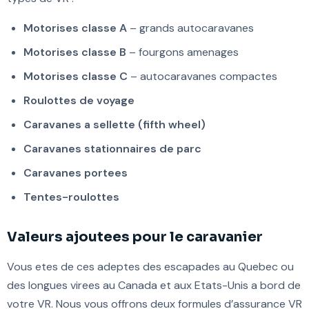
Motorises classe A
– grands autocaravanes
Motorises classe B
– fourgons amenages
Motorises classe C
– autocaravanes compactes
Roulottes de voyage
Caravanes a sellette (fifth wheel)
Caravanes stationnaires de parc
Caravanes portees
Tentes-roulottes
Valeurs ajoutees pour le caravanier
Vous etes de ces adeptes des escapades au Quebec ou
des longues virees au Canada et aux Etats-Unis a bord de
votre VR. Nous vous offrons deux formules d’assurance VR