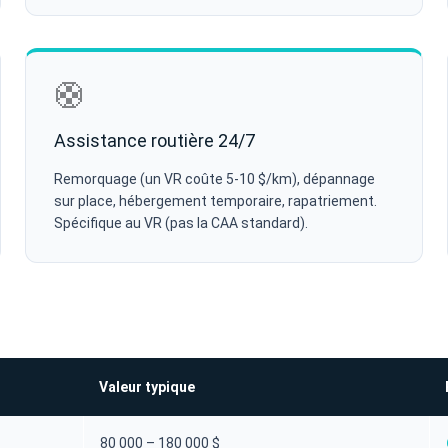
🛟
Assistance routière 24/7
Remorquage (un VR coûte 5-10 $/km), dépannage
sur place, hébergement temporaire, rapatriement.
Spécifique au VR (pas la CAA standard).
Valeur typique
80 000 – 180 000 $