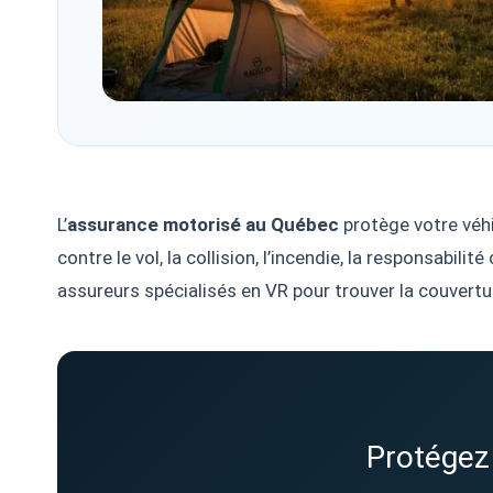
L’
assurance motorisé au Québec
protège votre véhi
contre le vol, la collision, l’incendie, la responsabili
assureurs spécialisés en VR pour trouver la couvertu
Protégez