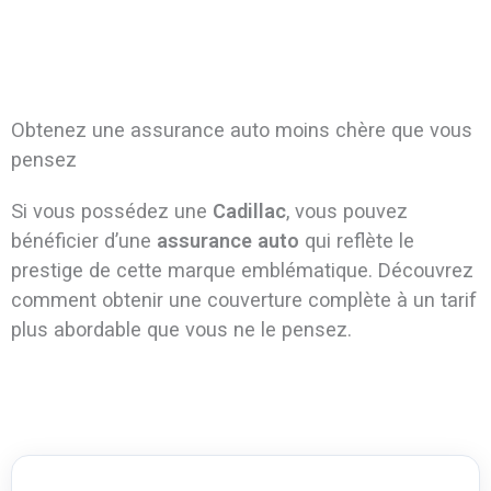
Obtenez une assurance auto moins chère que vous
pensez
Si vous possédez une
Cadillac
, vous pouvez
bénéficier d’une
assurance auto
qui reflète le
prestige de cette marque emblématique. Découvrez
comment obtenir une couverture complète à un tarif
plus abordable que vous ne le pensez.