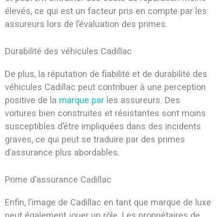
élevés, ce qui est un facteur pris en compte par les
assureurs lors de l’évaluation des primes.
Durabilité des véhicules Cadillac
De plus, la réputation de fiabilité et de durabilité des
véhicules Cadillac peut contribuer à une perception
positive de la
marque par
les assureurs. Des
voitures bien construites et résistantes sont moins
susceptibles d’être impliquées dans des incidents
graves, ce qui peut se traduire par des primes
d’assurance plus abordables.
Prime d’assurance Cadillac
Enfin, l’image de Cadillac en tant que marque de luxe
peut également jouer un rôle. Les propriétaires de