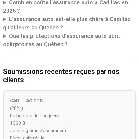
Combien coûte l'assurance auto à Cadillac en
2026 ?
L'assurance auto est-elle plus chère à Cadillac
qu'ailleurs au Québec ?
Quelles protections d'assurance auto sont
obligatoires au Québec ?
Soumissions récentes reçues par nos
clients
CADILLAC CTS
(2021)
Un homme de Longueuil
1360 $
/année (prime d'assurance)
Prime calculée le