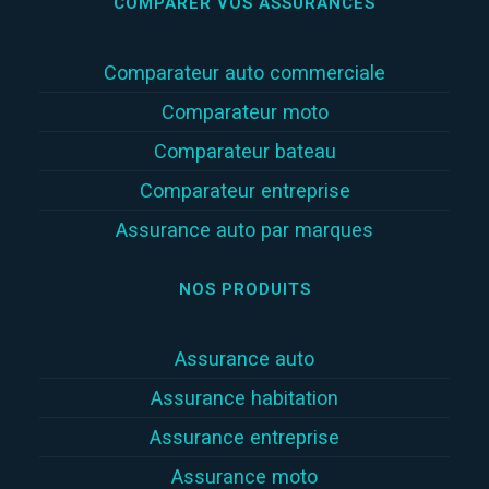
COMPARER VOS ASSURANCES
Comparateur auto commerciale
Comparateur moto
Comparateur bateau
Comparateur entreprise
Assurance auto par marques
NOS PRODUITS
Assurance auto
Assurance habitation
Assurance entreprise
Assurance moto