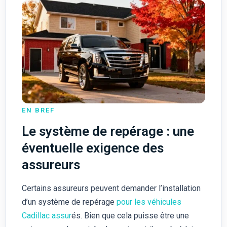
EN BREF
Le système de repérage : une
éventuelle exigence des
assureurs
Certains assureurs peuvent demander l’installation
d’un système de repérage
pour les véhicules
Cadillac assur
és. Bien que cela puisse être une