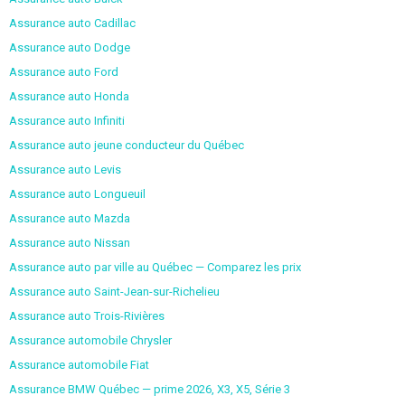
Assurance auto Cadillac
Assurance auto Dodge
Assurance auto Ford
Assurance auto Honda
Assurance auto Infiniti
Assurance auto jeune conducteur du Québec
Assurance auto Levis
Assurance auto Longueuil
Assurance auto Mazda
Assurance auto Nissan
Assurance auto par ville au Québec — Comparez les prix
Assurance auto Saint-Jean-sur-Richelieu
Assurance auto Trois-Rivières
Assurance automobile Chrysler
Assurance automobile Fiat
Assurance BMW Québec — prime 2026, X3, X5, Série 3