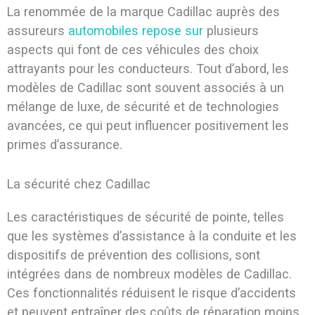
La renommée de la marque Cadillac auprès des
assureurs
automobiles repose sur
plusieurs
aspects qui font de ces véhicules des choix
attrayants pour les conducteurs. Tout d’abord, les
modèles de Cadillac sont souvent associés à un
mélange de luxe, de sécurité et de technologies
avancées, ce qui peut influencer positivement les
primes d’assurance.
La sécurité chez Cadillac
Les caractéristiques de sécurité de pointe, telles
que les systèmes d’assistance à la conduite et les
dispositifs de prévention des collisions, sont
intégrées dans de nombreux modèles de Cadillac.
Ces fonctionnalités réduisent le risque d’accidents
et peuvent entraîner des coûts de réparation moins