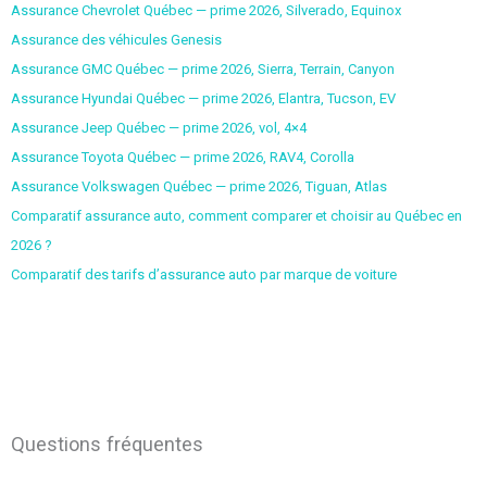
Assurance Chevrolet Québec — prime 2026, Silverado, Equinox
Assurance des véhicules Genesis
Assurance GMC Québec — prime 2026, Sierra, Terrain, Canyon
Assurance Hyundai Québec — prime 2026, Elantra, Tucson, EV
Assurance Jeep Québec — prime 2026, vol, 4×4
Assurance Toyota Québec — prime 2026, RAV4, Corolla
Assurance Volkswagen Québec — prime 2026, Tiguan, Atlas
Comparatif assurance auto, comment comparer et choisir au Québec en
2026 ?
Comparatif des tarifs d’assurance auto par marque de voiture
Questions fréquentes