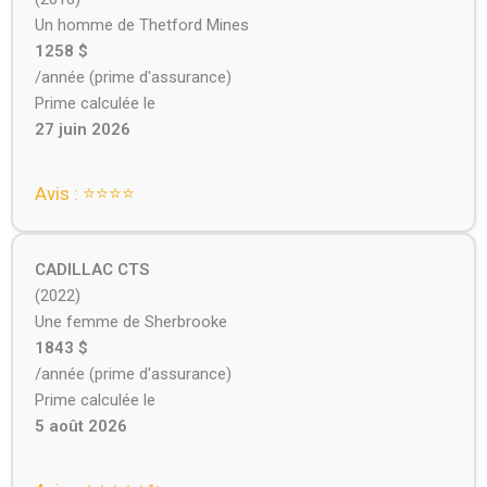
Un homme de Thetford Mines
1258 $
/année (prime d'assurance)
Prime calculée le
27 juin 2026
Avis : ⭐⭐⭐⭐
CADILLAC CTS
(2022)
Une femme de Sherbrooke
1843 $
/année (prime d'assurance)
Prime calculée le
5 août 2026