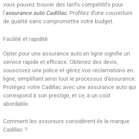
vous pouvez trouver des tarifs compétitifs pour
l’
assurance auto Cadillac
. Profitez d’une couverture
de qualité sans compromettre votre budget.
Facilité et rapidité
Opter pour une assurance auto en ligne signifie un
service rapide et efficace. Obtenez des devis,
souscrivez une police et gérez vos réclamations en
ligne, simplifiant ainsi tout le processus d’assurance.
Protégez votre Cadillac avec une assurance auto qui
correspond à son prestige, et ce, à un coût
abordable.
Comment les assureurs considèrent-ils la marque
Cadillac ?