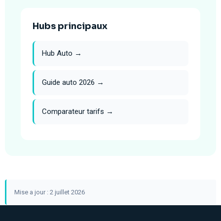
Hubs principaux
Hub Auto →
Guide auto 2026 →
Comparateur tarifs →
Mise a jour : 2 juillet 2026