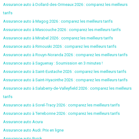
Assurance auto à Dollard-des-Ormeaux 2026 : comparez les meilleurs
tarifs
Assurance auto à Magog 2026 : comparez les meilleurs tarifs
Assurance auto à Mascouche 2026 : comparez les meilleurs tarifs
Assurance auto à Mirabel 2026 : comparez les meilleurs tarifs
Assurance auto à Rimouski 2026 : comparez les meilleurs tarifs
Assurance auto à Rouyn-Noranda 2026 : comparez les meilleurs tarifs
Assurance auto à Saguenay : Soumission en 3 minutes !
Assurance auto à Saint-Eustache 2026 : comparez les meilleurs tarifs
Assurance auto à Saint-Hyacinthe 2026 : comparez les meilleurs tarifs
Assurance auto à Salaberry-de-Valleyfield 2026 : comparez les meilleurs
tarifs
Assurance auto à Sorel-Tracy 2026 : comparez les meilleurs tarifs
Assurance auto à Terrebonne 2026 : comparez les meilleurs tarifs
Assurance auto Acura
Assurance auto Audi: Prix en ligne
Assurance auto Buick