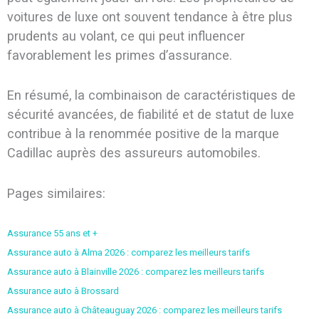
voitures de luxe ont souvent tendance à être plus
prudents au volant, ce qui peut influencer
favorablement les primes d’assurance.
En résumé, la combinaison de caractéristiques de
sécurité avancées, de fiabilité et de statut de luxe
contribue à la renommée positive de la marque
Cadillac auprès des assureurs automobiles.
Pages similaires:
Assurance 55 ans et +
Assurance auto à Alma 2026 : comparez les meilleurs tarifs
Assurance auto à Blainville 2026 : comparez les meilleurs tarifs
Assurance auto à Brossard
Assurance auto à Châteauguay 2026 : comparez les meilleurs tarifs