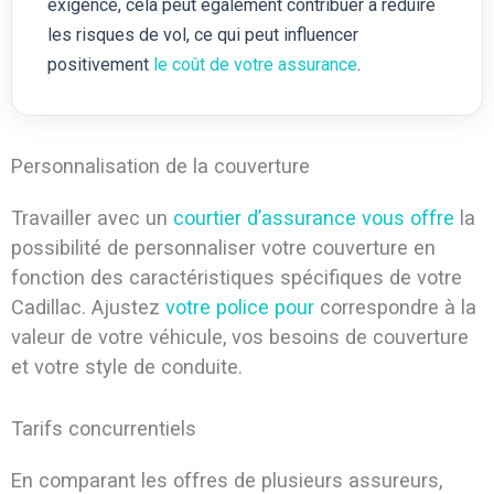
exigence, cela peut également contribuer à réduire
les risques de vol, ce qui peut influencer
positivement
le coût de votre assurance
.
Personnalisation de la couverture
Travailler avec un
courtier d’assurance vous offre
la
possibilité de personnaliser votre couverture en
fonction des caractéristiques spécifiques de votre
Cadillac. Ajustez
votre police pour
correspondre à la
valeur de votre véhicule, vos besoins de couverture
et votre style de conduite.
Tarifs concurrentiels
En comparant les offres de plusieurs assureurs,