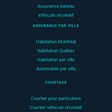
Assurance bateau
Véhicule récréatif
ASSURANCE PAR VILLE
Habitation Montréal
Habitation Québec
Habitation par ville
Automobile par ville
COURTAGE
Courtier pour particuliers
Courtier véhicule récréatif