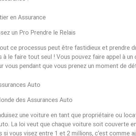
tier en Assurance
sez un Pro Prendre le Relais
out ce processus peut être fastidieux et prendre 
 à le faire tout seul ! Vous pouvez faire appel à un
our vous pendant que vous prenez un moment de dé
Assurances Auto
Monde des Assurances Auto
uisez une voiture en tant que propriétaire ou loca
o. La loi veut que chaque voiture soit couverte en 
si vous visez entre 1 et 2 millions, c’est comme aj