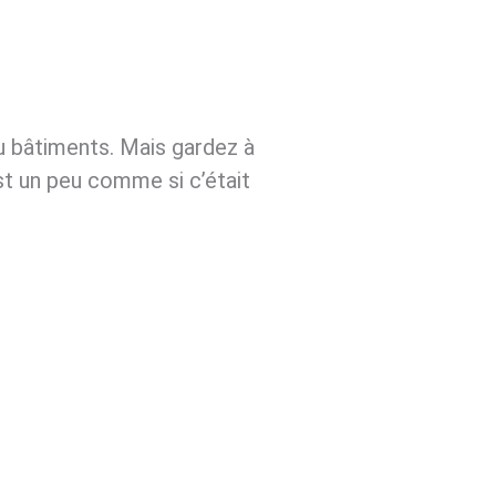
u bâtiments. Mais gardez à
est un peu comme si c’était