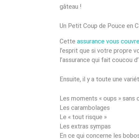
gâteau !
Un Petit Coup de Pouce en C
Cette
assurance vous couvre
l’esprit que si votre propre 
l’assurance qui fait coucou d
Ensuite, il y a toute une varié
Les moments « oups » sans col
Les carambolages
Le « tout risque »
Les extras sympas
En ce qui concerne les bobos