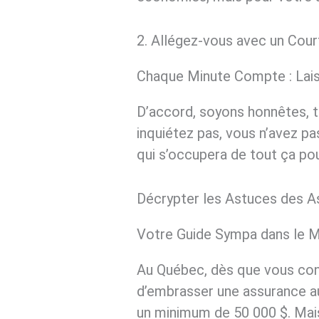
2. Allégez-vous avec un Cour
Chaque Minute Compte : Lais
D’accord, soyons honnêtes, t
inquiétez pas, vous n’avez pas
qui s’occupera de tout ça p
Décrypter les Astuces des 
Votre Guide Sympa dans le 
Au Québec, dès que vous cond
d’embrasser une assurance aut
un minimum de 50 000 $. Mais 