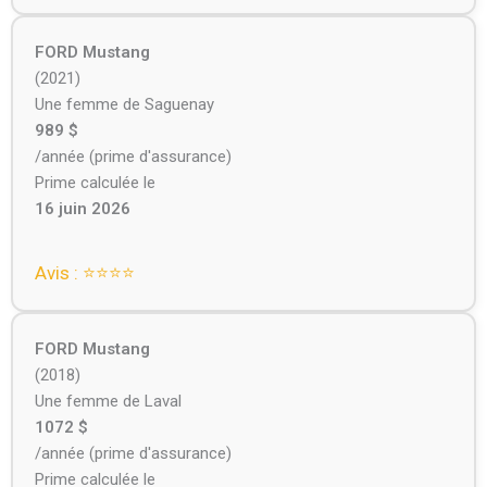
FORD Mustang
(2021)
Une femme de Saguenay
989 $
/année (prime d'assurance)
Prime calculée le
16 juin 2026
Avis : ⭐⭐⭐⭐
FORD Mustang
(2018)
Une femme de Laval
1072 $
/année (prime d'assurance)
Prime calculée le