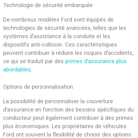
Technologie de sécurité embarquée
De nombreux modèles Ford sont équipés de
technologies de sécurité avancées, telles que les
systèmes d’assistance à la conduite et les
dispositifs anti-collision. Ces caractéristiques
peuvent contribuer à réduire les risques d’accidents,
ce qui se traduit par des
primes d’assurance plus
abordables
.
Options de personnalisation
La possibilité de personnaliser la couverture
d’assurance en fonction des besoins spécifiques du
conducteur peut également contribuer à des primes
plus économiques. Les propriétaires de véhicules
Ford ont souvent la flexibilité de choisir des options