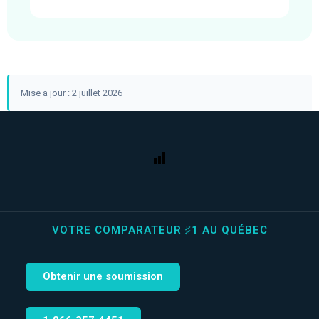
Mise a jour : 2 juillet 2026
VOTRE COMPARATEUR ♯1 AU QUÉBEC
Obtenir une soumission