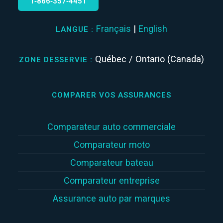
1‑866‑357‑4451
Français
|
English
LANGUE :
Québec / Ontario (Canada)
ZONE DESSERVIE :
COMPARER VOS ASSURANCES
Comparateur auto commerciale
Comparateur moto
Comparateur bateau
Comparateur entreprise
Assurance auto par marques