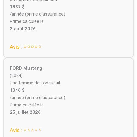
1837 $
/année (prime d'assurance)
Prime calculée le
2 août 2026
Avis : ⭐⭐⭐⭐⭐
FORD Mustang
(2024)
Une femme de Longueuil
1046 $
/année (prime d'assurance)
Prime calculée le
25 juillet 2026
Avis : ⭐⭐⭐⭐⭐