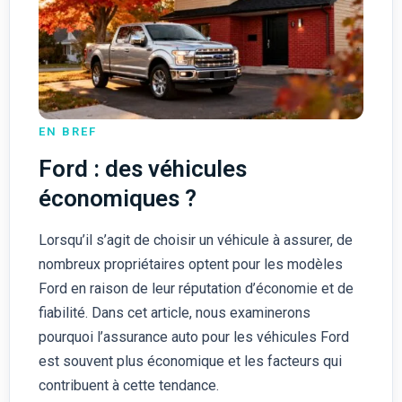
EN BREF
Ford : des véhicules
économiques ?
Lorsqu’il s’agit de choisir un véhicule à assurer, de
nombreux propriétaires optent pour les modèles
Ford en raison de leur réputation d’économie et de
fiabilité. Dans cet article, nous examinerons
pourquoi l’assurance auto pour les véhicules Ford
est souvent plus économique et les facteurs qui
contribuent à cette tendance.