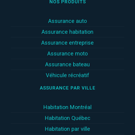
NOS PRODUITS
Assurance auto
Assurance habitation
Assurance entreprise
Assurance moto
Assurance bateau
Véhicule récréatif
ASSURANCE PAR VILLE
Habitation Montréal
Habitation Québec
Habitation par ville