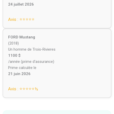
24 juillet 2026
Avis : ⭐⭐⭐⭐⭐
FORD Mustang
(2018)
Un homme de Trois-Rivieres
1100 $
/année (prime d'assurance)
Prime calculée le
21 juin 2026
Avis : ⭐⭐⭐⭐⭐️½