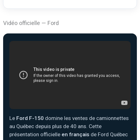
Vidéo officielle — Ford
Le
Ford F-150
domine les ventes de camionnettes
au Québec depuis plus de 40 ans. Cette
présentation officielle
en français
de Ford Québec