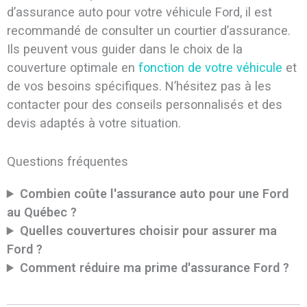
d’assurance auto pour votre véhicule Ford, il est
recommandé de consulter un courtier d’assurance.
Ils peuvent vous guider dans le choix de la
couverture optimale en
fonction de votre véhicule
et
de vos besoins spécifiques. N’hésitez pas à les
contacter pour des conseils personnalisés et des
devis adaptés à votre situation.
Questions fréquentes
Combien coûte l'assurance auto pour une Ford
au Québec ?
Quelles couvertures choisir pour assurer ma
Ford ?
Comment réduire ma prime d'assurance Ford ?