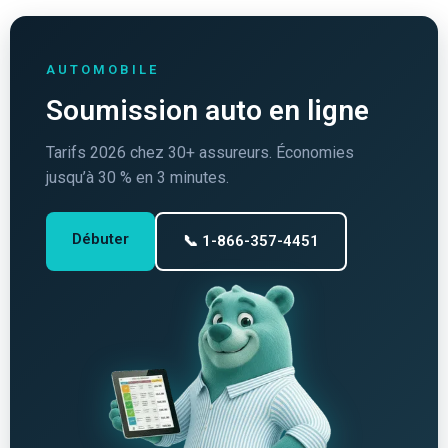
AUTOMOBILE
Soumission auto en ligne
Tarifs 2026 chez 30+ assureurs. Économies
jusqu’à 30 % en 3 minutes.
Débuter
📞 1-866-357-4451