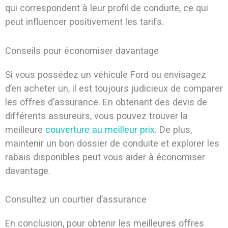
qui correspondent à leur profil de conduite, ce qui
peut influencer positivement les tarifs.
Conseils pour économiser davantage
Si vous possédez un véhicule Ford ou envisagez
d’en acheter un, il est toujours judicieux de comparer
les offres d’assurance. En obtenant des devis de
différents assureurs, vous pouvez trouver la
meilleure
couverture au meilleur prix
. De plus,
maintenir un bon dossier de conduite et explorer les
rabais disponibles peut vous aider à économiser
davantage.
Consultez un courtier d’assurance
En conclusion, pour obtenir les meilleures offres