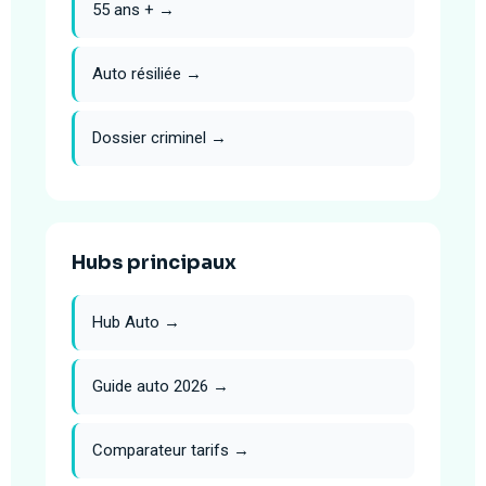
55 ans + →
Auto résiliée →
Dossier criminel →
Hubs principaux
Hub Auto →
Guide auto 2026 →
Comparateur tarifs →