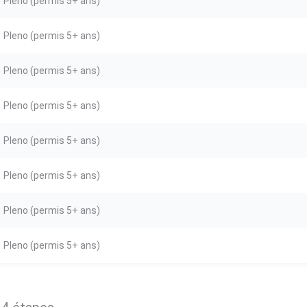
Pleno (permis 5+ ans)
Pleno (permis 5+ ans)
Pleno (permis 5+ ans)
Pleno (permis 5+ ans)
Pleno (permis 5+ ans)
Pleno (permis 5+ ans)
Pleno (permis 5+ ans)
Pleno (permis 5+ ans)