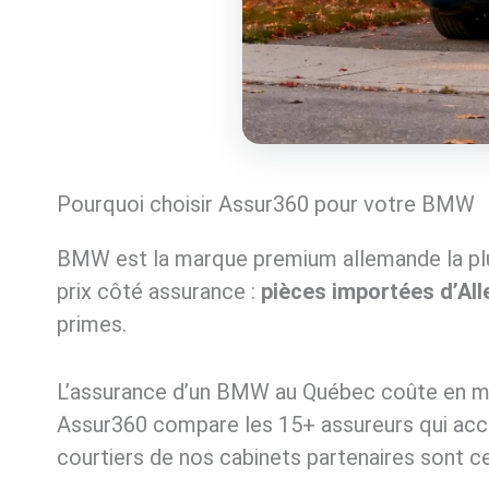
Pourquoi choisir Assur360 pour votre BMW
BMW est la marque premium allemande la plu
prix côté assurance :
pièces importées d’Al
primes.
L’assurance d’un BMW au Québec coûte en 
Assur360 compare les 15+ assureurs qui accep
courtiers de nos cabinets partenaires sont ce