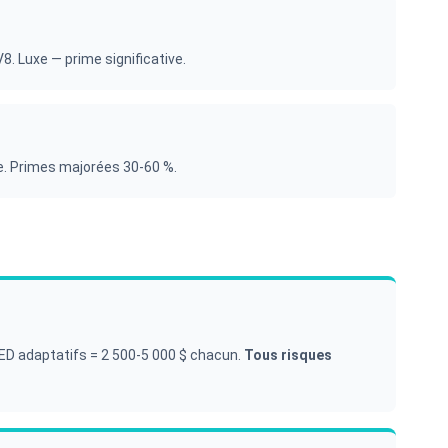
8. Luxe — prime significative.
. Primes majorées 30-60 %.
LED adaptatifs = 2 500-5 000 $ chacun.
Tous risques