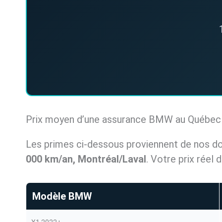
Prix moyen d’une assurance BMW au Québec
Les primes ci-dessous proviennent de nos 
000 km/an, Montréal/Laval
. Votre prix réel
Modèle BMW