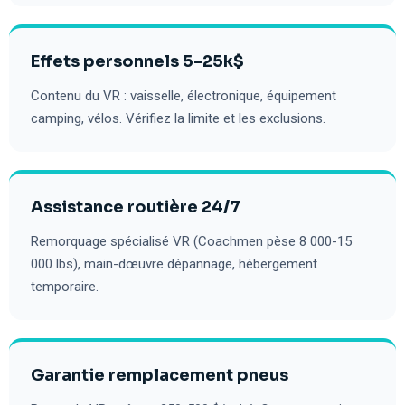
Effets personnels 5-25k$
Contenu du VR : vaisselle, électronique, équipement
camping, vélos. Vérifiez la limite et les exclusions.
Assistance routière 24/7
Remorquage spécialisé VR (Coachmen pèse 8 000-15
000 lbs), main-dœuvre dépannage, hébergement
temporaire.
Garantie remplacement pneus