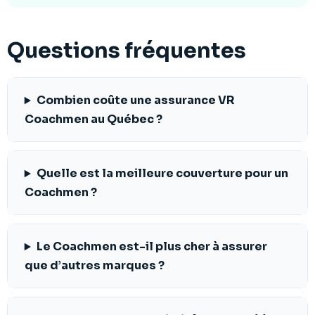
Questions fréquentes
Combien coûte une assurance VR
Coachmen au Québec ?
Quelle est la meilleure couverture pour un
Coachmen ?
Le Coachmen est-il plus cher à assurer
que d’autres marques ?