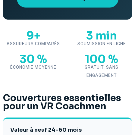
9+
3 min
ASSUREURS COMPARÉS
SOUMISSION EN LIGNE
30 %
100 %
ÉCONOMIE MOYENNE
GRATUIT, SANS
ENGAGEMENT
Couvertures essentielles
pour un VR Coachmen
Valeur à neuf 24-60 mois