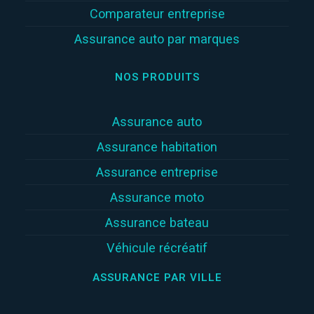
Comparateur entreprise
Assurance auto par marques
NOS PRODUITS
Assurance auto
Assurance habitation
Assurance entreprise
Assurance moto
Assurance bateau
Véhicule récréatif
ASSURANCE PAR VILLE