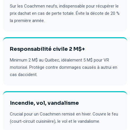
Sur les Coachmen neufs, indispensable pour récupérer le
prix dachat en cas de perte totale. Évite la décote de 20 %
la première année.
Responsabilité civile 2 M$+
Minimum 2 M$ au Québec, idéalement 5 M$ pour VR
motorisé. Protège contre dommages causés à autrui en
cas daccident.
Incendie, vol, vandalisme
Crucial pour un Coachmen remisé en hiver. Couvre le feu
(court-circuit cuisinière), le vol et le vandalisme.