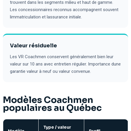
trouvent dans les segments milieu et haut de gamme.
Les concessionnaires reconnus accompagnent souvent
limmatriculation et lassurance initiale.
Valeur résiduelle
Les VR Coachmen conservent généralement bien leur
valeur sur 10 ans avec entretien régulier. Importance dune
garantie valeur à neuf ou valeur convenue.
Modèles Coachmen
populaires au Québec
Type / valeur