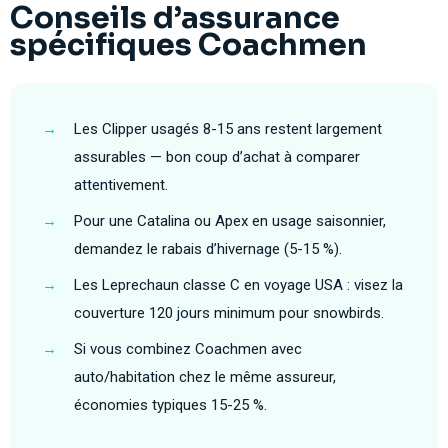
Conseils d’assurance
spécifiques Coachmen
→
Les Clipper usagés 8-15 ans restent largement
assurables — bon coup d’achat à comparer
attentivement.
→
Pour une Catalina ou Apex en usage saisonnier,
demandez le rabais d’hivernage (5-15 %).
→
Les Leprechaun classe C en voyage USA : visez la
couverture 120 jours minimum pour snowbirds.
→
Si vous combinez Coachmen avec
auto/habitation chez le même assureur,
économies typiques 15-25 %.