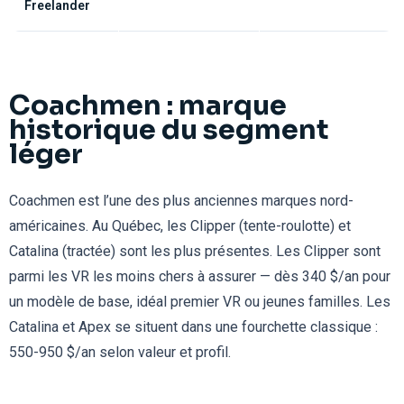
Freelander
Coachmen : marque
historique du segment
léger
Coachmen est l’une des plus anciennes marques nord-
américaines. Au Québec, les Clipper (tente-roulotte) et
Catalina (tractée) sont les plus présentes. Les Clipper sont
parmi les VR les moins chers à assurer — dès 340 $/an pour
un modèle de base, idéal premier VR ou jeunes familles. Les
Catalina et Apex se situent dans une fourchette classique :
550-950 $/an selon valeur et profil.