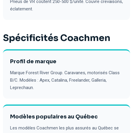
Pneus de VR coûtent 250-500 $/unité. Couvre crevaisons,
éclatement.
Spécificités Coachmen
Profil de marque
Marque Forest River Group. Caravanes, motorisés Class
B/C. Modèles : Apex, Catalina, Freelander, Galleria,
Leprechaun.
Modèles populaires au Québec
Les modèles Coachmen les plus assurés au Québec se