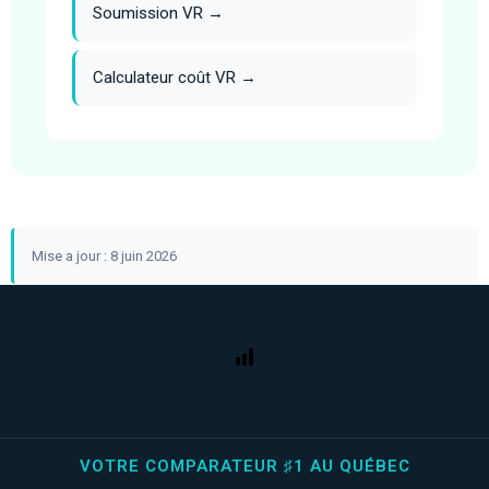
Soumission VR →
Calculateur coût VR →
Mise a jour : 8 juin 2026
VOTRE COMPARATEUR ♯1 AU QUÉBEC