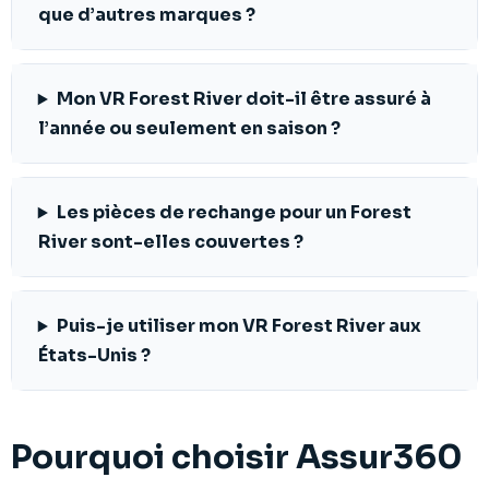
que d’autres marques ?
Mon VR Forest River doit-il être assuré à
l’année ou seulement en saison ?
Les pièces de rechange pour un Forest
River sont-elles couvertes ?
Puis-je utiliser mon VR Forest River aux
États-Unis ?
Pourquoi choisir Assur360