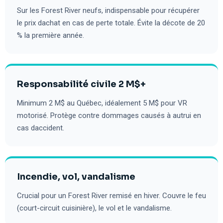
Sur les Forest River neufs, indispensable pour récupérer
le prix dachat en cas de perte totale. Évite la décote de 20
% la première année.
Responsabilité civile 2 M$+
Minimum 2 M$ au Québec, idéalement 5 M$ pour VR
motorisé. Protège contre dommages causés à autrui en
cas daccident.
Incendie, vol, vandalisme
Crucial pour un Forest River remisé en hiver. Couvre le feu
(court-circuit cuisinière), le vol et le vandalisme.