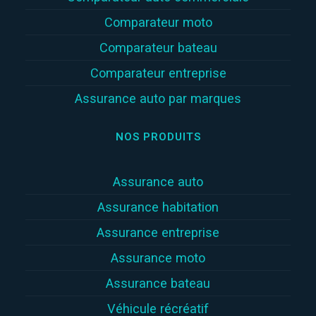
Comparateur moto
Comparateur bateau
Comparateur entreprise
Assurance auto par marques
NOS PRODUITS
Assurance auto
Assurance habitation
Assurance entreprise
Assurance moto
Assurance bateau
Véhicule récréatif