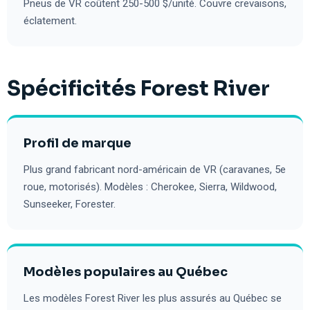
Pneus de VR coûtent 250-500 $/unité. Couvre crevaisons,
éclatement.
Spécificités Forest River
Profil de marque
Plus grand fabricant nord-américain de VR (caravanes, 5e
roue, motorisés). Modèles : Cherokee, Sierra, Wildwood,
Sunseeker, Forester.
Modèles populaires au Québec
Les modèles Forest River les plus assurés au Québec se