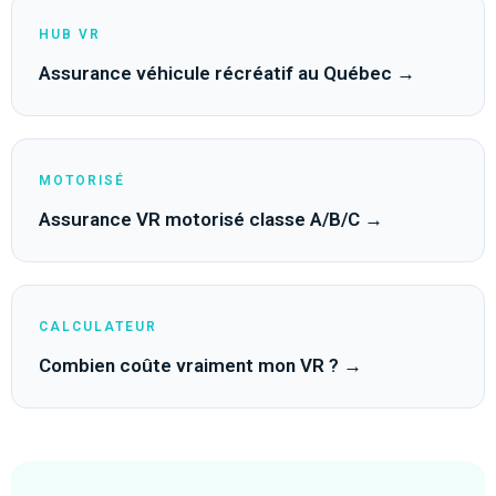
HUB VR
Assurance véhicule récréatif au Québec →
MOTORISÉ
Assurance VR motorisé classe A/B/C →
CALCULATEUR
Combien coûte vraiment mon VR ? →