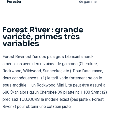
Forester
de gamme
Forest River : grande
variété, primes très
variables
Forest River est l’un des plus gros fabricants nord-
américains avec des dizaines de gammes (Cherokee,
Rockwood, Wildwood, Sunseeker, etc.). Pour l’assurance,
deux conséquences : (1) le tarif varie fortement selon le
sous-modèle — un Rockwood Mini Lite peut être assuré à
680 $/an alors qu’un Cherokee 39 pi atteint 1 100 $/an ; (2)
précisez TOUJOURS le modèle exact (pas juste « Forest
River ») pour obtenir une cotation juste.