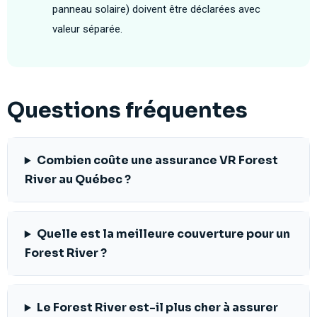
panneau solaire) doivent être déclarées avec
valeur séparée.
Questions fréquentes
Combien coûte une assurance VR Forest
River au Québec ?
Quelle est la meilleure couverture pour un
Forest River ?
Le Forest River est-il plus cher à assurer