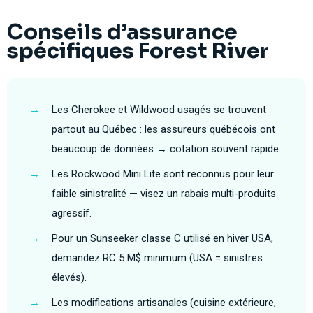
Conseils d’assurance
spécifiques Forest River
→
Les Cherokee et Wildwood usagés se trouvent
partout au Québec : les assureurs québécois ont
beaucoup de données → cotation souvent rapide.
→
Les Rockwood Mini Lite sont reconnus pour leur
faible sinistralité — visez un rabais multi-produits
agressif.
→
Pour un Sunseeker classe C utilisé en hiver USA,
demandez RC 5 M$ minimum (USA = sinistres
élevés).
→
Les modifications artisanales (cuisine extérieure,