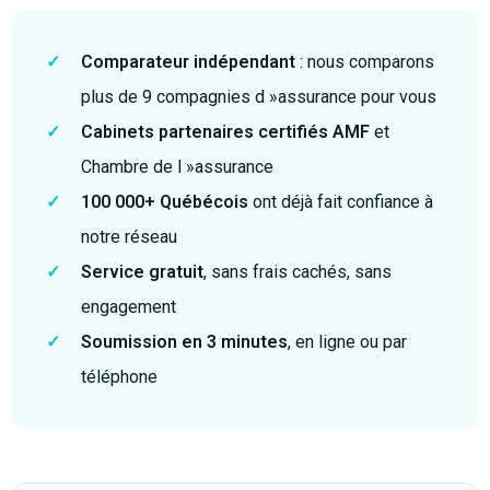
✓
Comparateur indépendant
: nous comparons
plus de 9 compagnies d »assurance pour vous
✓
Cabinets partenaires certifiés AMF
et
Chambre de l »assurance
✓
100 000+ Québécois
ont déjà fait confiance à
notre réseau
✓
Service gratuit
, sans frais cachés, sans
engagement
✓
Soumission en 3 minutes
, en ligne ou par
téléphone