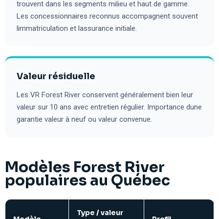
trouvent dans les segments milieu et haut de gamme.
Les concessionnaires reconnus accompagnent souvent
limmatriculation et lassurance initiale.
Valeur résiduelle
Les VR Forest River conservent généralement bien leur
valeur sur 10 ans avec entretien régulier. Importance dune
garantie valeur à neuf ou valeur convenue.
Modèles Forest River
populaires au Québec
Type / valeur