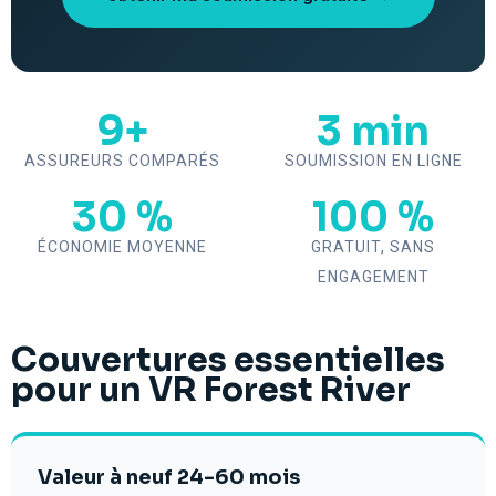
9+
3 min
ASSUREURS COMPARÉS
SOUMISSION EN LIGNE
30 %
100 %
ÉCONOMIE MOYENNE
GRATUIT, SANS
ENGAGEMENT
Couvertures essentielles
pour un VR Forest River
Valeur à neuf 24-60 mois