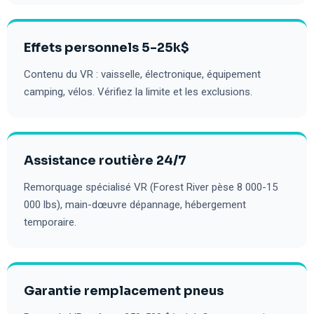
Effets personnels 5-25k$
Contenu du VR : vaisselle, électronique, équipement
camping, vélos. Vérifiez la limite et les exclusions.
Assistance routière 24/7
Remorquage spécialisé VR (Forest River pèse 8 000-15
000 lbs), main-dœuvre dépannage, hébergement
temporaire.
Garantie remplacement pneus