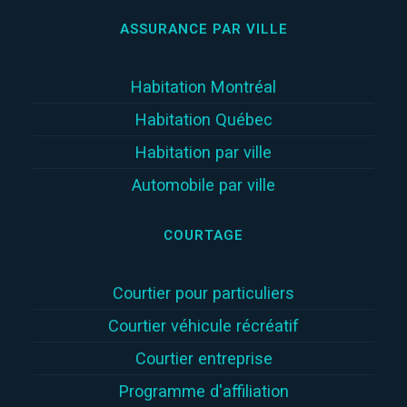
ASSURANCE PAR VILLE
Habitation Montréal
Habitation Québec
Habitation par ville
Automobile par ville
COURTAGE
Courtier pour particuliers
Courtier véhicule récréatif
Courtier entreprise
Programme d'affiliation