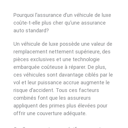
Pourquoi l’assurance d’un véhicule de luxe
coûte-t-elle plus cher qu’une assurance
auto standard?
Un véhicule de luxe possède une valeur de
remplacement nettement supérieure, des
pièces exclusives et une technologie
embarquée coûteuse à réparer. De plus,
ces véhicules sont davantage ciblés par le
vol et leur puissance accrue augmente le
risque d’accident. Tous ces facteurs
combinés font que les assureurs
appliquent des primes plus élevées pour
offrir une couverture adéquate.