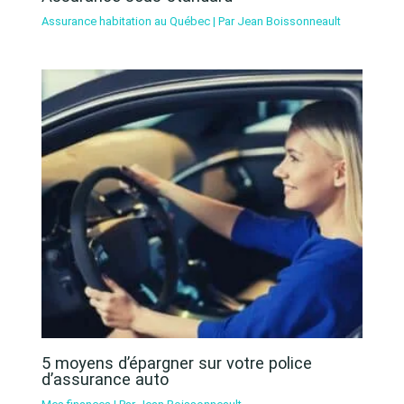
Assurance habitation au Québec
| Par
Jean Boissonneault
5 moyens d’épargner sur votre police
d’assurance auto