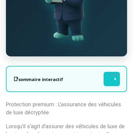
sommaire interactif
Protection premium : L’assurance des véhicules
de luxe décryptée
Lorsqu’il s’agit d’assurer des véhicules de luxe de