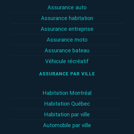
Assurance auto
Assurance habitation
Assurance entreprise
Assurance moto
Assurance bateau
Véhicule récréatif
ASSURANCE PAR VILLE
Habitation Montréal
Habitation Québec
Habitation par ville
Automobile par ville