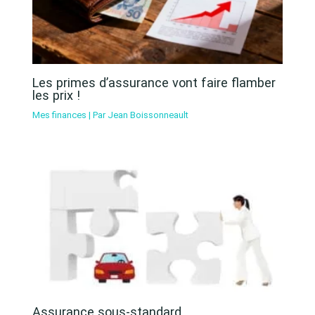
Les primes d’assurance vont faire flamber
les prix !
Mes finances
| Par
Jean Boissonneault
Assurance sous-standard