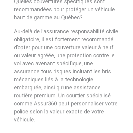
Quelles couvertures spécifiques sont
recommandées pour protéger un véhicule
haut de gamme au Québec?
Au-delà de l’assurance responsabilité civile
obligatoire, il est fortement recommandé
d’opter pour une couverture valeur à neuf
ou valeur agréée, une protection contre le
vol avec avenant spécifique, une
assurance tous risques incluant les bris
mécaniques liés à la technologie
embarquée, ainsi qu’une assistance
routière premium. Un courtier spécialisé
comme Assur360 peut personnaliser votre
police selon la valeur exacte de votre
véhicule.