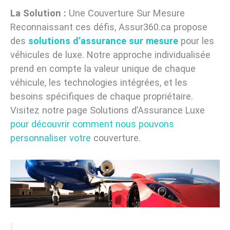
La Solution :
Une Couverture Sur Mesure
Reconnaissant ces défis, Assur360.ca propose
des
solutions d’assurance sur mesure
pour les
véhicules de luxe. Notre approche individualisée
prend en compte la valeur unique de chaque
véhicule, les technologies intégrées, et les
besoins spécifiques de chaque propriétaire.
Visitez notre page Solutions d’Assurance Luxe
pour découvrir comment nous pouvons
personnaliser votre
couverture.