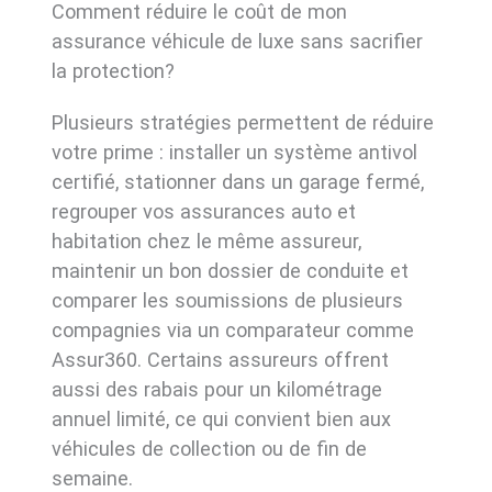
Comment réduire le coût de mon
assurance véhicule de luxe sans sacrifier
la protection?
Plusieurs stratégies permettent de réduire
votre prime : installer un système antivol
certifié, stationner dans un garage fermé,
regrouper vos assurances auto et
habitation chez le même assureur,
maintenir un bon dossier de conduite et
comparer les soumissions de plusieurs
compagnies via un comparateur comme
Assur360. Certains assureurs offrent
aussi des rabais pour un kilométrage
annuel limité, ce qui convient bien aux
véhicules de collection ou de fin de
semaine.