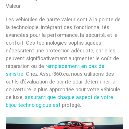
Valeur
Les véhicules de haute valeur sont à la pointe de
la technologie, intégrant des fonctionnalités
avancées pour la performance, la sécurité, et le
confort. Ces technologies sophistiquées
nécessitent une protection adéquate, car elles
peuvent significativement augmenter le coût de
réparation ou de
remplacement en cas de
sinistre
. Chez Assur360.ca, nous utilisons des
outils d’évaluation de pointe pour déterminer la
couverture la plus appropriée pour votre véhicule
de luxe,
assurant que chaque aspect de votre
bijou technologique est
protégé.