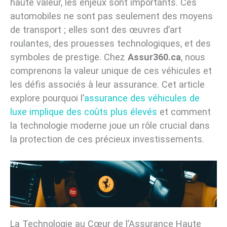
haute valeur, les enjeux sont importants. Ces
automobiles ne sont pas seulement des moyens
de transport ; elles sont des œuvres d’art
roulantes, des prouesses technologiques, et des
symboles de prestige. Chez
Assur360.ca
, nous
comprenons la valeur unique de ces véhicules et
les défis associés à leur assurance. Cet article
explore pourquoi l’
assurance des véhicules de
luxe implique des coûts plus élevés
et comment
la technologie moderne joue un rôle crucial dans
la protection de ces précieux investissements.
La Technologie au Cœur de l’Assurance Haute