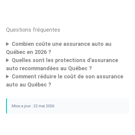
Questions fréquentes
Combien coûte une assurance auto au
Québec en 2026 ?
Quelles sont les protections d'assurance
auto recommandées au Québec ?
Comment réduire le coût de son assurance
auto au Québec ?
Mise a jour : 22 mai 2026