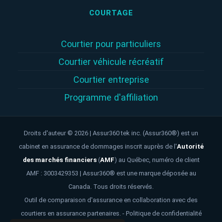
COURTAGE
Courtier pour particuliers
Courtier véhicule récréatif
Courtier entreprise
Programme d'affiliation
Droits d'auteur © 2026 | Assur360 tek inc. (Assur360®) est un
cabinet en assurance de dommages inscrit auprès de l'
Autorité
des marchés financiers
(
AMF
)
au Québec, numéro de client
AMF : 3003429353 | Assur360® est une marque déposée au
Canada. Tous droits réservés.
Outil de comparaison d'assurance en collaboration avec des
courtiers en assurance partenaires. -
Politique de confidentialité