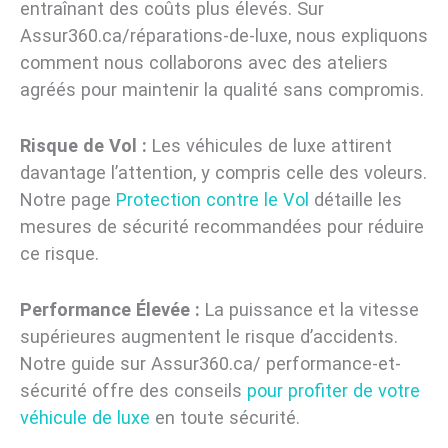
entraînant des coûts plus élevés. Sur
Assur360.ca/réparations-de-luxe, nous expliquons
comment nous collaborons avec des ateliers
agréés pour maintenir la qualité sans compromis.
Risque de Vol :
Les véhicules de luxe attirent
davantage l’attention, y compris celle des voleurs.
Notre page
Protection contre le Vol
détaille les
mesures de sécurité recommandées pour réduire
ce risque.
Performance Élevée :
La puissance et la vitesse
supérieures augmentent le risque d’accidents.
Notre guide sur Assur360.ca/ performance-et-
sécurité offre des conseils
pour profiter de votre
véhicule de luxe
en toute sécurité.