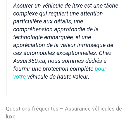
Assurer un véhicule de luxe est une tâche
complexe qui requiert une attention
particulière aux détails, une
compréhension approfondie de la
technologie embarquée, et une
appréciation de la valeur intrinsèque de
ces automobiles exceptionnelles. Chez
Assur360.ca, nous sommes dédiés à
fournir une protection complète
pour
votre
véhicule de haute valeur.
Questions fréquentes – Assurance véhicules de
luxe