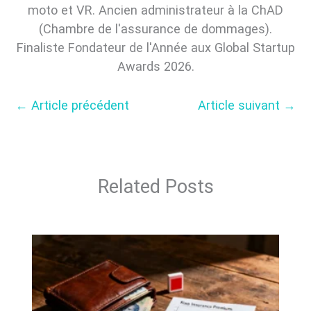
moto et VR. Ancien administrateur à la ChAD
(Chambre de l'assurance de dommages).
Finaliste Fondateur de l'Année aux Global Startup
Awards 2026.
←
Article précédent
Article suivant
→
Related Posts