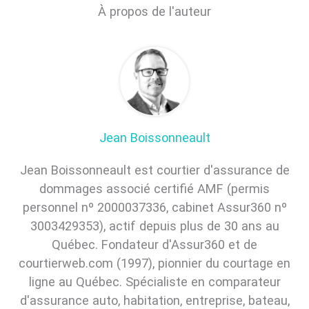
À propos de l'auteur
Jean Boissonneault
Jean Boissonneault est courtier d'assurance de
dommages associé certifié AMF (permis
personnel nº 2000037336, cabinet Assur360 nº
3003429353), actif depuis plus de 30 ans au
Québec. Fondateur d'Assur360 et de
courtierweb.com (1997), pionnier du courtage en
ligne au Québec. Spécialiste en comparateur
d'assurance auto, habitation, entreprise, bateau,