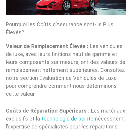
Pourquoi les Coûts d’Assurance sont-ils Plus
Élevés?
Valeur de Remplacement Élevée :
Les véhicules
de luxe, avec leurs finitions haut de gamme et
leurs composants sur mesure, ont des valeurs de
remplacement nettement supérieures. Consultez
notre section Évaluation de Véhicules de Luxe
pour comprendre comment nous déterminons
cette valeur.
Coûts de Réparation Supérieurs :
Les matériaux
exclusifs et la
technologie de pointe
nécessitent
l’expertise de spécialistes pour les réparations,