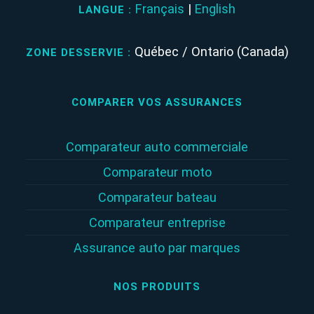
Français
|
English
LANGUE :
Québec / Ontario (Canada)
ZONE DESSERVIE :
COMPARER VOS ASSURANCES
Comparateur auto commerciale
Comparateur moto
Comparateur bateau
Comparateur entreprise
Assurance auto par marques
NOS PRODUITS