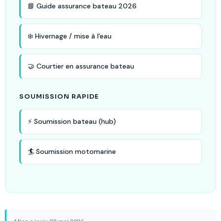
📘 Guide assurance bateau 2026
❄️ Hivernage / mise à l'eau
🤝 Courtier en assurance bateau
SOUMISSION RAPIDE
⚡ Soumission bateau (hub)
🏄 Soumission motomarine