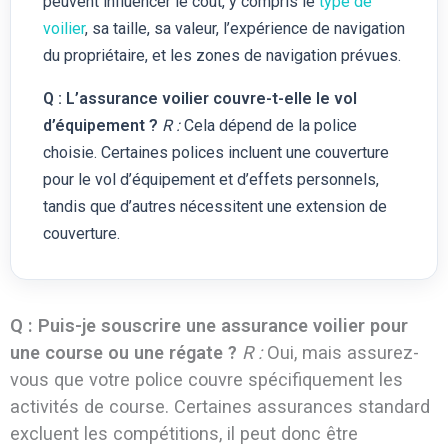
peuvent influencer le coût, y compris le
type de
voilier
, sa taille, sa valeur, l’expérience de navigation
du propriétaire, et les zones de navigation prévues.
Q : L’assurance voilier couvre-t-elle le vol
d’équipement ?
R :
Cela dépend de la police
choisie. Certaines polices incluent une couverture
pour le vol d’équipement et d’effets personnels,
tandis que d’autres nécessitent une extension de
couverture.
Q : Puis-je souscrire une assurance voilier pour
une course ou une régate ?
R :
Oui, mais assurez-
vous que votre police couvre spécifiquement les
activités de course. Certaines assurances standard
excluent les compétitions, il peut donc être