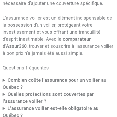
nécessaire d’ajouter une couverture spécifique.
L’assurance voilier est un élément indispensable de
la possession d’un voilier, protégeant votre
investissement et vous offrant une tranquillité
d’esprit inestimable. Avec le
comparateur
d’Assur360
, trouver et souscrire à l’assurance voilier
à bon prix n’a jamais été aussi simple.
Questions fréquentes
Combien coûte l'assurance pour un voilier au
Québec ?
Quelles protections sont couvertes par
l'assurance voilier ?
L'assurance voilier est-elle obligatoire au
Québec ?