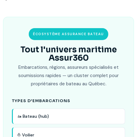
ÉCOSYSTÈME ASSURANCE BATEAU
Tout l'univers maritime
Assur360
Embarcations, régions, assureurs spécialisés et
soumissions rapides — un cluster complet pour
propriétaires de bateau au Québec.
TYPES D'EMBARCATIONS
🚤 Bateau (hub)
⛵ Voilier