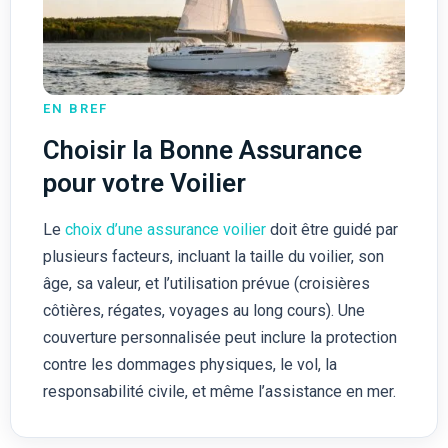
EN BREF
Choisir la Bonne Assurance
pour votre Voilier
Le
choix d’une assurance voilier
doit être guidé par
plusieurs facteurs, incluant la taille du voilier, son
âge, sa valeur, et l’utilisation prévue (croisières
côtières, régates, voyages au long cours). Une
couverture personnalisée peut inclure la protection
contre les dommages physiques, le vol, la
responsabilité civile, et même l’assistance en mer.