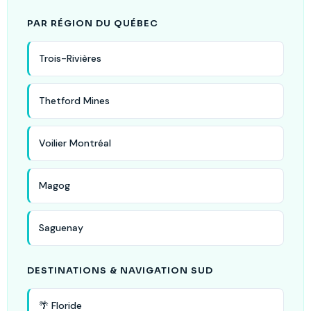
PAR RÉGION DU QUÉBEC
Trois-Rivières
Thetford Mines
Voilier Montréal
Magog
Saguenay
DESTINATIONS & NAVIGATION SUD
🌴 Floride