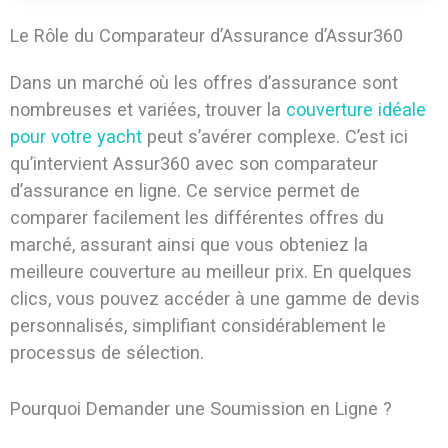
Le Rôle du Comparateur d’Assurance d’Assur360
Dans un marché où les offres d’assurance sont
nombreuses et variées, trouver la
couverture idéale
pour votre yacht
peut s’avérer complexe. C’est ici
qu’intervient Assur360 avec son comparateur
d’assurance en ligne. Ce service permet de
comparer facilement les différentes offres du
marché, assurant ainsi que vous obteniez la
meilleure couverture au meilleur prix. En quelques
clics, vous pouvez accéder à une gamme de devis
personnalisés, simplifiant considérablement le
processus de sélection.
Pourquoi Demander une Soumission en Ligne ?