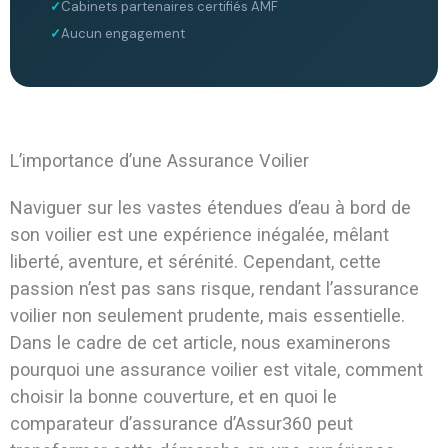
Cabinets partenaires certifiés AMF
Aucun engagement
L’importance d’une Assurance Voilier
Naviguer sur les vastes étendues d’eau à bord de
son voilier est une expérience inégalée, mêlant
liberté, aventure, et sérénité. Cependant, cette
passion n’est pas sans risque, rendant l’assurance
voilier non seulement prudente, mais essentielle.
Dans le cadre de cet article, nous examinerons
pourquoi une assurance voilier est vitale, comment
choisir la bonne couverture, et en quoi le
comparateur d’assurance d’Assur360 peut