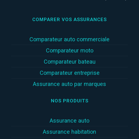
COMPARER VOS ASSURANCES
Comparateur auto commerciale
Comparateur moto
Comparateur bateau
Comparateur entreprise
Assurance auto par marques
NOS PRODUITS
Assurance auto
Assurance habitation