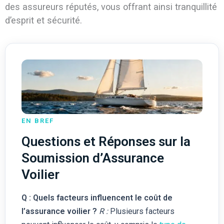
des assureurs réputés, vous offrant ainsi tranquillité
d’esprit et sécurité.
EN BREF
Questions et Réponses sur la
Soumission d’Assurance
Voilier
Q : Quels facteurs influencent le coût de
l’assurance voilier ?
R :
Plusieurs facteurs