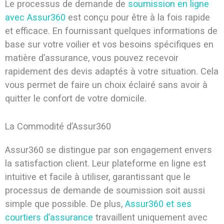
Le processus de demande de
soumission en ligne
avec Assur360
est conçu pour être à la fois rapide
et efficace. En fournissant quelques informations de
base sur votre voilier et vos besoins spécifiques en
matière d’assurance, vous pouvez recevoir
rapidement des devis adaptés à votre situation. Cela
vous permet de faire un choix éclairé sans avoir à
quitter le confort de votre domicile.
La Commodité d’Assur360
Assur360 se distingue par son engagement envers
la satisfaction client. Leur plateforme en ligne est
intuitive et facile à utiliser, garantissant que le
processus de demande de soumission soit aussi
simple que possible. De plus,
Assur360 et ses
courtiers d’assurance
travaillent uniquement avec