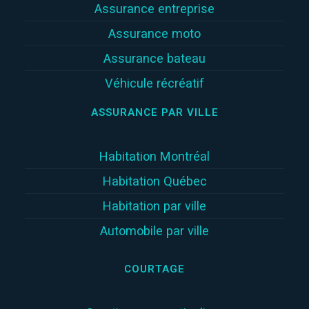
Assurance entreprise
Assurance moto
Assurance bateau
Véhicule récréatif
ASSURANCE PAR VILLE
Habitation Montréal
Habitation Québec
Habitation par ville
Automobile par ville
COURTAGE