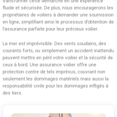
transformer cette démarche en une expérience
fluide et sécurisée. De plus, nous encouragerons les
propriétaires de voiliers à demander une soumission
en ligne, simplifiant ainsi le processus d’obtention de
l’assurance parfaite pour leur précieux voilier.
La mer est imprévisible. Des vents soudains, des
courants forts, ou simplement un accident inattendu
peuvent mettre en péril votre voilier et la sécurité de
ceux à bord. Une assurance voilier offre une
protection contre de tels imprévus, couvrant non
seulement les dommages matériels mais aussi la
responsabilité civile pour les dommages infligés à
des tiers.