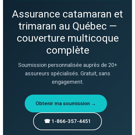
Assurance catamaran et
trimaran au Québec —
couverture multicoque
complète
Soumission personnalisée auprès de 20+
assureurs spécialisés. Gratuit, sans
engagement.
Obtenir ma soumission →
☎ 1-866-357-4451