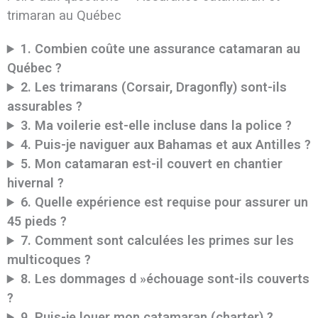
trimaran au Québec
1. Combien coûte une assurance catamaran au
Québec ?
2. Les trimarans (Corsair, Dragonfly) sont-ils
assurables ?
3. Ma voilerie est-elle incluse dans la police ?
4. Puis-je naviguer aux Bahamas et aux Antilles ?
5. Mon catamaran est-il couvert en chantier
hivernal ?
6. Quelle expérience est requise pour assurer un
45 pieds ?
7. Comment sont calculées les primes sur les
multicoques ?
8. Les dommages d »échouage sont-ils couverts
?
9. Puis-je louer mon catamaran (charter) ?