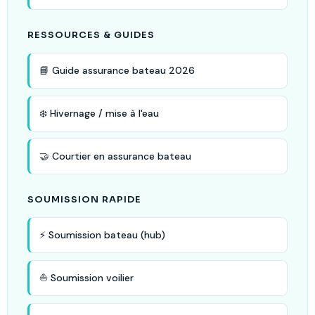
RESSOURCES & GUIDES
📘 Guide assurance bateau 2026
❄️ Hivernage / mise à l'eau
🤝 Courtier en assurance bateau
SOUMISSION RAPIDE
⚡ Soumission bateau (hub)
⛵ Soumission voilier