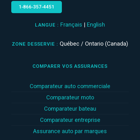
1‑866‑357‑4451
Français
|
English
LANGUE :
Québec / Ontario (Canada)
ZONE DESSERVIE :
COMPARER VOS ASSURANCES
Comparateur auto commerciale
Comparateur moto
Comparateur bateau
Comparateur entreprise
Assurance auto par marques