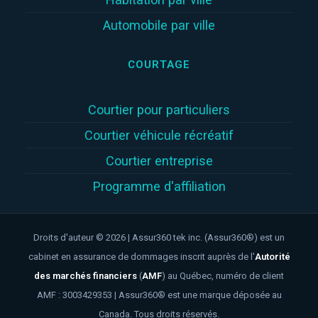
Automobile par ville
COURTAGE
Courtier pour particuliers
Courtier véhicule récréatif
Courtier entreprise
Programme d'affiliation
Droits d'auteur © 2026 | Assur360 tek inc. (Assur360®) est un
cabinet en assurance de dommages inscrit auprès de l'
Autorité
des marchés financiers
(
AMF
)
au Québec, numéro de client
AMF : 3003429353 | Assur360® est une marque déposée au
Canada. Tous droits réservés.