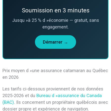
Soumission en 3 minutes
Jusqu »à 25 % d »économie — gratuit, sans
engagement.
Démarrer →
Prix moyen d »une assurance catamaran au Québec
en 2026
Les tarifs ci-dessous proviennent de nos données
2025-2026 et du
Bureau d »assurance du Canada
(BAC)
. Ils concernent un propriétaire québécois avec
dossier propre et expérience de navigation.