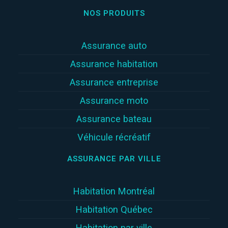
NOS PRODUITS
Assurance auto
Assurance habitation
Assurance entreprise
Assurance moto
Assurance bateau
Véhicule récréatif
ASSURANCE PAR VILLE
Habitation Montréal
Habitation Québec
Habitation par ville