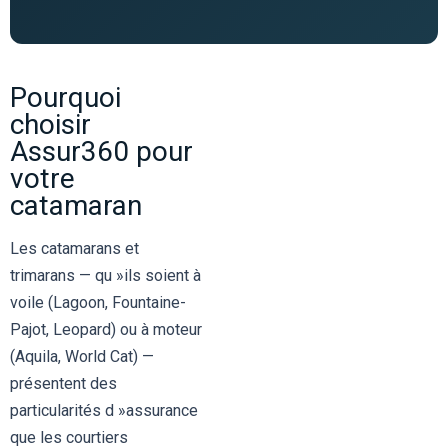
Pourquoi
choisir
Assur360 pour
votre
catamaran
Les catamarans et
trimarans — qu »ils soient à
voile (Lagoon, Fountaine-
Pajot, Leopard) ou à moteur
(Aquila, World Cat) —
présentent des
particularités d »assurance
que les courtiers