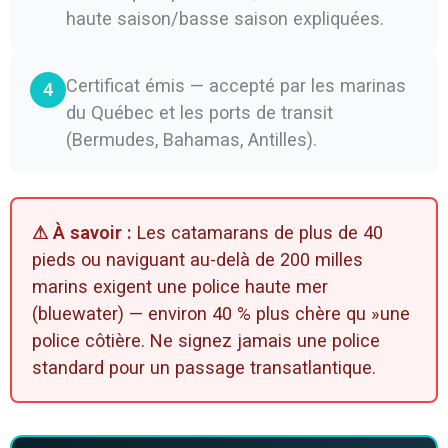
haute saison/basse saison expliquées.
Certificat émis — accepté par les marinas
4
du Québec et les ports de transit
(Bermudes, Bahamas, Antilles).
⚠ À savoir :
Les catamarans de plus de 40
pieds ou naviguant au-delà de 200 milles
marins exigent une police haute mer
(bluewater) — environ 40 % plus chère qu »une
police côtière. Ne signez jamais une police
standard pour un passage transatlantique.