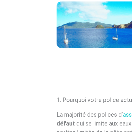
1. Pourquoi votre police actu
La majorité des polices d’
ass
défaut
qui se limite aux eaux