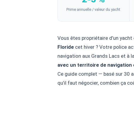
Prime annuelle / valeur du yacht
Vous êtes propriétaire d’un yacht
Floride
cet hiver ? Votre police ac
navigation aux Grands Lacs et à la
avec un territoire de navigation
Ce guide complet — basé sur 30 a
qu’il faut négocier, combien ça c