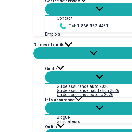
Centre de service
Contact
Tel: 1-866-357-4451
Emplois
Guides et outils
Guide
Guide assurance auto 2026
Guide assurance habitation 2026
Guide assurance bateau 2026
Info assurance
Blogue
Simulateurs
Outils