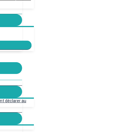
nt déclarer au