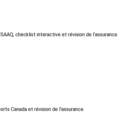
AAQ, checklist interactive et révision de l’assurance.
rts Canada et révision de l’assurance.