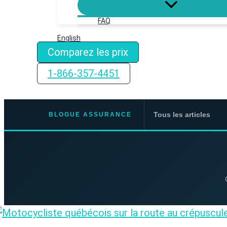
FAQ
English
Comparez les prix
1-866-357-4451
Tous les articles
BLOGUE ASSURANCE