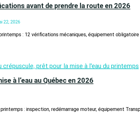
cations avant de prendre la route en 2026
i 22, 2026
intemps : 12 vérifications mécaniques, équipement obligatoire S
mise à l’eau au Québec en 2026
printemps : inspection, redémarrage moteur, équipement Transpo