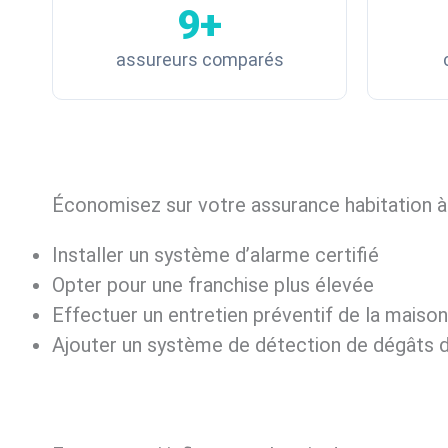
9+
assureurs comparés
Économisez sur votre assurance habitation à
Installer un système d’alarme certifié
Opter pour une franchise plus élevée
Effectuer un entretien préventif de la maison
Ajouter un système de détection de dégâts d