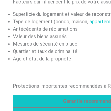
Facteurs qui influencent le prix de votre ass
Superficie du logement et valeur de reconstr
Type de logement (condo, maison,
appartem
Antécédents de réclamations
Valeur des biens assurés
Mesures de sécurité en place
Quartier et taux de criminalité
Âge et état de la propriété
Protections importantes recommandées à Ri
Garantie recomman