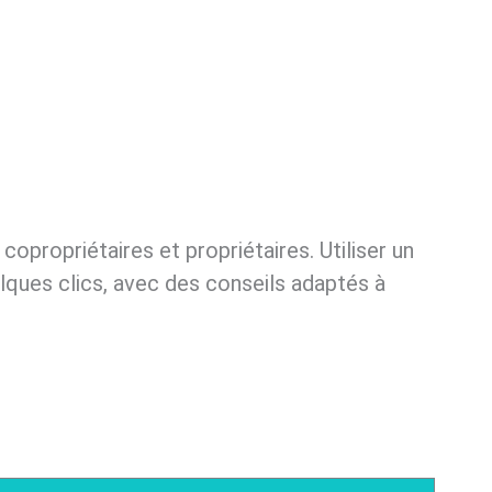
copropriétaires et propriétaires. Utiliser un
ques clics, avec des conseils adaptés à