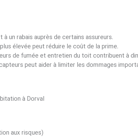
t à un rabais auprès de certains assureurs.
 plus élevée peut réduire le coût de la prime.
eurs de fumée et entretien du toit contribuent à dim
de capteurs peut aider à limiter les dommages import
bitation à Dorval
ion aux risques)