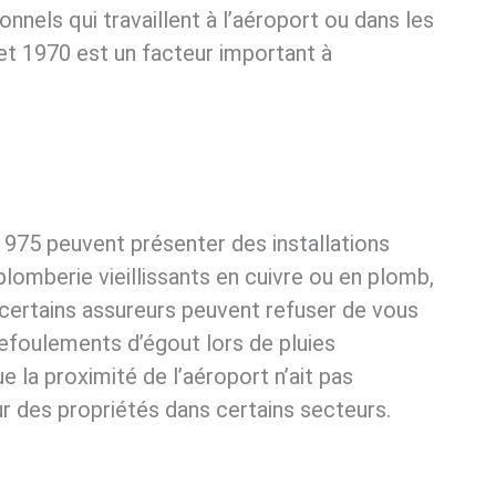
nels qui travaillent à l’aéroport ou dans les
 et 1970 est un facteur important à
1975 peuvent présenter des installations
omberie vieillissants en cuivre ou en plomb,
, certains assureurs peuvent refuser de vous
 refoulements d’égout lors de pluies
 la proximité de l’aéroport n’ait pas
eur des propriétés dans certains secteurs.