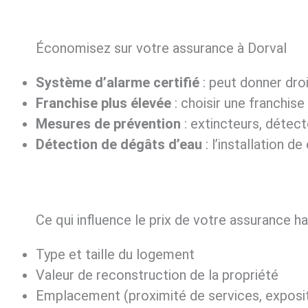
Économisez sur votre assurance à Dorval
Système d’alarme certifié
: peut donner droi
Franchise plus élevée
: choisir une franchise
Mesures de prévention
: extincteurs, détect
Détection de dégâts d’eau
: l’installation 
Ce qui influence le prix de votre assurance ha
Type et taille du logement
Valeur de reconstruction de la propriété
Emplacement (proximité de services, exposit