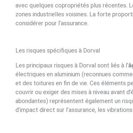
avec quelques copropriétés plus récentes. Le 
zones industrielles voisines. La forte propor
considérer pour l’assurance.
Les risques spécifiques à Dorval
Les principaux risques à Dorval sont liés à l’
â
électriques en aluminium (reconnues comme un
et des toitures en fin de vie. Ces éléments p
couvrir ou exiger des mises à niveau avant d’
abondantes) représentent également un risque
d’impact direct sur l’assurance, les vibration