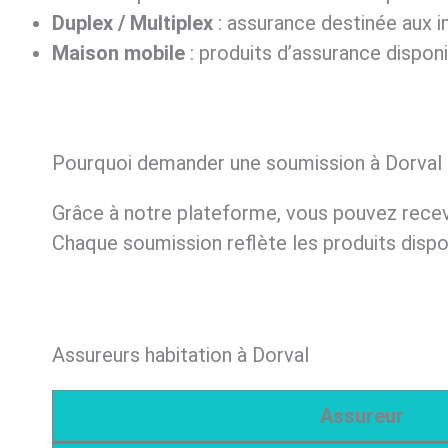
Duplex / Multiplex
: assurance destinée aux i
Maison mobile
: produits d’assurance dispon
Pourquoi demander une soumission à Dorval 
Grâce à notre plateforme, vous pouvez rece
Chaque soumission reflète les produits dispon
Assureurs habitation à Dorval
Assureur