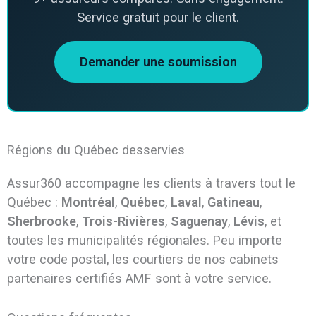
Service gratuit pour le client.
Demander une soumission
Régions du Québec desservies
Assur360 accompagne les clients à travers tout le
Québec :
Montréal
,
Québec
,
Laval
,
Gatineau
,
Sherbrooke
,
Trois-Rivières
,
Saguenay
,
Lévis
, et
toutes les municipalités régionales. Peu importe
votre code postal, les courtiers de nos cabinets
partenaires certifiés AMF sont à votre service.