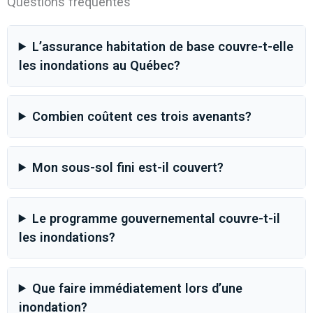
Questions fréquentes
L’assurance habitation de base couvre-t-elle
les inondations au Québec?
Combien coûtent ces trois avenants?
Mon sous-sol fini est-il couvert?
Le programme gouvernemental couvre-t-il
les inondations?
Que faire immédiatement lors d’une
inondation?