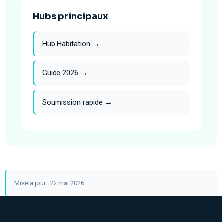
Hubs principaux
Hub Habitation →
Guide 2026 →
Soumission rapide →
Mise a jour : 22 mai 2026