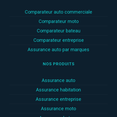
Comparateur auto commerciale
Comparateur moto
Comparateur bateau
Comparateur entreprise
Assurance auto par marques
NOS PRODUITS
Assurance auto
Assurance habitation
Assurance entreprise
Assurance moto