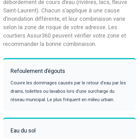
débordement de cours d’eau (rivières, lacs, fleuve
Saint-Laurent). Chacun s’applique à une cause
d’inondation différente, et leur combinaison varie
selon la zone de risque de votre adresse. Les
courtiers Assur360 peuvent vérifier votre zone et
recommander la bonne combinaison.
Refoulement d’égouts
Couvre les dommages causés par le retour d’eau par les
drains, toilettes ou lavabos lors d’une surcharge du
réseau municipal. Le plus fréquent en milieu urbain.
Eau du sol