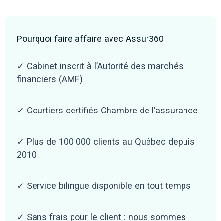
Pourquoi faire affaire avec Assur360
✓ Cabinet inscrit à l’Autorité des marchés
financiers (AMF)
✓ Courtiers certifiés Chambre de l’assurance
✓ Plus de 100 000 clients au Québec depuis
2010
✓ Service bilingue disponible en tout temps
✓ Sans frais pour le client : nous sommes