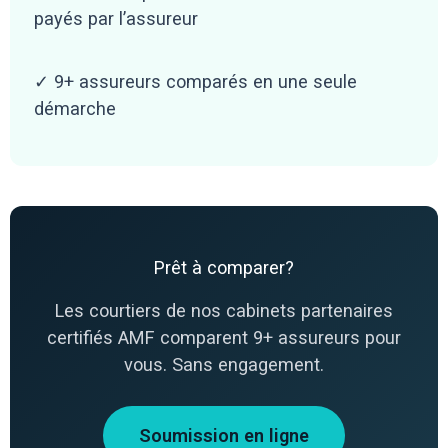
payés par l’assureur
✓ 9+ assureurs comparés en une seule
démarche
Prêt à comparer?
Les courtiers de nos cabinets partenaires
certifiés AMF comparent 9+ assureurs pour
vous. Sans engagement.
Soumission en ligne