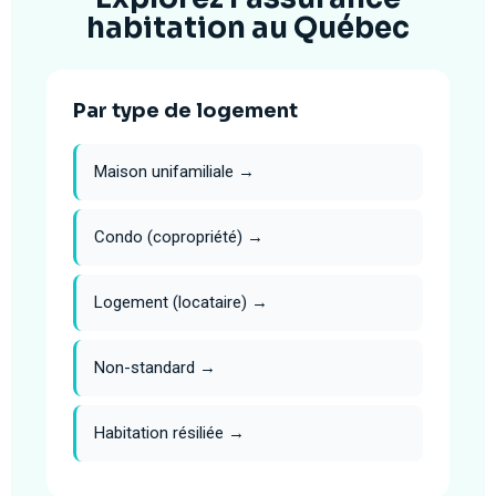
habitation au Québec
Par type de logement
Maison unifamiliale →
Condo (copropriété) →
Logement (locataire) →
Non-standard →
Habitation résiliée →