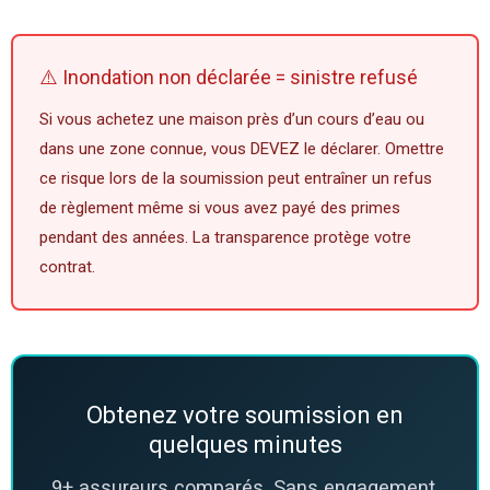
⚠️ Inondation non déclarée = sinistre refusé
Si vous achetez une maison près d’un cours d’eau ou
dans une zone connue, vous DEVEZ le déclarer. Omettre
ce risque lors de la soumission peut entraîner un refus
de règlement même si vous avez payé des primes
pendant des années. La transparence protège votre
contrat.
Obtenez votre soumission en
quelques minutes
9+ assureurs comparés. Sans engagement.