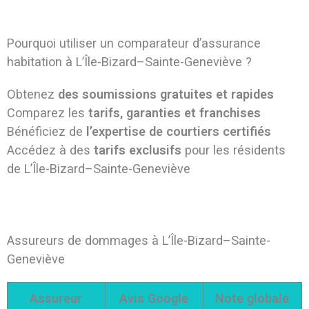
Pourquoi utiliser un comparateur d’assurance
habitation à L’Île-Bizard–Sainte-Geneviève ?
Obtenez
des soumissions gratuites et rapides
Comparez les
tarifs, garanties et franchises
Bénéficiez de
l’expertise de courtiers certifiés
Accédez à des
tarifs exclusifs
pour les résidents
de L’Île-Bizard–Sainte-Geneviève
Assureurs de dommages à L’Île-Bizard–Sainte-
Geneviève
Assureur
Avis Google
Note globale