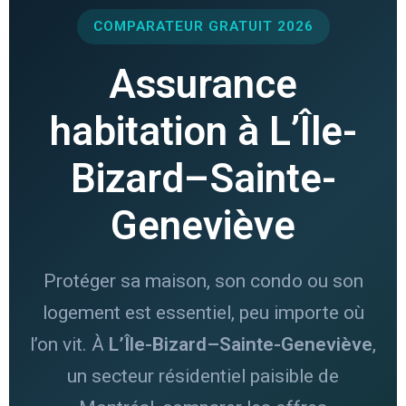
COMPARATEUR GRATUIT 2026
Assurance
habitation à L’Île-
Bizard–Sainte-
Geneviève
Protéger sa maison, son condo ou son
logement est essentiel, peu importe où
l’on vit. À
L’Île-Bizard–Sainte-Geneviève
,
un secteur résidentiel paisible de