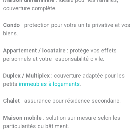
couverture complète.
Condo
: protection pour votre unité privative et vos
biens.
Appartement / locataire
: protège vos effets
personnels et votre responsabilité civile.
Duplex / Multiplex
: couverture adaptée pour les
petits
immeubles à logements
.
Chalet
: assurance pour résidence secondaire.
Maison mobile
: solution sur mesure selon les
particularités du bâtiment.