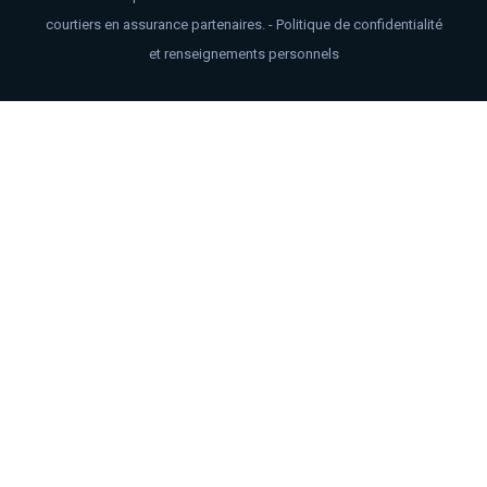
courtiers en assurance partenaires. -
Politique de confidentialité
et renseignements personnels