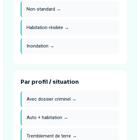
Non-standard →
Habitation résiliée →
Inondation →
Par profil / situation
Avec dossier criminel →
Auto + habitation →
Tremblement de terre →