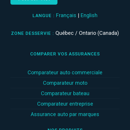
Français
|
English
LANGUE :
Québec / Ontario (Canada)
ZONE DESSERVIE :
COMPARER VOS ASSURANCES
Comparateur auto commerciale
Comparateur moto
Comparateur bateau
Comparateur entreprise
Assurance auto par marques