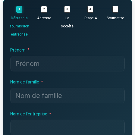
Débuter la
Adresse
La
Étape 4
Soumettre
soumission
société
entreprise
Prénom
Nom de famille
Nom de l'entreprise