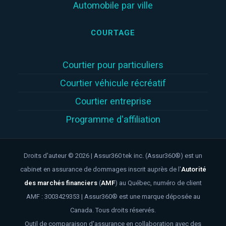
Automobile par ville
COURTAGE
Courtier pour particuliers
Courtier véhicule récréatif
Courtier entreprise
Programme d'affiliation
Droits d'auteur © 2026 | Assur360 tek inc. (Assur360®) est un
cabinet en assurance de dommages inscrit auprès de l'
Autorité
des marchés financiers
(
AMF
)
au Québec, numéro de client
AMF : 3003429353 | Assur360® est une marque déposée au
Canada. Tous droits réservés.
Outil de comparaison d'assurance en collaboration avec des