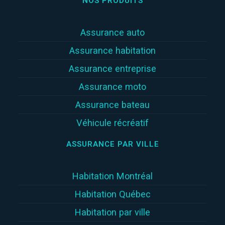
NOS PRODUITS
Assurance auto
Assurance habitation
Assurance entreprise
Assurance moto
Assurance bateau
Véhicule récréatif
ASSURANCE PAR VILLE
Habitation Montréal
Habitation Québec
Habitation par ville