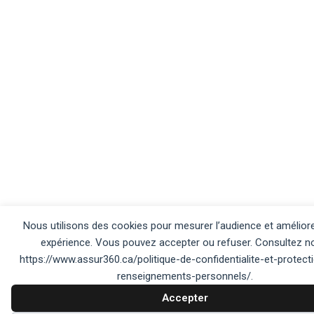
Nous utilisons des cookies pour mesurer l’audience et améliore
expérience. Vous pouvez accepter ou refuser. Consultez n
https://www.assur360.ca/politique-de-confidentialite-et-protect
renseignements-personnels/.
Accepter