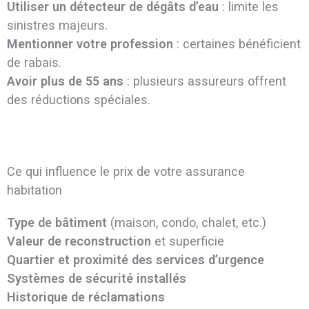
Utiliser un détecteur de dégâts d’eau
: limite les
sinistres majeurs.
Mentionner votre profession
: certaines bénéficient
de rabais.
Avoir plus de 55 ans
: plusieurs assureurs offrent
des réductions spéciales.
Ce qui influence le prix de votre assurance
habitation
Type de bâtiment
(maison, condo, chalet, etc.)
Valeur de reconstruction
et superficie
Quartier et proximité des services d’urgence
Systèmes de sécurité installés
Historique de réclamations