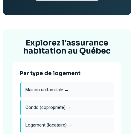
Explorez l'assurance
habitation au Québec
Par type de logement
Maison unifamiliale →
Condo (copropriété) →
Logement (locataire) →