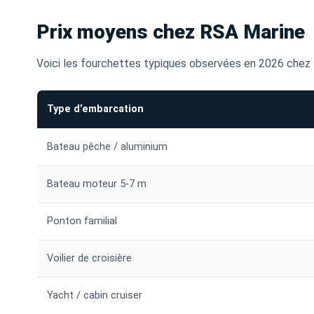
Prix moyens chez RSA Marine
Voici les fourchettes typiques observées en 2026 chez 
Type d’embarcation
Bateau pêche / aluminium
Bateau moteur 5-7 m
Ponton familial
Voilier de croisière
Yacht / cabin cruiser