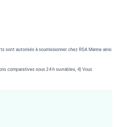
ts sont autorisés à soumissionner chez RSA Marine ainsi
tions comparatives sous 24 h ouvrables, 4) Vous