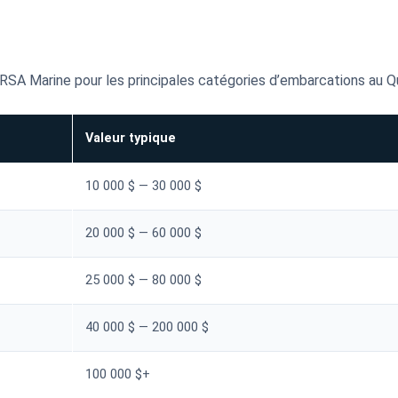
RSA Marine pour les principales catégories d’embarcations au Q
Valeur typique
10 000 $ — 30 000 $
20 000 $ — 60 000 $
25 000 $ — 80 000 $
40 000 $ — 200 000 $
100 000 $+