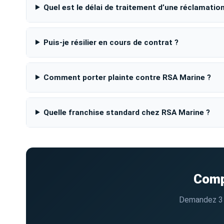
Quel est le délai de traitement d’une réclamation
Puis-je résilier en cours de contrat ?
Comment porter plainte contre RSA Marine ?
Quelle franchise standard chez RSA Marine ?
Comp
Demandez 3 s