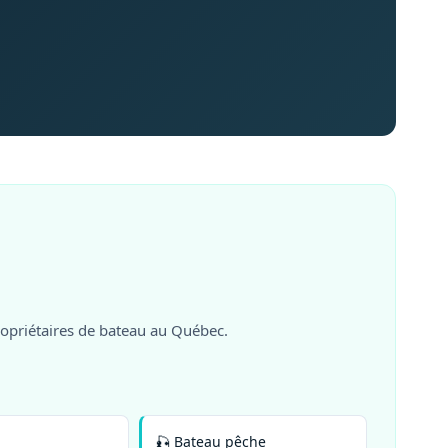
ropriétaires de bateau au Québec.
🎣 Bateau pêche