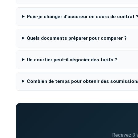
Puis-je changer d’assureur en cours de contrat 
Quels documents préparer pour comparer ?
Un courtier peut-il négocier des tarifs ?
Combien de temps pour obtenir des soumission
Recevez 3 s