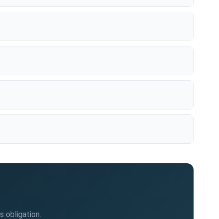
 obligation.