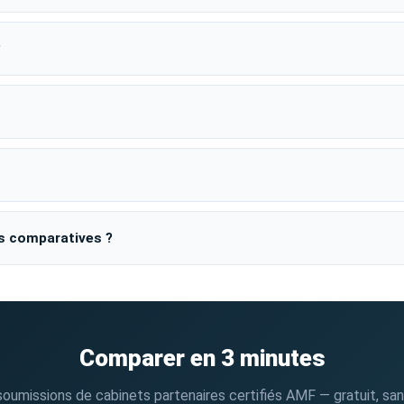
?
s comparatives ?
Comparer en 3 minutes
oumissions de cabinets partenaires certifiés AMF — gratuit, sans