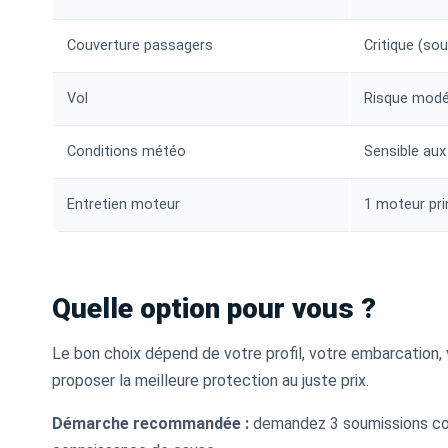
Couverture passagers
Critique (so
Vol
Risque modér
Conditions météo
Sensible aux
Entretien moteur
1 moteur prin
Quelle option pour vous ?
Le bon choix dépend de votre profil, votre embarcation, 
proposer la meilleure protection au juste prix.
Démarche recommandée :
demandez 3 soumissions comp