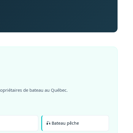
ropriétaires de bateau au Québec.
🎣 Bateau pêche