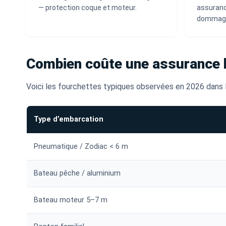
— protection coque et moteur.
assuranc
dommag
Combien coûte une assurance 
Voici les fourchettes typiques observées en 2026 dans l
Type d’embarcation
Pneumatique / Zodiac < 6 m
Bateau pêche / aluminium
Bateau moteur 5–7 m