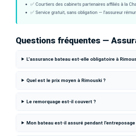
✅ Courtiers des cabinets partenaires affiliés à la C
✅ Service gratuit, sans obligation — l’assureur rémun
Questions fréquentes — Assur
L’assurance bateau est-elle obligatoire à Rimous
Quel est le prix moyen à Rimouski ?
Le remorquage est-il couvert ?
Mon bateau est-il assuré pendant l’entreposage 