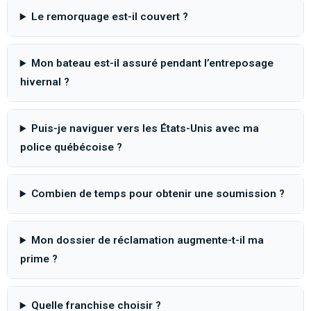
Le remorquage est-il couvert ?
Mon bateau est-il assuré pendant l’entreposage
hivernal ?
Puis-je naviguer vers les États-Unis avec ma
police québécoise ?
Combien de temps pour obtenir une soumission ?
Mon dossier de réclamation augmente-t-il ma
prime ?
Quelle franchise choisir ?