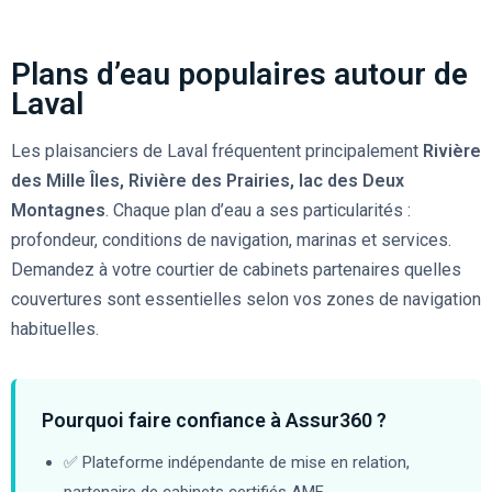
Plans d’eau populaires autour de
Laval
Les plaisanciers de Laval fréquentent principalement
Rivière
des Mille Îles, Rivière des Prairies, lac des Deux
Montagnes
. Chaque plan d’eau a ses particularités :
profondeur, conditions de navigation, marinas et services.
Demandez à votre courtier de cabinets partenaires quelles
couvertures sont essentielles selon vos zones de navigation
habituelles.
Pourquoi faire confiance à Assur360 ?
✅ Plateforme indépendante de mise en relation,