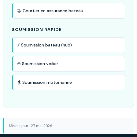
🤝 Courtier en assurance bateau
SOUMISSION RAPIDE
⚡ Soumission bateau (hub)
⛵ Soumission voilier
🏄 Soumission motomarine
Mise a jour : 27 mai 2026