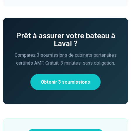
Prêt à assurer votre bateau à
Laval ?
Comparez 3 soumissions de cabinets partenaires
certifiés AMF. Gratuit, 3 minutes, sans obligation.
Obtenir 3 soumissions