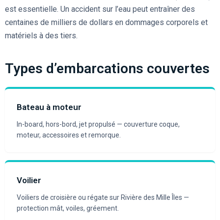
est essentielle. Un accident sur l’eau peut entraîner des
centaines de milliers de dollars en dommages corporels et
matériels à des tiers.
Types d’embarcations couvertes
Bateau à moteur
In-board, hors-bord, jet propulsé — couverture coque,
moteur, accessoires et remorque.
Voilier
Voiliers de croisière ou régate sur Rivière des Mille Îles —
protection mât, voiles, gréement.