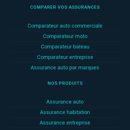
COMPARER VOS ASSURANCES
Comparateur auto commerciale
Comparateur moto
Comparateur bateau
Comparateur entreprise
Assurance auto par marques
NOS PRODUITS
Assurance auto
Assurance habitation
Assurance entreprise