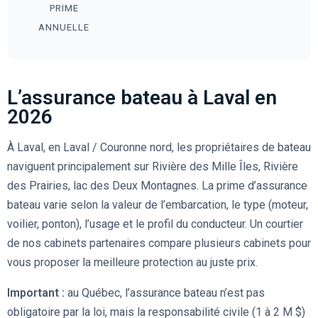
PRIME
ANNUELLE
L’assurance bateau à Laval en
2026
À Laval, en Laval / Couronne nord, les propriétaires de bateau
naviguent principalement sur Rivière des Mille Îles, Rivière
des Prairies, lac des Deux Montagnes. La prime d’assurance
bateau varie selon la valeur de l’embarcation, le type (moteur,
voilier, ponton), l’usage et le profil du conducteur. Un courtier
de nos cabinets partenaires compare plusieurs cabinets pour
vous proposer la meilleure protection au juste prix.
Important :
au Québec, l’assurance bateau n’est pas
obligatoire par la loi, mais la responsabilité civile (1 à 2 M $)