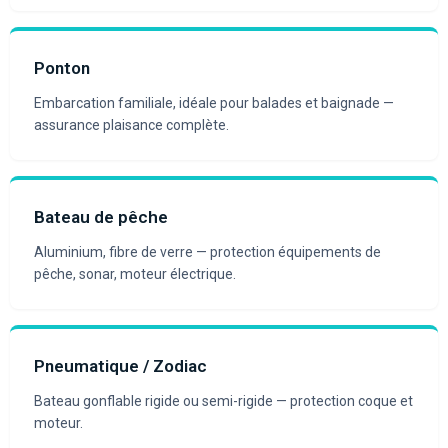
Ponton
Embarcation familiale, idéale pour balades et baignade —
assurance plaisance complète.
Bateau de pêche
Aluminium, fibre de verre — protection équipements de
pêche, sonar, moteur électrique.
Pneumatique / Zodiac
Bateau gonflable rigide ou semi-rigide — protection coque et
moteur.