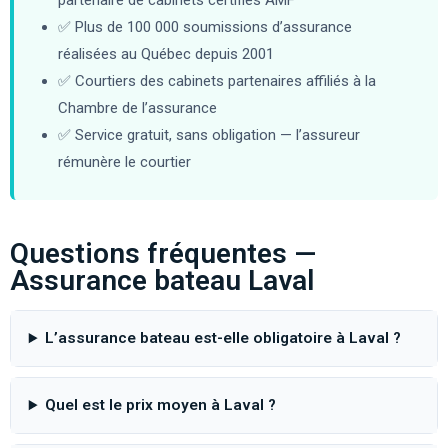
partenaire de cabinets certifiés AMF
✅ Plus de 100 000 soumissions d’assurance
réalisées au Québec depuis 2001
✅ Courtiers des cabinets partenaires affiliés à la
Chambre de l’assurance
✅ Service gratuit, sans obligation — l’assureur
rémunère le courtier
Questions fréquentes —
Assurance bateau Laval
L’assurance bateau est-elle obligatoire à Laval ?
Quel est le prix moyen à Laval ?