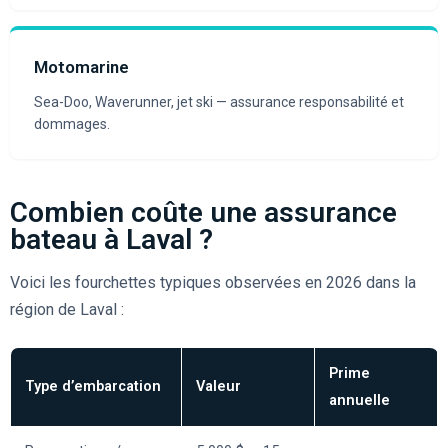
Motomarine
Sea-Doo, Waverunner, jet ski — assurance responsabilité et
dommages.
Combien coûte une assurance
bateau à Laval ?
Voici les fourchettes typiques observées en 2026 dans la
région de Laval :
Prime
Type d’embarcation
Valeur
annuelle