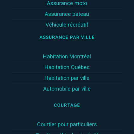
Assurance moto
Assurance bateau
Véhicule récréatif
ASSURANCE PAR VILLE
Habitation Montréal
Habitation Québec
Habitation par ville
Automobile par ville
COURTAGE
Courtier pour particuliers