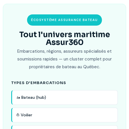
ÉCOSYSTÈME ASSURANCE BATEAU
Tout l'univers maritime
Assur360
Embarcations, régions, assureurs spécialisés et
soumissions rapides — un cluster complet pour
propriétaires de bateau au Québec.
TYPES D'EMBARCATIONS
🚤 Bateau (hub)
⛵ Voilier