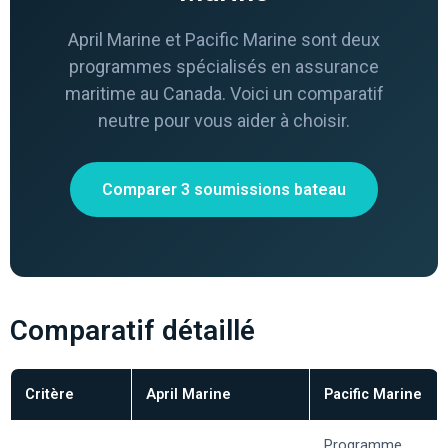
April Marine et Pacific Marine sont deux
programmes spécialisés en assurance
maritime au Canada. Voici un comparatif
neutre pour vous aider à choisir.
Comparer 3 soumissions bateau
Comparatif détaillé
Critère
April Marine
Pacific Marine
Programme