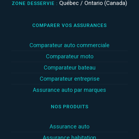
Québec / Ontario (Canada)
ZONE DESSERVIE :
COMPARER VOS ASSURANCES
Comparateur auto commerciale
Comparateur moto
Comparateur bateau
Comparateur entreprise
Assurance auto par marques
NOS PRODUITS
Assurance auto
Assurance habitation