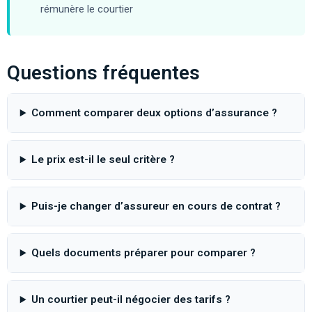
rémunère le courtier
Questions fréquentes
Comment comparer deux options d’assurance ?
Le prix est-il le seul critère ?
Puis-je changer d’assureur en cours de contrat ?
Quels documents préparer pour comparer ?
Un courtier peut-il négocier des tarifs ?