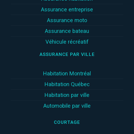
Assurance entreprise
Assurance moto
Assurance bateau
Véhicule récréatif
ASSURANCE PAR VILLE
Habitation Montréal
Habitation Québec
Habitation par ville
Automobile par ville
COURTAGE