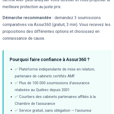
meilleure protection au juste prix.
Démarche recommandée :
demandez 3 soumissions
comparatives via Assur360 (gratuit, 3 min). Vous recevez les
propositions des différentes options et choisissez en
connaissance de cause.
Pourquoi faire confiance à Assur360 ?
✅ Plateforme indépendante de mise en relation,
partenaire de cabinets certifiés AMF
✅ Plus de 100 000 soumissions d’assurance
réalisées au Québec depuis 2001
✅ Courtiers des cabinets partenaires affiliés à la
Chambre de l’assurance
✅ Service gratuit, sans obligation — l’assureur