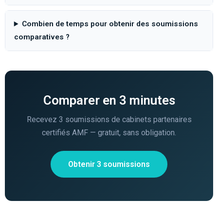
Combien de temps pour obtenir des soumissions
comparatives ?
Comparer en 3 minutes
Recevez 3 soumissions de cabinets partenaires
certifiés AMF — gratuit, sans obligation.
Obtenir 3 soumissions