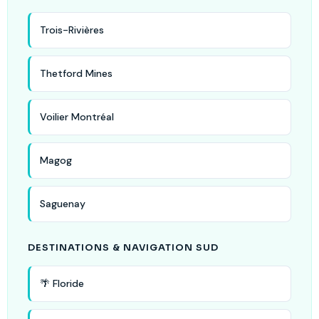
Trois-Rivières
Thetford Mines
Voilier Montréal
Magog
Saguenay
DESTINATIONS & NAVIGATION SUD
🌴 Floride