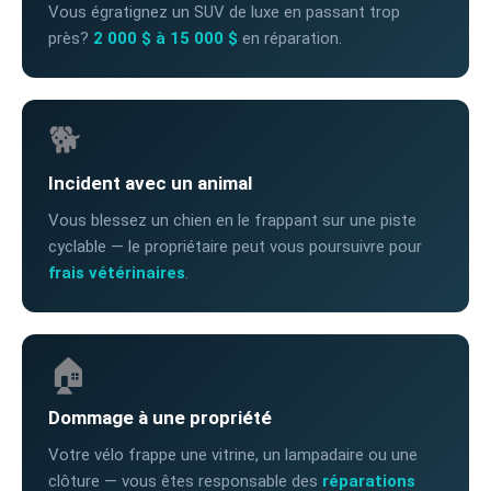
Vous égratignez un SUV de luxe en passant trop
près?
2 000 $ à 15 000 $
en réparation.
🐕
Incident avec un animal
Vous blessez un chien en le frappant sur une piste
cyclable — le propriétaire peut vous poursuivre pour
frais vétérinaires
.
🏠
Dommage à une propriété
Votre vélo frappe une vitrine, un lampadaire ou une
clôture — vous êtes responsable des
réparations