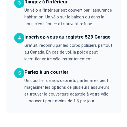
Rangez à l’intérieur
3
Un vélo à l’intérieur est couvert par l’assurance
habitation. Un vélo sur le balcon ou dans la
cour, c’est flou — et souvent refusé.
Inscrivez-vous au registre 529 Garage
4
Gratuit, reconnu par les corps policiers partout
au Canada. En cas de vol, la police peut
identifier votre vélo instantanément.
Parlez à un courtier
5
Un courtier de nos cabinets partenaires peut
magasiner les options de plusieurs assureurs
et trouver la couverture adaptée à votre vélo
— souvent pour moins de 1 $ par jour.