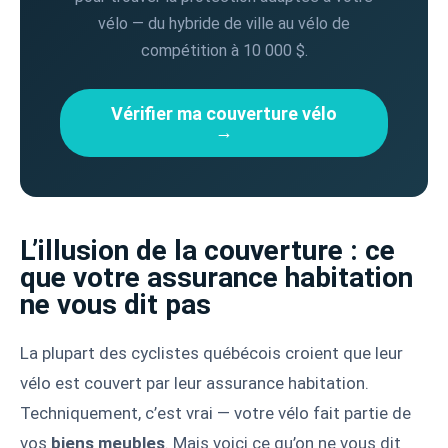
vélo — du hybride de ville au vélo de
compétition à 10 000 $.
Vérifier ma couverture vélo
→
L’illusion de la couverture : ce
que votre assurance habitation
ne vous dit pas
La plupart des cyclistes québécois croient que leur
vélo est couvert par leur assurance habitation.
Techniquement, c’est vrai — votre vélo fait partie de
vos
biens meubles
. Mais voici ce qu’on ne vous dit