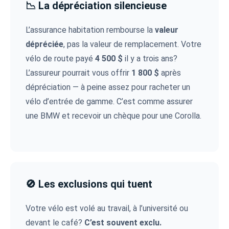
📉 La dépréciation silencieuse
L’assurance habitation rembourse la
valeur
dépréciée
, pas la valeur de remplacement. Votre
vélo de route payé
4 500 $
il y a trois ans?
L’assureur pourrait vous offrir
1 800 $
après
dépréciation — à peine assez pour racheter un
vélo d’entrée de gamme. C’est comme assurer
une BMW et recevoir un chèque pour une Corolla.
🚫 Les exclusions qui tuent
Votre vélo est volé au travail, à l’université ou
devant le café?
C’est souvent exclu.