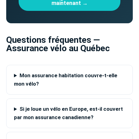
maintenant →
Questions fréquentes —
Assurance vélo au Québec
Mon assurance habitation couvre-t-elle
mon vélo?
Si je loue un vélo en Europe, est-il couvert
par mon assurance canadienne?