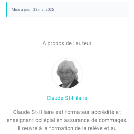
Mise a jour : 22 mai 2026
À propos de l'auteur
Claude St-Hilaire
Claude St-Hilaire est formateur accrédité et
enseignant collégial en assurance de dommages.
Il œuvre à la formation de la relève et au