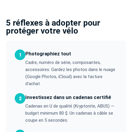
5 réflexes à adopter pour
protéger votre vélo
Photographiez tout
1
Cadre, numéro de série, composantes,
accessoires. Gardez les photos dans le nuage
(Google Photos, iCloud) avec la facture
d’achat.
Investissez dans un cadenas certifié
2
Cadenas en U de qualité (Kryptonite, ABUS) —
budget minimum 80 $. Un cadenas à câble se
coupe en 5 secondes.