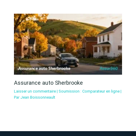
Assurance auto Sherbrooke
Laisser un commentaire
|
Soumission : Comparateur en ligne
|
Par
Jean Boissonneault