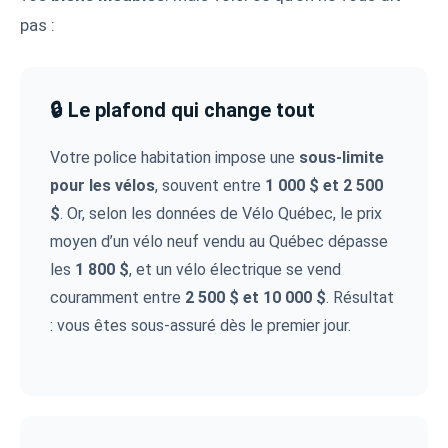
pas :
🔒 Le plafond qui change tout
Votre police habitation impose une
sous-limite
pour les vélos
, souvent entre
1 000 $ et 2 500
$
. Or, selon les données de Vélo Québec, le prix
moyen d’un vélo neuf vendu au Québec dépasse
les
1 800 $
, et un vélo électrique se vend
couramment entre
2 500 $ et 10 000 $
. Résultat
: vous êtes sous-assuré dès le premier jour.