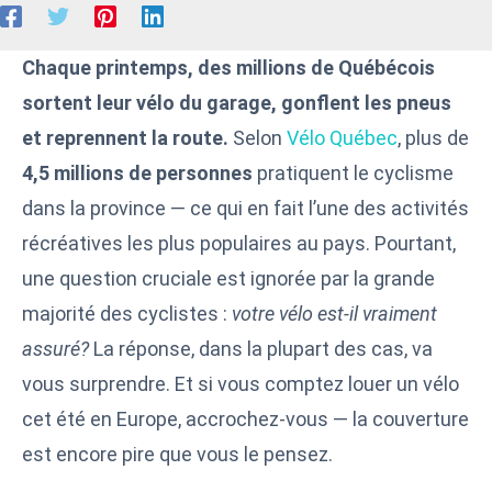
Chaque printemps, des millions de Québécois
sortent leur vélo du garage, gonflent les pneus
et reprennent la route.
Selon
Vélo Québec
, plus de
4,5 millions de personnes
pratiquent le cyclisme
dans la province — ce qui en fait l’une des activités
récréatives les plus populaires au pays. Pourtant,
une question cruciale est ignorée par la grande
majorité des cyclistes :
votre vélo est-il vraiment
assuré?
La réponse, dans la plupart des cas, va
vous surprendre. Et si vous comptez louer un vélo
cet été en Europe, accrochez-vous — la couverture
est encore pire que vous le pensez.