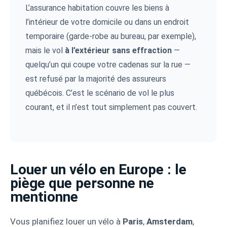
L’assurance habitation couvre les biens à
l’intérieur de votre domicile ou dans un endroit
temporaire (garde-robe au bureau, par exemple),
mais le vol
à l’extérieur sans effraction
—
quelqu’un qui coupe votre cadenas sur la rue —
est refusé par la majorité des assureurs
québécois. C’est le scénario de vol le plus
courant, et il n’est tout simplement pas couvert.
Louer un vélo en Europe : le
piège que personne ne
mentionne
Vous planifiez louer un vélo à
Paris
,
Amsterdam
,