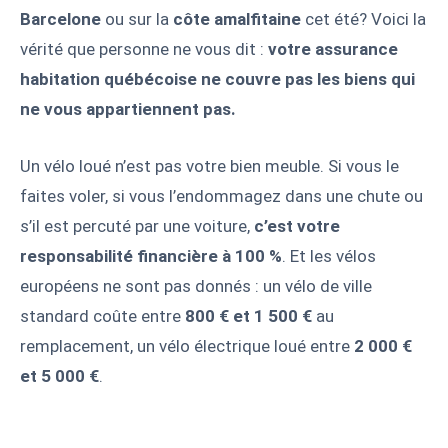
Barcelone
ou sur la
côte amalfitaine
cet été? Voici la
vérité que personne ne vous dit :
votre assurance
habitation québécoise ne couvre pas les biens qui
ne vous appartiennent pas.
Un vélo loué n’est pas votre bien meuble. Si vous le
faites voler, si vous l’endommagez dans une chute ou
s’il est percuté par une voiture,
c’est votre
responsabilité financière à 100 %
. Et les vélos
européens ne sont pas donnés : un vélo de ville
standard coûte entre
800 € et 1 500 €
au
remplacement, un vélo électrique loué entre
2 000 €
et 5 000 €
.