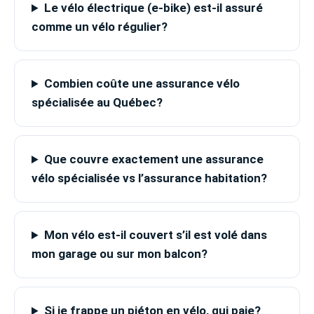
Le vélo électrique (e-bike) est-il assuré
comme un vélo régulier?
Combien coûte une assurance vélo
spécialisée au Québec?
Que couvre exactement une assurance
vélo spécialisée vs l’assurance habitation?
Mon vélo est-il couvert s’il est volé dans
mon garage ou sur mon balcon?
Si je frappe un piéton en vélo, qui paie?