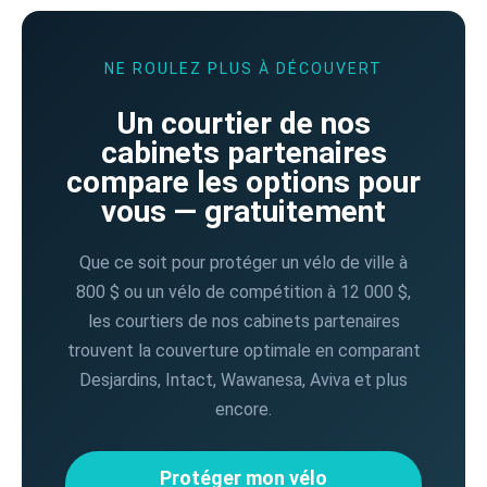
NE ROULEZ PLUS À DÉCOUVERT
Un courtier de nos
cabinets partenaires
compare les options pour
vous — gratuitement
Que ce soit pour protéger un vélo de ville à
800 $ ou un vélo de compétition à 12 000 $,
les courtiers de nos cabinets partenaires
trouvent la couverture optimale en comparant
Desjardins, Intact, Wawanesa, Aviva et plus
encore.
Protéger mon vélo