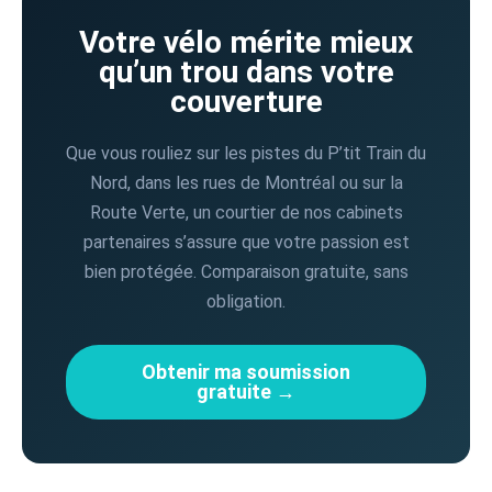
Votre vélo mérite mieux
qu’un trou dans votre
couverture
Que vous rouliez sur les pistes du P’tit Train du
Nord, dans les rues de Montréal ou sur la
Route Verte, un courtier de nos cabinets
partenaires s’assure que votre passion est
bien protégée. Comparaison gratuite, sans
obligation.
Obtenir ma soumission
gratuite →