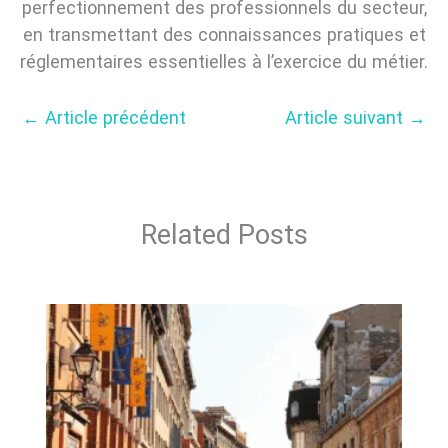
perfectionnement des professionnels du secteur,
en transmettant des connaissances pratiques et
réglementaires essentielles à l’exercice du métier.
←
Article précédent
Article suivant
→
Related Posts