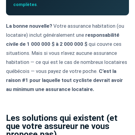
complètes
.
La bonne nouvelle?
Votre assurance habitation (ou
locataire) inclut généralement une
responsabilité
civile de 1 000 000 $ à 2 000 000 $
qui couvre ces
situations. Mais si vous n’avez aucune assurance
habitation — ce qui est le cas de nombreux locataires
québécois — vous payez de votre poche.
C’est la
raison #1 pour laquelle tout cycliste devrait avoir
au minimum une assurance locataire.
Les solutions qui existent (et
que votre assureur ne vous
propose pas)