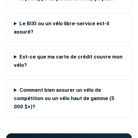
Le BIXI ou un vélo libre-service est-il
assuré?
Est-ce que ma carte de crédit couvre mon
vélo?
Comment bien assurer un vélo de
compétition ou un vélo haut de gamme (5
000 $+)?