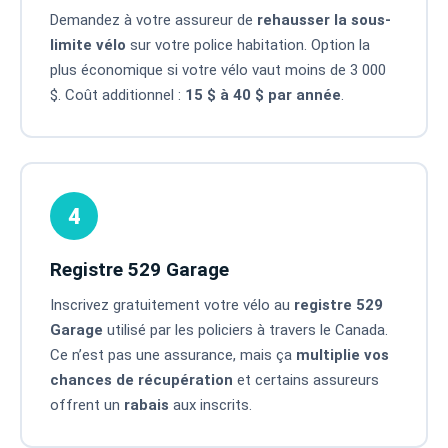
Demandez à votre assureur de
rehausser la sous-
limite vélo
sur votre police habitation. Option la
plus économique si votre vélo vaut moins de 3 000
$. Coût additionnel :
15 $ à 40 $ par année
.
4
Registre 529 Garage
Inscrivez gratuitement votre vélo au
registre 529
Garage
utilisé par les policiers à travers le Canada.
Ce n’est pas une assurance, mais ça
multiplie vos
chances de récupération
et certains assureurs
offrent un
rabais
aux inscrits.