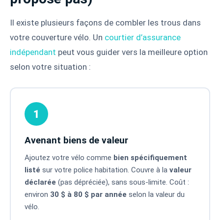
Il existe plusieurs façons de combler les trous dans
votre couverture vélo. Un
courtier d’assurance
indépendant
peut vous guider vers la meilleure option
selon votre situation :
1
Avenant biens de valeur
Ajoutez votre vélo comme
bien spécifiquement
listé
sur votre police habitation. Couvre à la
valeur
déclarée
(pas dépréciée), sans sous-limite. Coût :
environ
30 $ à 80 $ par année
selon la valeur du
vélo.