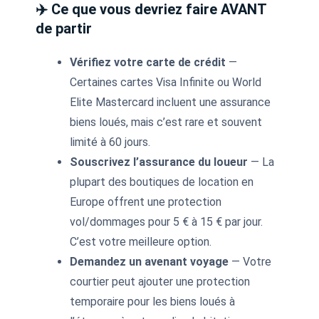
✈️ Ce que vous devriez faire AVANT
de partir
Vérifiez votre carte de crédit
—
Certaines cartes Visa Infinite ou World
Elite Mastercard incluent une assurance
biens loués, mais c’est rare et souvent
limité à 60 jours.
Souscrivez l’assurance du loueur
— La
plupart des boutiques de location en
Europe offrent une protection
vol/dommages pour 5 € à 15 € par jour.
C’est votre meilleure option.
Demandez un avenant voyage
— Votre
courtier peut ajouter une protection
temporaire pour les biens loués à