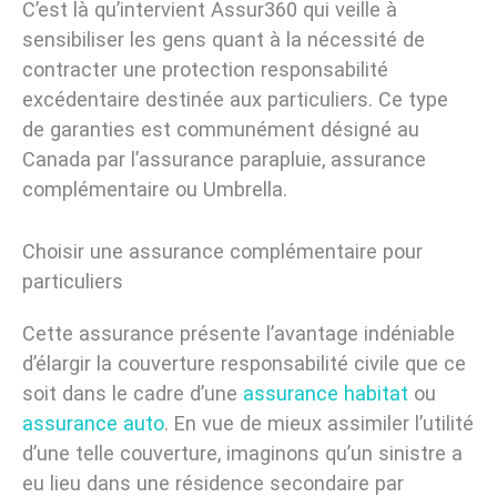
C’est là qu’intervient Assur360 qui veille à
sensibiliser les gens quant à la nécessité de
contracter une protection responsabilité
excédentaire destinée aux particuliers. Ce type
de garanties est communément désigné au
Canada par l’assurance parapluie, assurance
complémentaire ou Umbrella.
Choisir une assurance complémentaire pour
particuliers
Cette assurance présente l’avantage indéniable
d’élargir la couverture responsabilité civile que ce
soit dans le cadre d’une
assurance habitat
ou
assurance auto
. En vue de mieux assimiler l’utilité
d’une telle couverture, imaginons qu’un sinistre a
eu lieu dans une résidence secondaire par