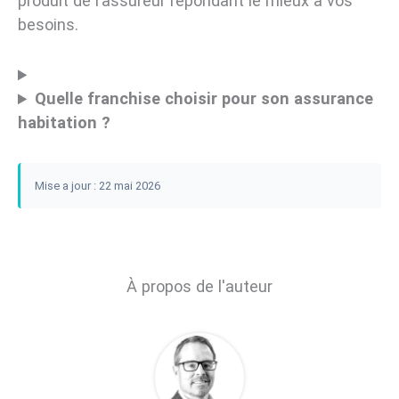
produit de l’assureur répondant le mieux à vos
besoins.
Quelle franchise choisir pour son assurance
habitation ?
Mise a jour : 22 mai 2026
À propos de l'auteur