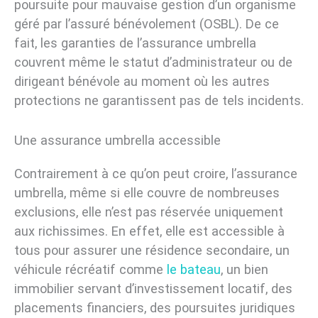
poursuite pour mauvaise gestion d’un organisme
géré par l’assuré bénévolement (OSBL). De ce
fait, les garanties de l’assurance umbrella
couvrent même le statut d’administrateur ou de
dirigeant bénévole au moment où les autres
protections ne garantissent pas de tels incidents.
Une assurance umbrella accessible
Contrairement à ce qu’on peut croire, l’assurance
umbrella, même si elle couvre de nombreuses
exclusions, elle n’est pas réservée uniquement
aux richissimes. En effet, elle est accessible à
tous pour assurer une résidence secondaire, un
véhicule récréatif comme
le bateau
, un bien
immobilier servant d’investissement locatif, des
placements financiers, des poursuites juridiques