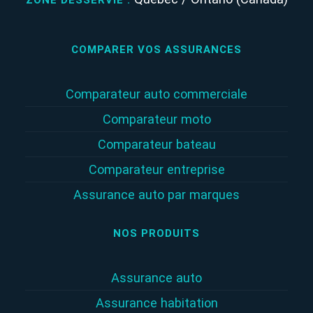
COMPARER VOS ASSURANCES
Comparateur auto commerciale
Comparateur moto
Comparateur bateau
Comparateur entreprise
Assurance auto par marques
NOS PRODUITS
Assurance auto
Assurance habitation