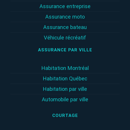
Assurance entreprise
Assurance moto
Assurance bateau
Véhicule récréatif
ASSURANCE PAR VILLE
Habitation Montréal
Habitation Québec
Habitation par ville
Automobile par ville
COURTAGE