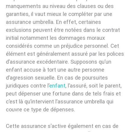
manquements au niveau des clauses ou des
garanties, il vaut mieux le compléter par une
assurance umbrella. En effet, certaines
exclusions peuvent être notées dans le contrat
initial notamment les dommages moraux
considérés comme un préjudice personnel. Cet
élément est généralement assuré par les polices
d’assurance excédentaire. Supposons qu’un
enfant accuse à tort une autre personne
d’agression sexuelle. En cas de poursuites
juridiques contre l’
enfant
, l’assuré, soit le parent,
peut dépenser une fortune dans de tels frais et
c’est là qu’intervient l’assurance umbrella qui
couvre ce type de dépenses.
Cette assurance s’active également en cas de