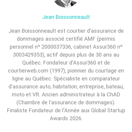
Jean Boissonneault
Jean Boissonneault est courtier d'assurance de
dommages associé certifié AMF (permis
personnel nº 2000037336, cabinet Assur360 nº
3003429353), actif depuis plus de 30 ans au
Québec. Fondateur d'Assur360 et de
courtierweb.com (1997), pionnier du courtage en
ligne au Québec. Spécialiste en comparateur
d'assurance auto, habitation, entreprise, bateau,
moto et VR. Ancien administrateur à la ChAD
(Chambre de l'assurance de dommages).
Finaliste Fondateur de l'Année aux Global Startup
Awards 2026.