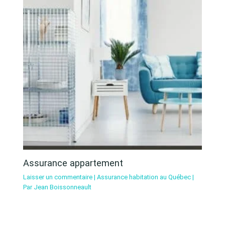
Assurance appartement
Laisser un commentaire
|
Assurance habitation au Québec
|
Par
Jean Boissonneault