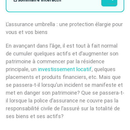
L’assurance umbrella : une protection élargie pour
vous et vos biens
En avançant dans l’âge, il est tout à fait normal
de cumuler quelques actifs et d’augmenter son
patrimoine à commencer par la résidence
principale, un
investissement locatif
, quelques
placements et produits financiers, etc. Mais que
se passera-t-il lorsqu’un incident se manifeste et
met en danger son patrimoine? Que se passera-t-
il lorsque la police d’assurance ne couvre pas la
responsabilité civile de l’assuré sur la totalité de
ses biens et ses actifs?