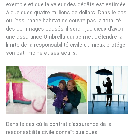
exemple et que la valeur des dégâts est estimée
à quelques quatre millions de dollars. Dans le cas
où l’assurance habitat ne couvre pas la totalité
des dommages causés, il serait judicieux d’avoir
une assurance Umbrella qui permet d’étendre la
limite de la responsabilité civile et mieux protéger
son patrimoine et ses actifs.
Dans le cas où le contrat d’assurance de la
responsabilité civile connaît quelques