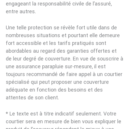
engageant la responsabilité civile de l’assuré,
entre autres.
Une telle protection se révèle fort utile dans de
nombreuses situations et pourtant elle demeure
fort accessible et les tarifs pratiqués sont
abordables au regard des garanties offertes et
de leur degré de couverture. En vue de souscrire à
une assurance parapluie sur-mesure, il est
toujours recommandé de faire appel à un courtier
spécialisé qui peut proposer une couverture
adéquate en fonction des besoins et des
attentes de son client.
* Le texte est à titre indicatif seulement. Votre
courtier sera en mesure de bien vous expliquer le