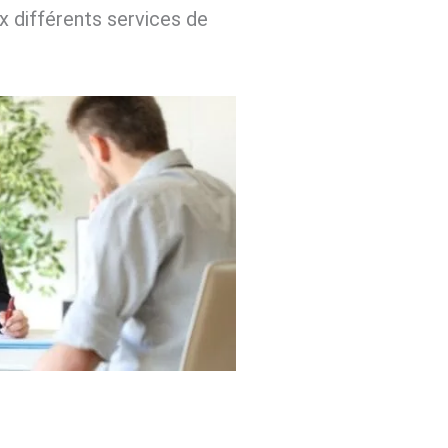
ux différents services de