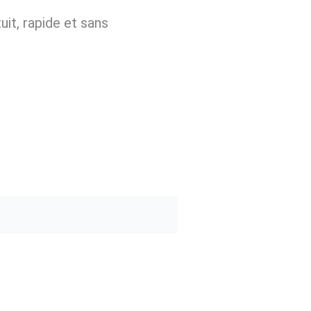
it, rapide et sans