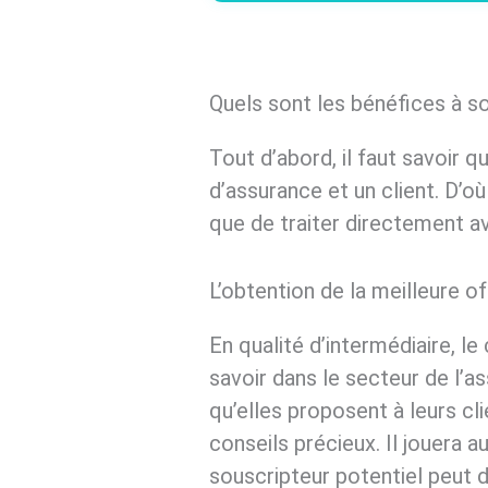
Quels sont les bénéfices à so
Tout d’abord, il faut savoir 
d’assurance et un client. D’où
que de traiter directement a
L’obtention de la meilleure of
En qualité d’intermédiaire, le
savoir dans le secteur de l’
qu’elles proposent à leurs cli
conseils précieux. Il jouera a
souscripteur potentiel peut di