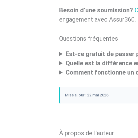
Besoin d’une soumission?
O
engagement avec Assur360.
Questions fréquentes
Est-ce gratuit de passer 
Quelle est la différence 
Comment fonctionne un c
Mise a jour : 22 mai 2026
À propos de l'auteur