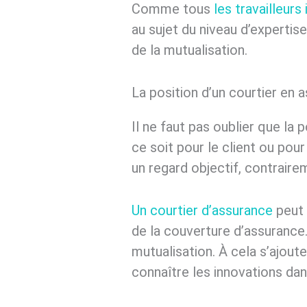
Comme tous
les travailleur
au sujet du niveau d’expertis
de la mutualisation.
La position d’un courtier en 
Il ne faut pas oublier que la
ce soit pour le client ou pour
un regard objectif, contrair
Un courtier d’assurance
peut 
de la couverture d’assurance
mutualisation. À cela s’ajoute
connaître les innovations da