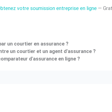
btenez votre soumission entreprise en ligne
— Gratu
par un courtier en assurance ?
entre un courtier et un agent d'assurance ?
omparateur d'assurance en ligne ?