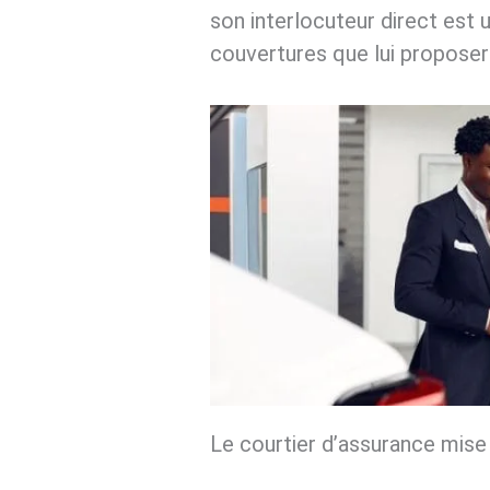
son interlocuteur direct est u
couvertures que lui proposera
Le courtier d’assurance mise 