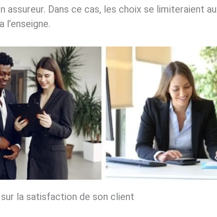
n assureur. Dans ce cas, les choix se limiteraient a
 l’enseigne.
sur la satisfaction de son client