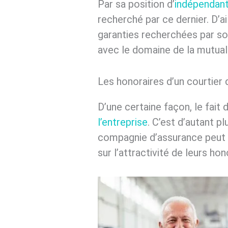
Par sa position d’
indépendant
recherché par ce dernier. D’ai
garanties recherchées par son 
avec le domaine de la mutuali
Les honoraires d’un courtier 
D’une certaine façon, le fait
l’entreprise
. C’est d’autant p
compagnie d’assurance peut re
sur l’attractivité de leurs hon