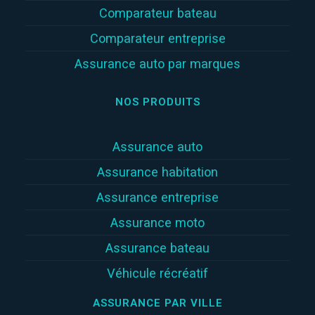
Comparateur bateau
Comparateur entreprise
Assurance auto par marques
NOS PRODUITS
Assurance auto
Assurance habitation
Assurance entreprise
Assurance moto
Assurance bateau
Véhicule récréatif
ASSURANCE PAR VILLE