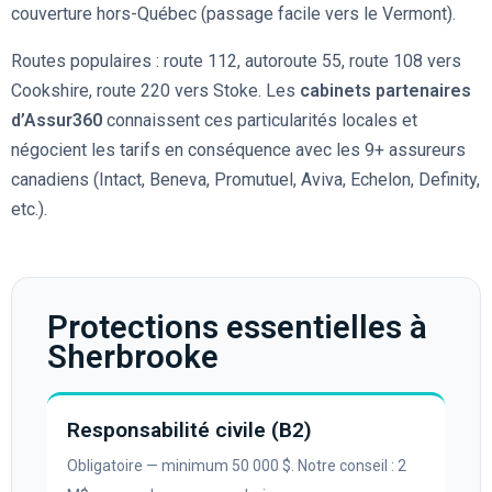
couverture hors-Québec (passage facile vers le Vermont).
Routes populaires : route 112, autoroute 55, route 108 vers
Cookshire, route 220 vers Stoke. Les
cabinets partenaires
d’Assur360
connaissent ces particularités locales et
négocient les tarifs en conséquence avec les 9+ assureurs
canadiens (Intact, Beneva, Promutuel, Aviva, Echelon, Definity,
etc.).
Protections essentielles à
Sherbrooke
Responsabilité civile (B2)
Obligatoire — minimum 50 000 $. Notre conseil : 2