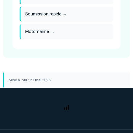
Soumission rapide →
Motomarine →
Mise a jour : 27 mai 2026