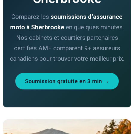
Comparez les
soumissions d’assurance
moto à Sherbrooke
en quelques minutes.
Nos cabinets et courtiers partenaires
certifiés AMF comparent 9+ assureurs
canadiens pour trouver votre meilleur prix.
Soumission gratuite en 3 min →