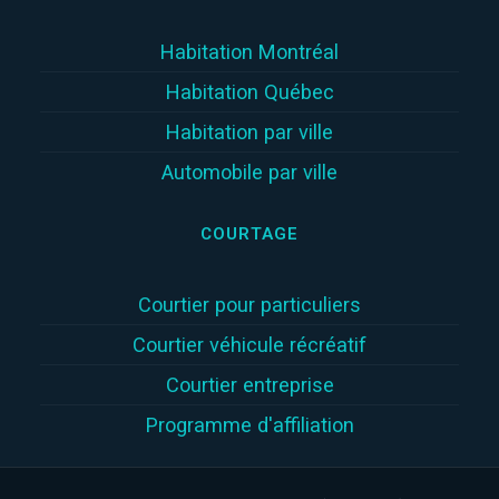
Habitation Montréal
Habitation Québec
Habitation par ville
Automobile par ville
COURTAGE
Courtier pour particuliers
Courtier véhicule récréatif
Courtier entreprise
Programme d'affiliation