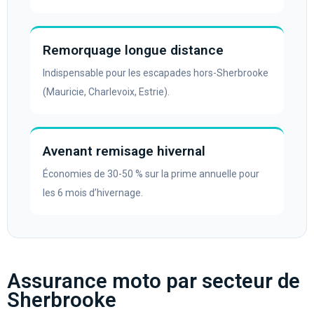
Remorquage longue distance
Indispensable pour les escapades hors-Sherbrooke
(Mauricie, Charlevoix, Estrie).
Avenant remisage hivernal
Économies de 30-50 % sur la prime annuelle pour
les 6 mois d’hivernage.
Assurance moto par secteur de
Sherbrooke