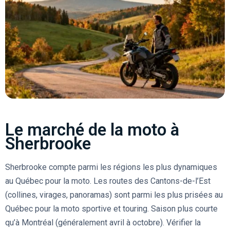
Le marché de la moto à
Sherbrooke
Sherbrooke compte parmi les régions les plus dynamiques
au Québec pour la moto. Les routes des Cantons-de-l’Est
(collines, virages, panoramas) sont parmi les plus prisées au
Québec pour la moto sportive et touring. Saison plus courte
qu’à Montréal (généralement avril à octobre). Vérifier la