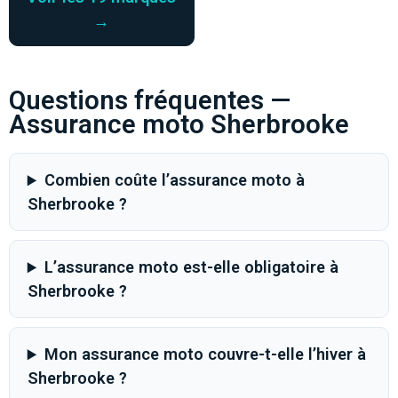
→
Questions fréquentes —
Assurance moto Sherbrooke
Combien coûte l’assurance moto à
Sherbrooke ?
L’assurance moto est-elle obligatoire à
Sherbrooke ?
Mon assurance moto couvre-t-elle l’hiver à
Sherbrooke ?