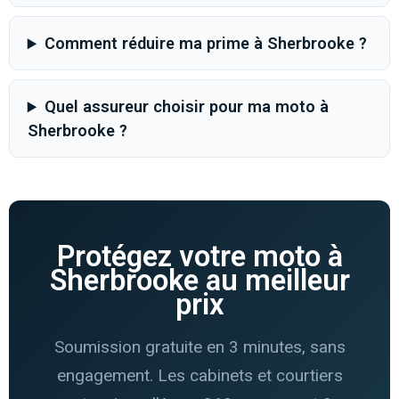
Comment réduire ma prime à Sherbrooke ?
Quel assureur choisir pour ma moto à
Sherbrooke ?
Protégez votre moto à
Sherbrooke au meilleur
prix
Soumission gratuite en 3 minutes, sans
engagement. Les cabinets et courtiers