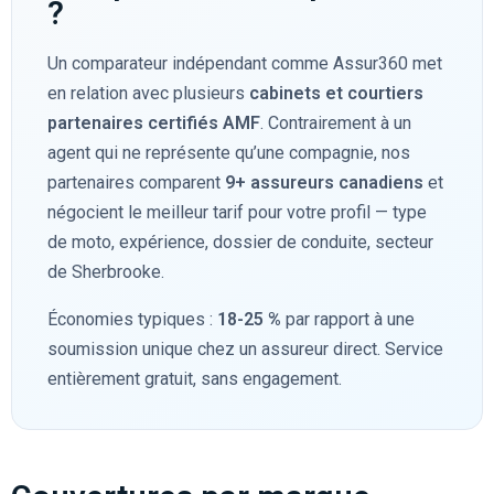
?
Un comparateur indépendant comme Assur360 met
en relation avec plusieurs
cabinets et courtiers
partenaires certifiés AMF
. Contrairement à un
agent qui ne représente qu’une compagnie, nos
partenaires comparent
9+ assureurs canadiens
et
négocient le meilleur tarif pour votre profil — type
de moto, expérience, dossier de conduite, secteur
de Sherbrooke.
Économies typiques :
18-25 %
par rapport à une
soumission unique chez un assureur direct. Service
entièrement gratuit, sans engagement.