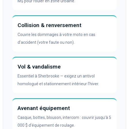
M$ pour rouler en zone urbaine.
Collision & renversement
Couvre les dommages à votre moto en cas
d’accident (votre faute ou non).
Vol & vandalisme
Essentiel à Sherbrooke — exigez un antivol
homologué et stationnement intérieur l’hiver.
Avenant équipement
Casque, bottes, blouson, intercom : couvrir jusqu’à 5
000 $ d’équipement de roulage.