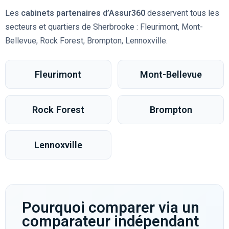
Les
cabinets partenaires d’Assur360
desservent tous les
secteurs et quartiers de Sherbrooke : Fleurimont, Mont-
Bellevue, Rock Forest, Brompton, Lennoxville.
Fleurimont
Mont-Bellevue
Rock Forest
Brompton
Lennoxville
Pourquoi comparer via un
comparateur indépendant