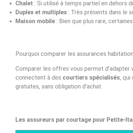
Chalet
: Si utilisé à temps partiel en dehors 
Duplex et multiplex
: Très présents dans le s
Maison mobile
: Bien que plus rare, certain
Pourquoi comparer les assurances habitation 
Comparer les offres vous permet d’adapter v
connectent à des
courtiers spécialisés
, qui
gratuites, sans obligation d’achat.
Les assureurs par courtage pour Petite-Ita