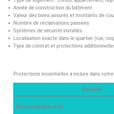
Année de construction du bâtiment
Valeur des biens assurés et montants de cou
Nombre de réclamations passées
Systèmes de sécurité installés
Localisation exacte dans le quartier (rue, ri
Type de contrat et protections additionnelle
Protections essentielles à inclure dans votre
Garantie
Responsabilité civile