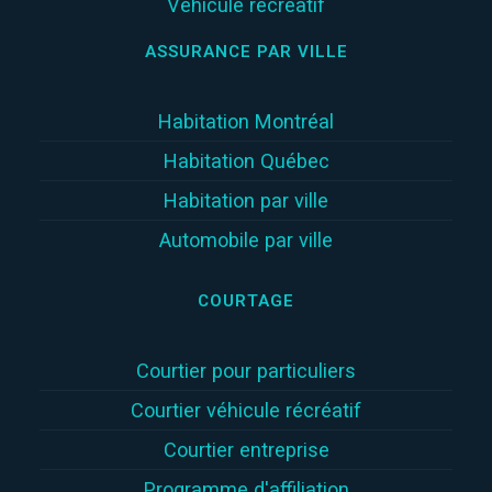
Véhicule récréatif
ASSURANCE PAR VILLE
Habitation Montréal
Habitation Québec
Habitation par ville
Automobile par ville
COURTAGE
Courtier pour particuliers
Courtier véhicule récréatif
Courtier entreprise
Programme d'affiliation