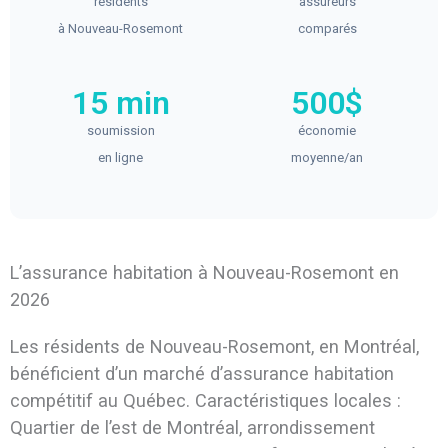
résidents
assureurs
à Nouveau-Rosemont
comparés
15 min
500$
soumission
économie
en ligne
moyenne/an
L’assurance habitation à Nouveau-Rosemont en
2026
Les résidents de Nouveau-Rosemont, en Montréal,
bénéficient d’un marché d’assurance habitation
compétitif au Québec. Caractéristiques locales :
Quartier de l’est de Montréal, arrondissement