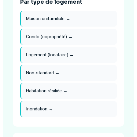
Par type de logement
Maison unifamiliale →
Condo (copropriété) →
Logement (locataire) →
Non-standard →
Habitation résiliée →
Inondation →