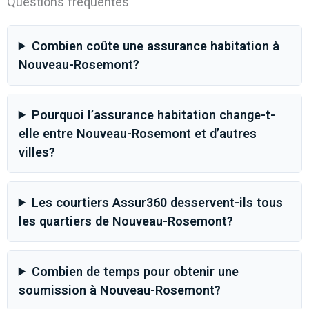
Questions fréquentes
Combien coûte une assurance habitation à
Nouveau-Rosemont?
Pourquoi l’assurance habitation change-t-
elle entre Nouveau-Rosemont et d’autres
villes?
Les courtiers Assur360 desservent-ils tous
les quartiers de Nouveau-Rosemont?
Combien de temps pour obtenir une
soumission à Nouveau-Rosemont?