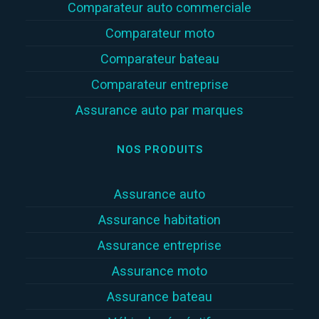
Comparateur auto commerciale
Comparateur moto
Comparateur bateau
Comparateur entreprise
Assurance auto par marques
NOS PRODUITS
Assurance auto
Assurance habitation
Assurance entreprise
Assurance moto
Assurance bateau