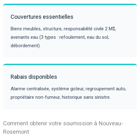
Couvertures essentielles
Biens meubles, structure, responsabilité civile 2 M$,
avenants eau (3 types : refoulement, eau du sol,
débordement).
Rabais disponibles
Alarme centralisée, système gicleur, regroupement auto,
propriétaire non-fumeur, historique sans sinistre.
Comment obtenir votre soumission à Nouveau-
Rosemont