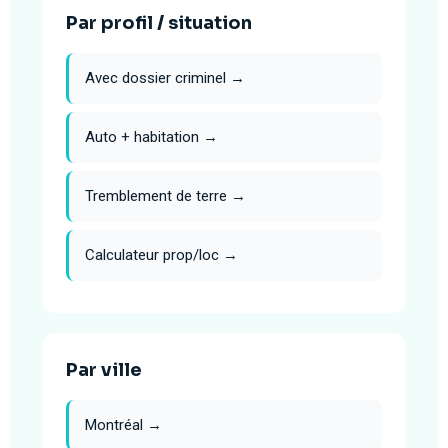
Par profil / situation
Avec dossier criminel →
Auto + habitation →
Tremblement de terre →
Calculateur prop/loc →
Par ville
Montréal →