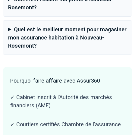
Rosemont?
Quel est le meilleur moment pour magasiner
mon assurance habitation à Nouveau-
Rosemont?
Pourquoi faire affaire avec Assur360
✓ Cabinet inscrit à l’Autorité des marchés
financiers (AMF)
✓ Courtiers certifiés Chambre de l’assurance