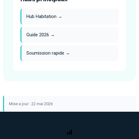
Hub Habitation →
Guide 2026 →
Soumission rapide →
Mise a jour : 22 mai 2026