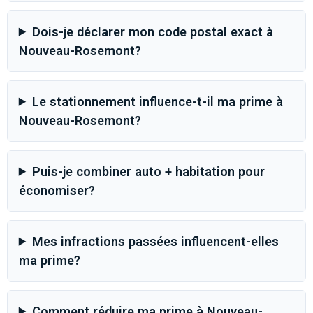
Dois-je déclarer mon code postal exact à
Nouveau-Rosemont?
Le stationnement influence-t-il ma prime à
Nouveau-Rosemont?
Puis-je combiner auto + habitation pour
économiser?
Mes infractions passées influencent-elles
ma prime?
Comment réduire ma prime à Nouveau-