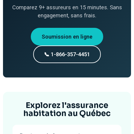
Comparez 9+ assureurs en 15 minutes. Sans
engagement, sans frais.
Soumission en ligne
📞 1-866-357-4451
Explorez l'assurance
habitation au Québec