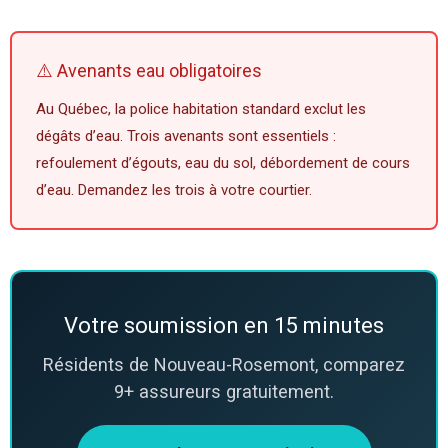
⚠️ Avenants eau obligatoires
Au Québec, la police habitation standard exclut les
dégâts d’eau. Trois avenants sont essentiels :
refoulement d’égouts, eau du sol, débordement de cours
d’eau. Demandez les trois à votre courtier.
Votre soumission en 15 minutes
Résidents de Nouveau-Rosemont, comparez
9+ assureurs gratuitement.