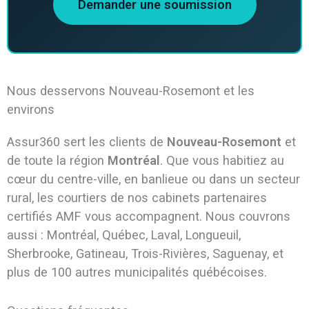
Demander une soumission
Nous desservons Nouveau-Rosemont et les
environs
Assur360 sert les clients de
Nouveau-Rosemont
et
de toute la région
Montréal
. Que vous habitiez au
cœur du centre-ville, en banlieue ou dans un secteur
rural, les courtiers de nos cabinets partenaires
certifiés AMF vous accompagnent. Nous couvrons
aussi : Montréal, Québec, Laval, Longueuil,
Sherbrooke, Gatineau, Trois-Rivières, Saguenay, et
plus de 100 autres municipalités québécoises.