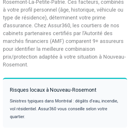
Rosemont-La-Petite-Patrie. Ces facteurs, combinés
à votre profil personnel (âge, historique, véhicule ou
type de résidence), déterminent votre prime
d’assurance. Chez Assur360, les courtiers de nos
cabinets partenaires certifiés par l’Autorité des
marchés financiers (AMF) comparent 9+ assureurs
pour identifier la meilleure combinaison
prix/protection adaptée à votre situation à Nouveau-
Rosemont.
Risques locaux à Nouveau-Rosemont
Sinistres typiques dans Montréal : dégâts d’eau, incendie,
vol résidentiel. Assur360 vous conseille selon votre
quartier.