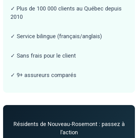
✓ Plus de 100 000 clients au Québec depuis
2010
✓ Service bilingue (français/anglais)
✓ Sans frais pour le client
✓ 9+ assureurs comparés
Résidents de Nouveau-Rosemont : passez à
l’action