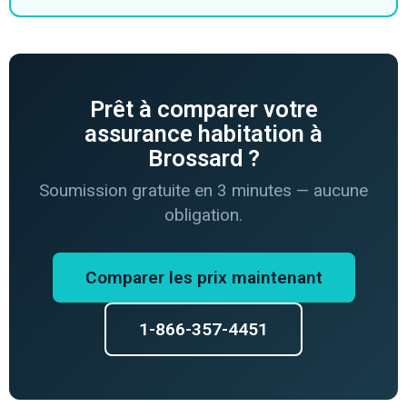
Prêt à comparer votre
assurance habitation à
Brossard ?
Soumission gratuite en 3 minutes — aucune
obligation.
Comparer les prix maintenant
1-866-357-4451