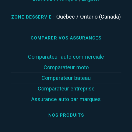
Québec / Ontario (Canada)
ZONE DESSERVIE :
COMPARER VOS ASSURANCES
Comparateur auto commerciale
Comparateur moto
Comparateur bateau
Comparateur entreprise
Assurance auto par marques
NOS PRODUITS