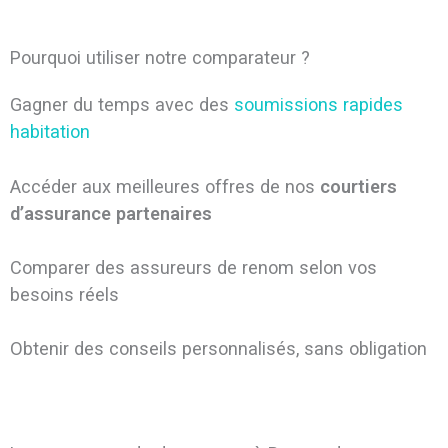
Pourquoi utiliser notre comparateur ?
Gagner du temps avec des
soumissions rapides
habitation
Accéder aux meilleures offres de nos
courtiers
d’assurance partenaires
Comparer des assureurs de renom selon vos
besoins réels
Obtenir des conseils personnalisés, sans obligation