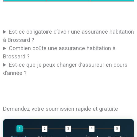
Est-ce obligatoire d’avoir une assurance habitation
à Brossard ?
Combien coûte une assurance habitation à
Brossard ?
Est-ce que je peux changer d’assureur en cours
d’année ?
Demandez votre soumission rapide et gratuite