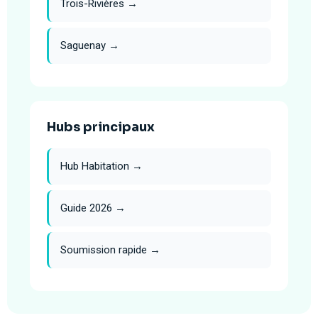
Trois-Rivières →
Saguenay →
Hubs principaux
Hub Habitation →
Guide 2026 →
Soumission rapide →