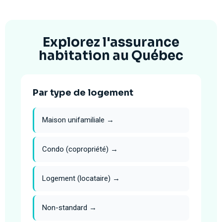
Explorez l'assurance
habitation au Québec
Par type de logement
Maison unifamiliale →
Condo (copropriété) →
Logement (locataire) →
Non-standard →