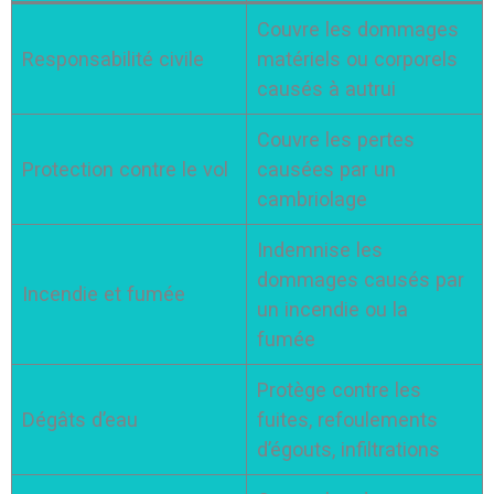
Couvre les dommages
Responsabilité civile
matériels ou corporels
causés à autrui
Couvre les pertes
Protection contre le vol
causées par un
cambriolage
Indemnise les
dommages causés par
Incendie et fumée
un incendie ou la
fumée
Protège contre les
Dégâts d’eau
fuites, refoulements
d’égouts, infiltrations