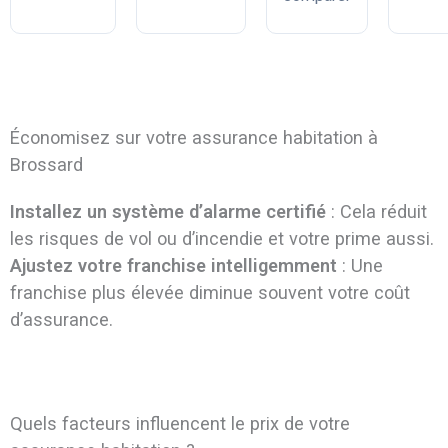
Économisez sur votre assurance habitation à
Brossard
Installez un système d’alarme certifié
: Cela réduit
les risques de vol ou d’incendie et votre prime aussi.
Ajustez votre franchise intelligemment
: Une
franchise plus élevée diminue souvent votre coût
d’assurance.
Quels facteurs influencent le prix de votre