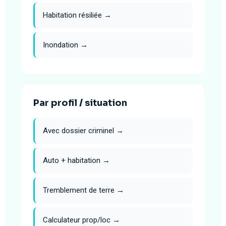
Habitation résiliée →
Inondation →
Par profil / situation
Avec dossier criminel →
Auto + habitation →
Tremblement de terre →
Calculateur prop/loc →