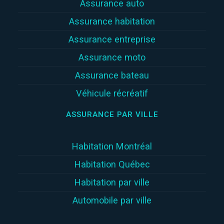
Assurance auto
Assurance habitation
Assurance entreprise
Assurance moto
Assurance bateau
Véhicule récréatif
ASSURANCE PAR VILLE
Habitation Montréal
Habitation Québec
Habitation par ville
Automobile par ville