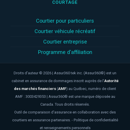
COURTAGE
Courtier pour particuliers
Courtier véhicule récréatif
Courtier entreprise
Programme d'affiliation
Droits d'auteur © 2026 | Assur360 tek inc. (Assur360®) est un
cabinet en assurance de dommages inscrit auprès de l'
Autorité
des marchés financiers
(
AMF
)
au Québec, numéro de client
AMF : 3003429353 | Assur360® est une marque déposée au
Canada. Tous droits réservés.
Outil de comparaison d'assurance en collaboration avec des
courtiers en assurance partenaires. -
Politique de confidentialité
et renseignements personnels