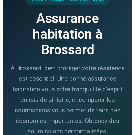
Assurance
habitation à
Brossard
À Brossard, bien protéger votre résidence
est essentiel. Une bonne assurance
habitation vous offre tranquillité d’esprit
en cas de sinistre, et comparer les
soumissions vous permet de faire des
économies importantes. Obtenez des
soumissions personnalisées,