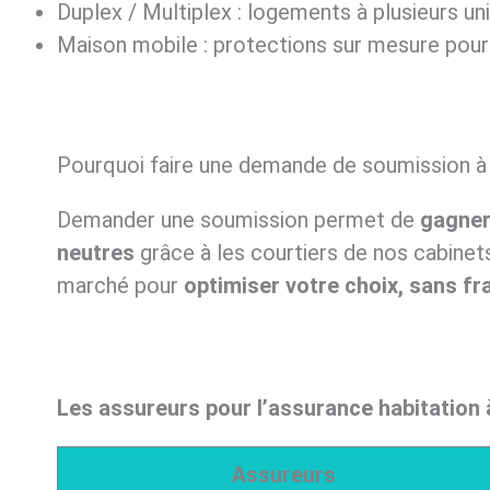
Duplex / Multiplex : logements à plusieurs uni
Maison mobile : protections sur mesure pour
Pourquoi faire une demande de soumission à
Demander une soumission permet de
gagner
neutres
grâce à les courtiers de nos cabinet
marché pour
optimiser votre choix, sans f
Les assureurs pour l’assurance habitation 
Assureurs