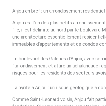
Anjou en bref : un arrondissement residentiel
Anjou est l’un des plus petits arrondissement
l’ile, il est delimite au nord par le boulevard
une architecture essentiellement residentiel
immeubles d’appartements et de condos con
Le boulevard des Galeries d’Anjou, avec son 
l’arrondissement et attire un achalandage re
risques pour les residents des secteurs avois
La pyrite a Anjou : un risque geologique a con
Comme Saint-Leonard voisin, Anjou fait parti