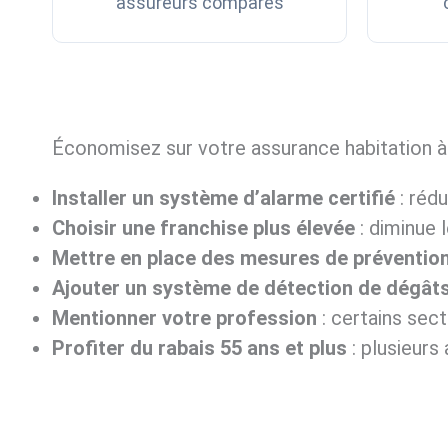
assureurs comparés
Économisez sur votre assurance habitation à
Installer un système d’alarme certifié
: rédu
Choisir une franchise plus élevée
: diminue 
Mettre en place des mesures de préventio
Ajouter un système de détection de dégâts
Mentionner votre profession
: certains sect
Profiter du rabais 55 ans et plus
: plusieurs