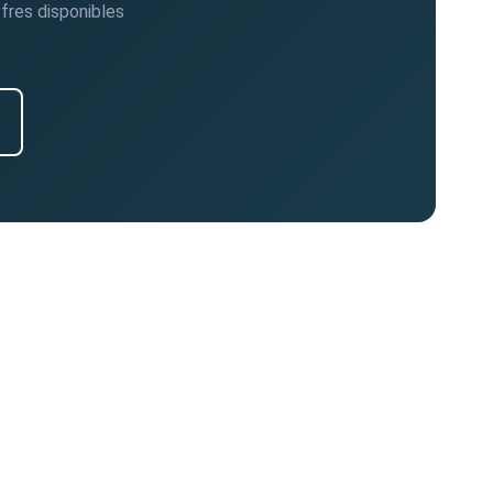
fres disponibles