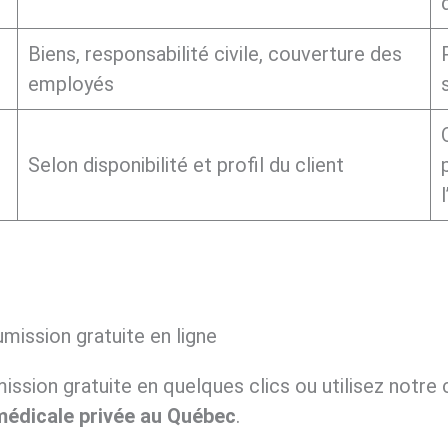
d
Biens, responsabilité civile, couverture des
employés
Selon disponibilité et profil du client
mission gratuite en ligne
ssion gratuite en quelques clics ou utilisez notre
médicale privée au Québec
.