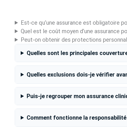
Est-ce qu’une assurance est obligatoire po
Quel est le coût moyen d’une assurance po
Peut-on obtenir des protections personnalis
Quelles sont les principales couvertur
Quelles exclusions dois-je vérifier ava
Puis-je regrouper mon assurance clin
Comment fonctionne la responsabilité 