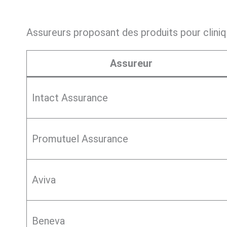
Assureurs proposant des produits pour clini
Assureur
Intact Assurance
Promutuel Assurance
Aviva
Beneva