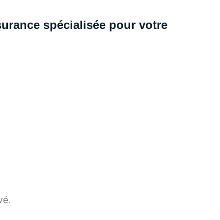
urance spécialisée pour votre
vé.