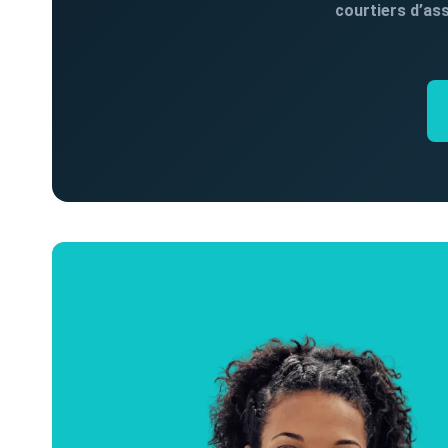
courtiers d’as