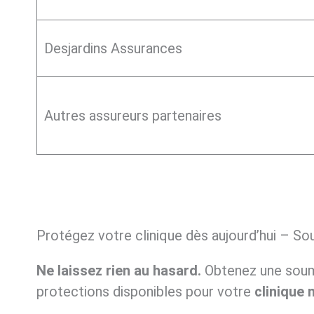
Desjardins Assurances
Autres assureurs partenaires
Protégez votre clinique dès aujourd’hui – Sou
Ne laissez rien au hasard.
Obtenez une soumi
protections disponibles pour votre
clinique 