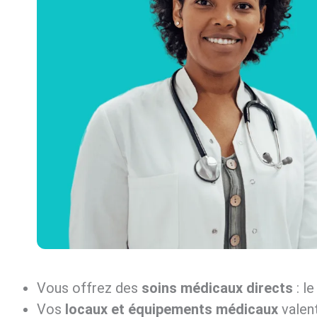
Vous offrez des
soins médicaux directs
: le
Vos
locaux et équipements médicaux
valent