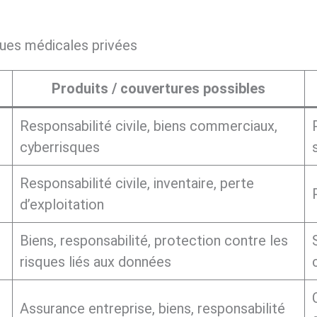
ques médicales privées
Produits / couvertures possibles
Responsabilité civile, biens commerciaux,
cyberrisques
Responsabilité civile, inventaire, perte
d’exploitation
Biens, responsabilité, protection contre les
risques liés aux données
Assurance entreprise, biens, responsabilité