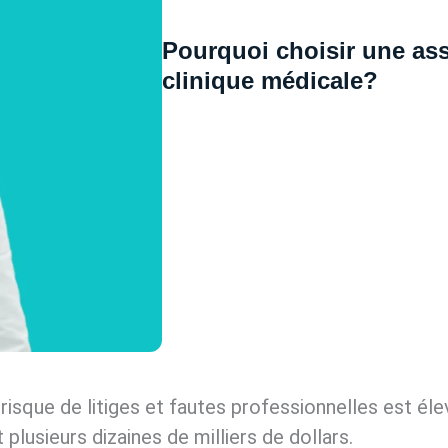
Pourquoi choisir une ass
clinique médicale?
 risque de litiges et fautes professionnelles est éle
 plusieurs dizaines de milliers de dollars.