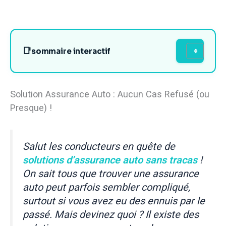
sommaire interactif
Solution Assurance Auto : Aucun Cas Refusé (ou
Presque) !
Salut les conducteurs en quête de
solutions d’assurance auto sans tracas
!
On sait tous que trouver une assurance
auto peut parfois sembler compliqué,
surtout si vous avez eu des ennuis par le
passé. Mais devinez quoi ? Il existe des