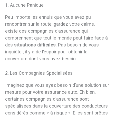
1. Aucune Panique
Peu importe les ennuis que vous avez pu
rencontrer sur la route, gardez votre calme. Il
existe des compagnies d’assurance qui
comprennent que tout le monde peut faire face à
des
situations difficiles
. Pas besoin de vous
inquiéter, il y a de l’espoir pour obtenir la
couverture dont vous avez besoin.
2. Les Compagnies Spécialisées
Imaginez que vous ayez besoin d’une solution sur
mesure pour votre assurance auto. Eh bien,
certaines compagnies d’assurance sont
spécialisées dans la couverture des conducteurs
considérés comme « à risque ». Elles sont prêtes