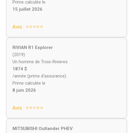
Prime calculée le
15 juillet 2026
Avis : ⭐⭐⭐⭐⭐
RIVIAN R1 Explorer
(2019)
Un homme de Trois-Rivieres
1874 $
/année (prime d'assurance)
Prime calculée le
8 juin 2026
Avis : ⭐⭐⭐⭐⭐
MITSUBISHI Outlander PHEV