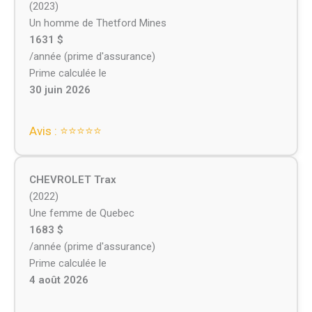
(2023)
Un homme de Thetford Mines
1631 $
/année (prime d'assurance)
Prime calculée le
30 juin 2026
Avis : ⭐⭐⭐⭐⭐
CHEVROLET Trax
(2022)
Une femme de Quebec
1683 $
/année (prime d'assurance)
Prime calculée le
4 août 2026