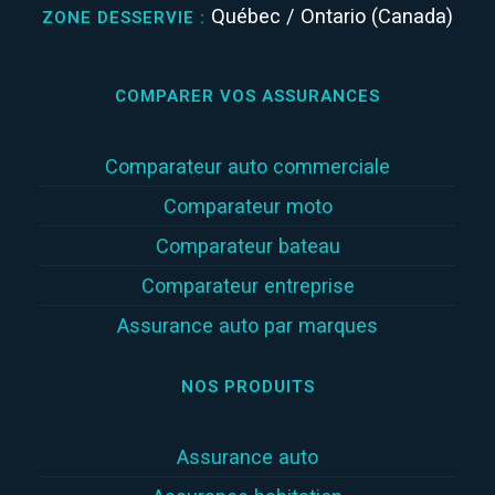
Québec / Ontario (Canada)
ZONE DESSERVIE :
COMPARER VOS ASSURANCES
Comparateur auto commerciale
Comparateur moto
Comparateur bateau
Comparateur entreprise
Assurance auto par marques
NOS PRODUITS
Assurance auto