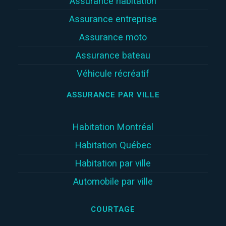
Assurance habitation
Assurance entreprise
Assurance moto
Assurance bateau
Véhicule récréatif
ASSURANCE PAR VILLE
Habitation Montréal
Habitation Québec
Habitation par ville
Automobile par ville
COURTAGE