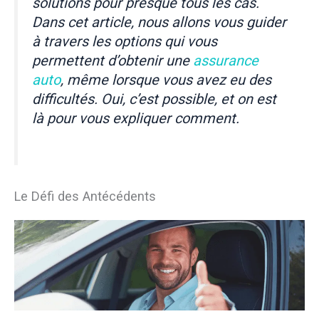
solutions pour presque tous les cas.
Dans cet article, nous allons vous guider
à travers les options qui vous
permettent d’obtenir une
assurance
auto
, même lorsque vous avez eu des
difficultés. Oui, c’est possible, et on est
là pour vous expliquer comment.
Le Défi des Antécédents