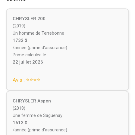
CHRYSLER 200
(2019)
Un homme de Terrebonne
1732 $
/année (prime d'assurance)
Prime calculée le
22 juillet 2026
Avis : ⭐⭐⭐⭐
CHRYSLER Aspen
(2018)
Une femme de Saguenay
1612 $
/année (prime d'assurance)