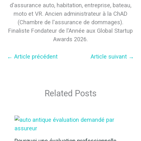
d'assurance auto, habitation, entreprise, bateau,
moto et VR. Ancien administrateur à la ChAD
(Chambre de l'assurance de dommages).
Finaliste Fondateur de l'Année aux Global Startup
Awards 2026.
←
Article précédent
Article suivant
→
Related Posts
Pourquoi une évaluation professionnelle