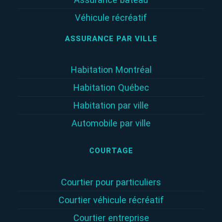
Véhicule récréatif
ASSURANCE PAR VILLE
Habitation Montréal
Habitation Québec
Habitation par ville
Automobile par ville
COURTAGE
Courtier pour particuliers
Courtier véhicule récréatif
Courtier entreprise