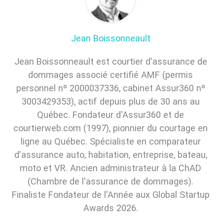
Jean Boissonneault
Jean Boissonneault est courtier d'assurance de
dommages associé certifié AMF (permis
personnel nº 2000037336, cabinet Assur360 nº
3003429353), actif depuis plus de 30 ans au
Québec. Fondateur d'Assur360 et de
courtierweb.com (1997), pionnier du courtage en
ligne au Québec. Spécialiste en comparateur
d'assurance auto, habitation, entreprise, bateau,
moto et VR. Ancien administrateur à la ChAD
(Chambre de l'assurance de dommages).
Finaliste Fondateur de l'Année aux Global Startup
Awards 2026.