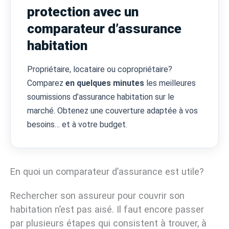
protection avec un
comparateur d’assurance
habitation
Propriétaire, locataire ou copropriétaire?
Comparez
en quelques minutes
les meilleures
soumissions d’assurance habitation sur le
marché. Obtenez une couverture adaptée à vos
besoins… et à votre budget.
En quoi un comparateur d’assurance est utile?
Rechercher son assureur pour couvrir son
habitation n’est pas aisé. Il faut encore passer
par plusieurs étapes qui consistent à trouver, à