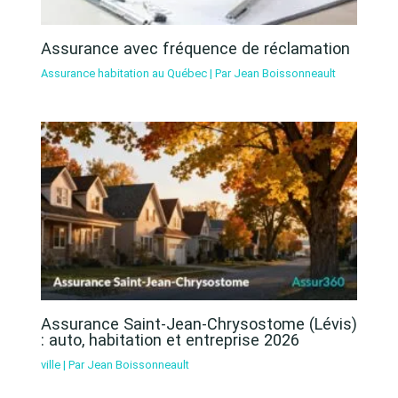
Assurance avec fréquence de réclamation
Assurance habitation au Québec
| Par
Jean Boissonneault
Assurance Saint-Jean-Chrysostome (Lévis)
: auto, habitation et entreprise 2026
ville
| Par
Jean Boissonneault