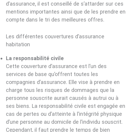
d’assurance, il est conseillé de s’attarder sur ces
mentions importantes ainsi que de les prendre en
compte dans le tri des meilleures offres.
Les différentes couvertures d’assurance
habitation
La responsabilité civile
Cette couverture d’assurance est l’un des
services de base qu’offrent toutes les
compagnies d’assurance. Elle vise à prendre en
charge tous les risques de dommages que la
personne souscrite aurait causés à autrui ou à
ses biens. La responsabilité civile est engagée en
cas de pertes ou d’atteinte à l’intégrité physique
d’une personne au domicile de l’individu souscrit.
Cependant, il faut prendre le temps de bien