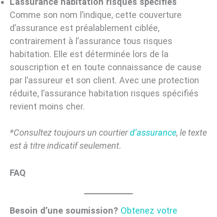
L’assurance habitation risques spécifiés
Comme son nom l’indique, cette couverture
d’assurance est préalablement ciblée,
contrairement à l’assurance tous risques
habitation. Elle est déterminée lors de la
souscription et en toute connaissance de cause
par l’assureur et son client. Avec une protection
réduite, l’assurance habitation risques spécifiés
revient moins cher.
*Consultez toujours un courtier
d’assurance
, le texte
est à titre indicatif seulement.
FAQ
Besoin d’une soumission?
Obtenez votre