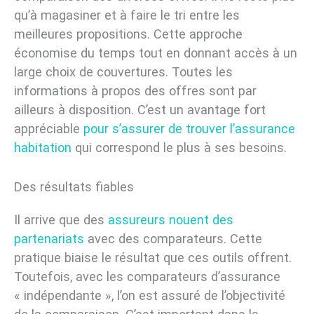
qu’à magasiner et à faire le tri entre les
meilleures propositions. Cette approche
économise du temps tout en donnant accès à un
large choix de couvertures. Toutes les
informations à propos des offres sont par
ailleurs à disposition. C’est un avantage fort
appréciable
pour s’assurer de trouver l’assurance
habitation
qui correspond le plus à ses besoins.
Des résultats fiables
Il arrive que des
assureurs nouent des
partenariats
avec des comparateurs. Cette
pratique biaise le résultat que ces outils offrent.
Toutefois, avec les comparateurs d’assurance
« indépendante », l’on est assuré de l’objectivité