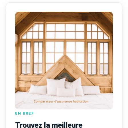
EN BREF
Trouvez la meilleure