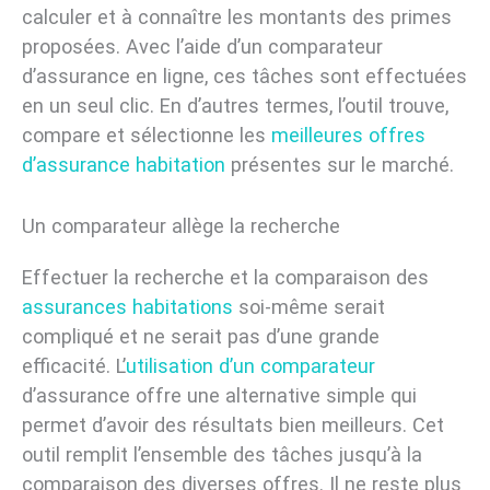
calculer et à connaître les montants des primes
proposées. Avec l’aide d’un comparateur
d’assurance en ligne, ces tâches sont effectuées
en un seul clic. En d’autres termes, l’outil trouve,
compare et sélectionne les
meilleures offres
d’assurance habitation
présentes sur le marché.
Un comparateur allège la recherche
Effectuer la recherche et la comparaison des
assurances habitations
soi-même serait
compliqué et ne serait pas d’une grande
efficacité. L’
utilisation d’un comparateur
d’assurance offre une alternative simple qui
permet d’avoir des résultats bien meilleurs. Cet
outil remplit l’ensemble des tâches jusqu’à la
comparaison des diverses offres. Il ne reste plus