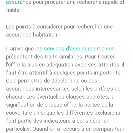
assurance
pour procurer une recherche rapide et
fiable.
Les points à considérer pour rechercher une
assurance habitation
Il arrive que les
services d’assurance maison
présentent des traits similaires. Pour trouver
l’offre la plus en adéquation avec ses attentes, il
faut être attentif à quelques points importants.
Cela permettra de déceler une ou des
assurances intéressantes selon les critères de
chacun. Les éventuelles clauses secrètes, la
signification de chaque offre, la portée de la
couverture ainsi que les différentes exclusions
font partie des indicateurs à considérer en
particulier. Quand on a recours à un comparateur