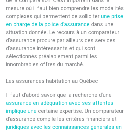
de la comparaison. C’est important dans la
mesure où il faut bien comprendre les modalités
complexes qui permettent de solliciter
une prise
en charge de la police d’assurance
dans une
situation donnée. Le recours à un comparateur
d’assurance procure par ailleurs des services
d’assurance intéressants et qui sont
sélectionnés préalablement parmi les
innombrables offres du marché.
Les assurances habitation au Québec
Il faut d’abord savoir que la recherche d’une
assurance en adéquation avec ses attentes
implique une
certaine expertise. Un comparateur
d’assurance compile les critères financiers et
juridiques avec les connaissances générales en