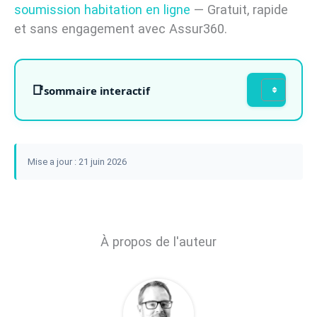
soumission habitation en ligne
— Gratuit, rapide
et sans engagement avec Assur360.
sommaire interactif
Mise a jour : 21 juin 2026
À propos de l'auteur