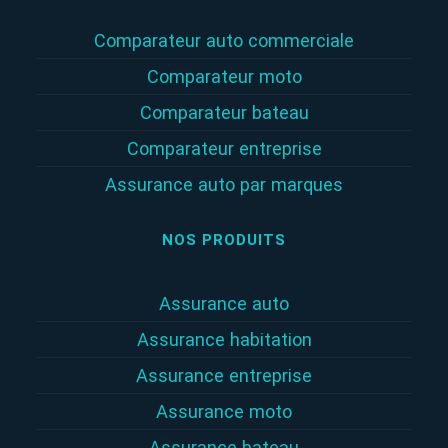
Comparateur auto commerciale
Comparateur moto
Comparateur bateau
Comparateur entreprise
Assurance auto par marques
NOS PRODUITS
Assurance auto
Assurance habitation
Assurance entreprise
Assurance moto
Assurance bateau