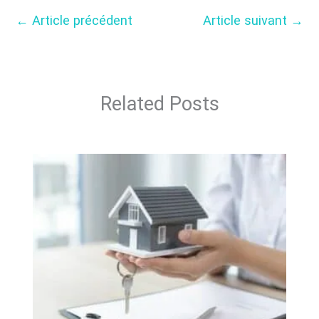
←
Article précédent
Article suivant
→
Related Posts