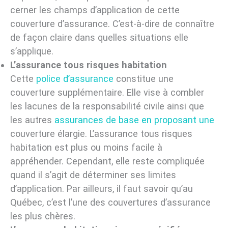
cerner les champs d’application de cette
couverture d’assurance. C’est-à-dire de connaître
de façon claire dans quelles situations elle
s’applique.
L’assurance tous risques habitation
Cette
police d’assurance
constitue une
couverture supplémentaire. Elle vise à combler
les lacunes de la responsabilité civile ainsi que
les autres
assurances de base en proposant une
couverture élargie. L’assurance tous risques
habitation est plus ou moins facile à
appréhender. Cependant, elle reste compliquée
quand il s’agit de déterminer ses limites
d’application. Par ailleurs, il faut savoir qu’au
Québec, c’est l’une des couvertures d’assurance
les plus chères.