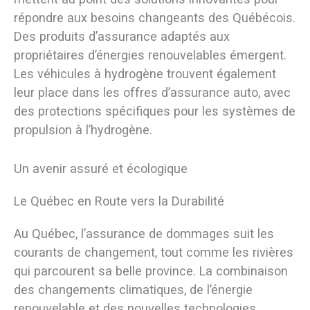
répondre aux besoins changeants des Québécois.
Des produits d’assurance adaptés aux
propriétaires d’énergies renouvelables émergent.
Les véhicules à hydrogène trouvent également
leur place dans les offres d’assurance auto, avec
des protections spécifiques pour les systèmes de
propulsion à l’hydrogène.
Un avenir assuré et écologique
Le Québec en Route vers la Durabilité
Au Québec, l’assurance de dommages suit les
courants de changement, tout comme les rivières
qui parcourent sa belle province. La combinaison
des changements climatiques, de l’énergie
renouvelable et des nouvelles technologies