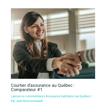
Courtier d’assurance au Québec :
Comparateur #1
Laisser un commentaire
|
Assurance habitation au Québec
|
Par
Jean Boissonneault