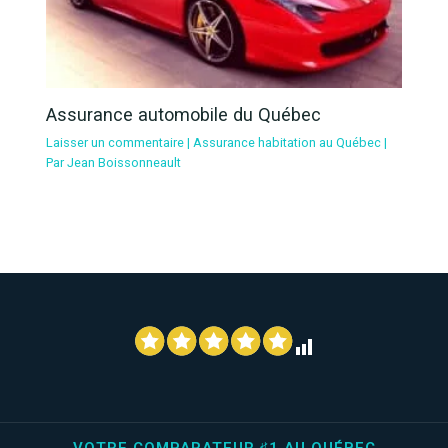
Assurance automobile du Québec
Laisser un commentaire
|
Assurance habitation au Québec
|
Par
Jean Boissonneault
VOTRE COMPARATEUR ♯1 AU QUÉBEC