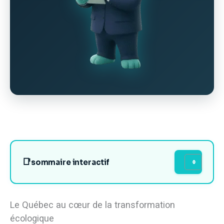
sommaire interactif
Le Québec au cœur de la transformation
écologique