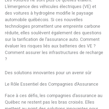
L’émergence des véhicules électriques (VE) et
des voitures à hydrogène modifie le paysage
automobile québécois. Si ces nouvelles
technologies promettent une empreinte carbone
réduite, elles soulèvent également des questions
sur la tarification de l’assurance auto. Comment
évaluer les risques liés aux batteries des VE ?
Comment assurer les infrastructures de recharge
?
Des solutions innovantes pour un avenir sûr
Le Rôle Essentiel des Compagnies d’Assurance
Face à ces défis, les compagnies d’assurance au
Québec ne restent pas les bras croisés. Elles
mettent au point des solutions innovantes pour