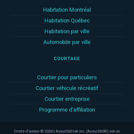
Habitation Montréal
Habitation Québec
Habitation par ville
Automobile par ville
COURTAGE
Courtier pour particuliers
Courtier véhicule récréatif
Courtier entreprise
Programme d'affiliation
Droits d'auteur © 2026 | Assur360 tek inc. (Assur360®) est un