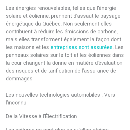
Les énergies renouvelables, telles que l’énergie
solaire et éolienne, prennent d’assaut le paysage
énergétique du Québec. Non seulement elles
contribuent à réduire les émissions de carbone,
mais elles transforment également la façon dont
les maisons et les
entreprises sont assurées
. Les
panneaux solaires sur le toit et les éoliennes dans
la cour changent la donne en matière d’évaluation
des risques et de tarification de l’assurance de
dommages.
Les nouvelles technologies automobiles : Vers
l’inconnu
De la Vitesse à l’Électrification
Les voitures ne sont plus ce qu’elles étaient.