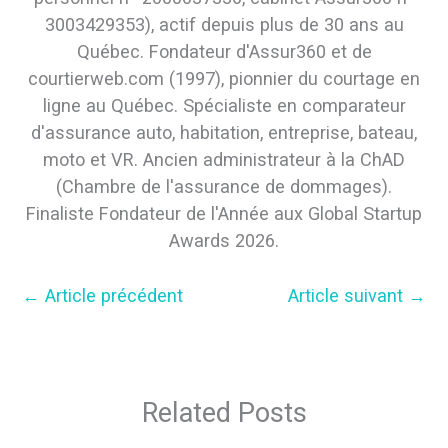
3003429353), actif depuis plus de 30 ans au
Québec. Fondateur d'Assur360 et de
courtierweb.com (1997), pionnier du courtage en
ligne au Québec. Spécialiste en comparateur
d'assurance auto, habitation, entreprise, bateau,
moto et VR. Ancien administrateur à la ChAD
(Chambre de l'assurance de dommages).
Finaliste Fondateur de l'Année aux Global Startup
Awards 2026.
←
Article précédent
Article suivant
→
Related Posts