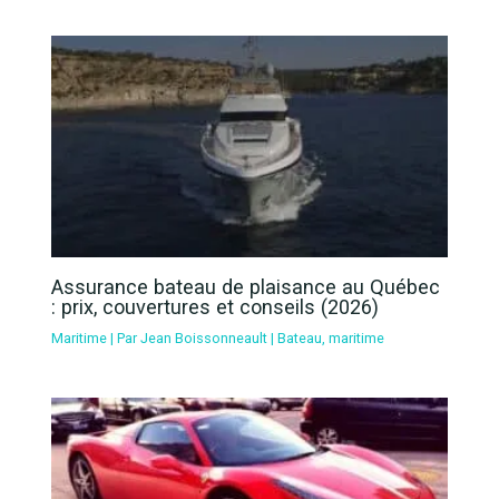
Assurance bateau de plaisance au Québec
: prix, couvertures et conseils (2026)
Maritime
| Par
Jean Boissonneault
|
Bateau
,
maritime