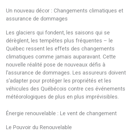
Un nouveau décor : Changements climatiques et
assurance de dommages
Les glaciers qui fondent, les saisons qui se
dérèglent, les tempêtes plus fréquentes – le
Québec ressent les effets des changements
climatiques comme jamais auparavant. Cette
nouvelle réalité pose de nouveaux défis à
l’assurance de dommages. Les assureurs doivent
s’adapter pour protéger les propriétés et les
véhicules des Québécois contre ces événements
météorologiques de plus en plus imprévisibles.
Énergie renouvelable : Le vent de changement
Le Pouvoir du Renouvelable