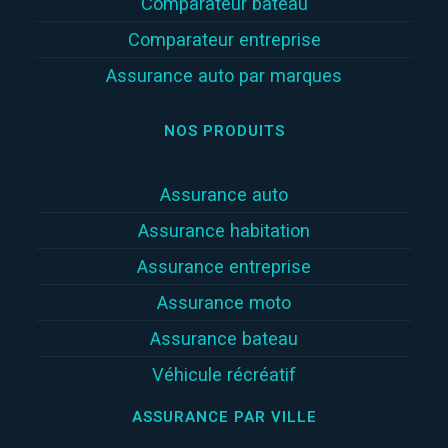
Comparateur bateau
Comparateur entreprise
Assurance auto par marques
NOS PRODUITS
Assurance auto
Assurance habitation
Assurance entreprise
Assurance moto
Assurance bateau
Véhicule récréatif
ASSURANCE PAR VILLE