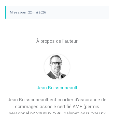
Mise a jour : 22 mai 2026
À propos de l'auteur
Jean Boissonneault
Jean Boissonneault est courtier d'assurance de
dommages associé certifié AMF (permis
personnel nº 2000037336, cabinet Assur360 nº