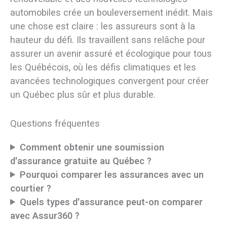
automobiles crée un bouleversement inédit. Mais
une chose est claire : les assureurs sont à la
hauteur du défi. Ils travaillent sans relâche pour
assurer un avenir assuré et écologique pour tous
les Québécois, où les défis climatiques et les
avancées technologiques convergent pour créer
un Québec plus sûr et plus durable.
Questions fréquentes
Comment obtenir une soumission
d'assurance gratuite au Québec ?
Pourquoi comparer les assurances avec un
courtier ?
Quels types d'assurance peut-on comparer
avec Assur360 ?