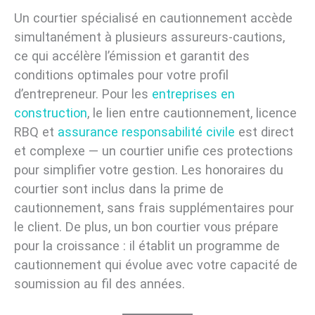
Un courtier spécialisé en cautionnement accède
simultanément à plusieurs assureurs-cautions,
ce qui accélère l’émission et garantit des
conditions optimales pour votre profil
d’entrepreneur. Pour les
entreprises en
construction
, le lien entre cautionnement, licence
RBQ et
assurance responsabilité civile
est direct
et complexe — un courtier unifie ces protections
pour simplifier votre gestion. Les honoraires du
courtier sont inclus dans la prime de
cautionnement, sans frais supplémentaires pour
le client. De plus, un bon courtier vous prépare
pour la croissance : il établit un programme de
cautionnement qui évolue avec votre capacité de
soumission au fil des années.