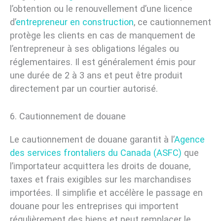
l’obtention ou le renouvellement d’une licence
d’
entrepreneur en construction
, ce cautionnement
protège les clients en cas de manquement de
l’entrepreneur à ses obligations légales ou
réglementaires. Il est généralement émis pour
une durée de 2 à 3 ans et peut être produit
directement par un courtier autorisé.
6. Cautionnement de douane
Le cautionnement de douane garantit à l’
Agence
des services frontaliers du Canada (ASFC)
que
l’importateur acquittera les droits de douane,
taxes et frais exigibles sur les marchandises
importées. Il simplifie et accélère le passage en
douane pour les entreprises qui importent
régulièrement des biens et peut remplacer le