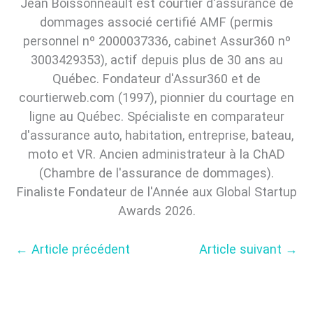
Jean Boissonneault est courtier d'assurance de
dommages associé certifié AMF (permis
personnel nº 2000037336, cabinet Assur360 nº
3003429353), actif depuis plus de 30 ans au
Québec. Fondateur d'Assur360 et de
courtierweb.com (1997), pionnier du courtage en
ligne au Québec. Spécialiste en comparateur
d'assurance auto, habitation, entreprise, bateau,
moto et VR. Ancien administrateur à la ChAD
(Chambre de l'assurance de dommages).
Finaliste Fondateur de l'Année aux Global Startup
Awards 2026.
←
Article précédent
Article suivant
→