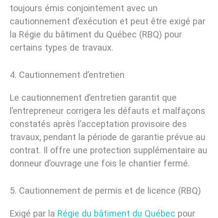
toujours émis conjointement avec un
cautionnement d’exécution et peut être exigé par
la Régie du bâtiment du Québec (RBQ) pour
certains types de travaux.
4. Cautionnement d’entretien
Le cautionnement d’entretien garantit que
l’entrepreneur corrigera les défauts et malfaçons
constatés après l’acceptation provisoire des
travaux, pendant la période de garantie prévue au
contrat. Il offre une protection supplémentaire au
donneur d’ouvrage une fois le chantier fermé.
5. Cautionnement de permis et de licence (RBQ)
Exigé par la
Régie du bâtiment du Québec
pour