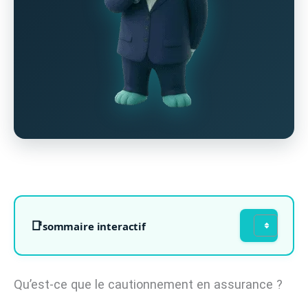
sommaire interactif
Qu’est-ce que le cautionnement en assurance ?