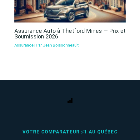
Assurance Auto à Thetford Mines — Prix et
Soumission 2026
Assurance
| Par
Jean Boissonneault
VOTRE COMPARATEUR ♯1 AU QUÉBEC