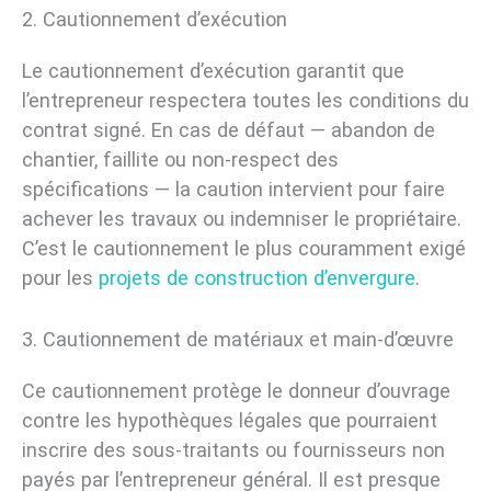
2. Cautionnement d’exécution
Le cautionnement d’exécution garantit que
l’entrepreneur respectera toutes les conditions du
contrat signé. En cas de défaut — abandon de
chantier, faillite ou non-respect des
spécifications — la caution intervient pour faire
achever les travaux ou indemniser le propriétaire.
C’est le cautionnement le plus couramment exigé
pour les
projets de construction d’envergure
.
3. Cautionnement de matériaux et main-d’œuvre
Ce cautionnement protège le donneur d’ouvrage
contre les hypothèques légales que pourraient
inscrire des sous-traitants ou fournisseurs non
payés par l’entrepreneur général. Il est presque