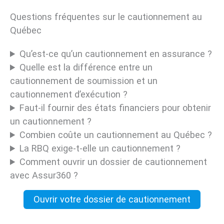
Questions fréquentes sur le cautionnement au
Québec
Qu’est-ce qu’un cautionnement en assurance ?
Quelle est la différence entre un
cautionnement de soumission et un
cautionnement d’exécution ?
Faut-il fournir des états financiers pour obtenir
un cautionnement ?
Combien coûte un cautionnement au Québec ?
La RBQ exige-t-elle un cautionnement ?
Comment ouvrir un dossier de cautionnement
avec Assur360 ?
Ouvrir votre dossier de cautionnement