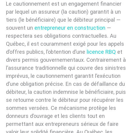
Le cautionnement est un engagement financier
par lequel un assureur (la caution) garantit à un
tiers (le bénéficiaire) que le débiteur principal —
souvent un
entrepreneur en construction
—
respectera ses obligations contractuelles. Au
Québec, il est couramment exigé pour les appels
d’offres publics, l’obtention d’une
licence RBQ
et
divers permis gouvernementaux. Contrairement à
l’assurance traditionnelle qui couvre des sinistres
imprévus, le cautionnement garantit l’exécution
d’une obligation précise. En cas de défaillance du
débiteur, la caution indemnise le bénéficiaire, puis
se retourne contre le débiteur pour récupérer les
sommes versées. Ce mécanisme protège les
donneurs d’ouvrage et les clients tout en
permettant aux entrepreneurs sérieux de faire
valoir leur solidité financière. Au Québec, les