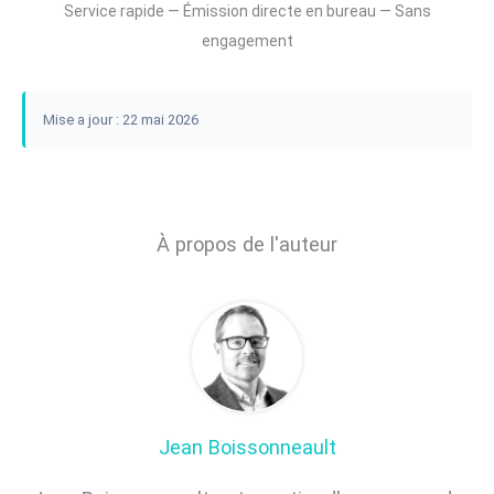
Service rapide — Émission directe en bureau — Sans
engagement
Mise a jour : 22 mai 2026
À propos de l'auteur
Jean Boissonneault