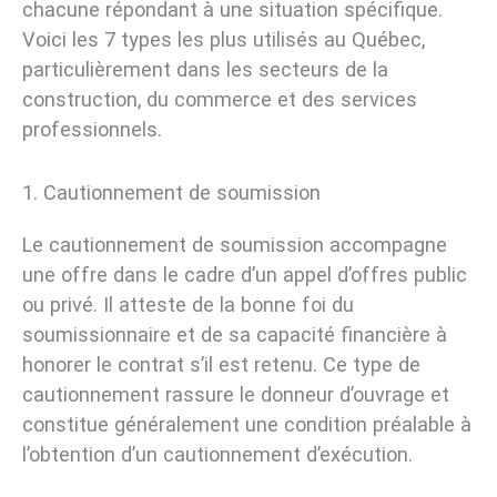
chacune répondant à une situation spécifique.
Voici les 7 types les plus utilisés au Québec,
particulièrement dans les secteurs de la
construction, du commerce et des services
professionnels.
1. Cautionnement de soumission
Le cautionnement de soumission accompagne
une offre dans le cadre d’un appel d’offres public
ou privé. Il atteste de la bonne foi du
soumissionnaire et de sa capacité financière à
honorer le contrat s’il est retenu. Ce type de
cautionnement rassure le donneur d’ouvrage et
constitue généralement une condition préalable à
l’obtention d’un cautionnement d’exécution.