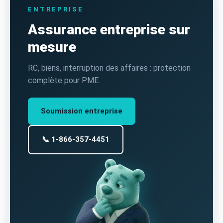
ENTREPRISE
Assurance entreprise sur
mesure
RC, biens, interruption des affaires : protection
complète pour PME.
Soumission entreprise
📞 1-866-357-4451