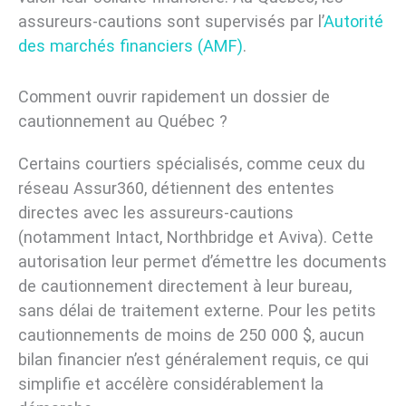
assureurs-cautions sont supervisés par l’
Autorité
des marchés financiers (AMF)
.
Comment ouvrir rapidement un dossier de
cautionnement au Québec ?
Certains courtiers spécialisés, comme ceux du
réseau Assur360, détiennent des ententes
directes avec les assureurs-cautions
(notamment Intact, Northbridge et Aviva). Cette
autorisation leur permet d’émettre les documents
de cautionnement directement à leur bureau,
sans délai de traitement externe. Pour les petits
cautionnements de moins de 250 000 $, aucun
bilan financier n’est généralement requis, ce qui
simplifie et accélère considérablement la