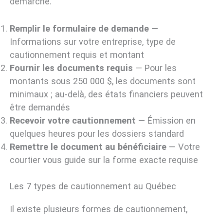
démarche.
Remplir le formulaire de demande
—
Informations sur votre entreprise, type de
cautionnement requis et montant
Fournir les documents requis
— Pour les
montants sous 250 000 $, les documents sont
minimaux ; au-delà, des états financiers peuvent
être demandés
Recevoir votre cautionnement
— Émission en
quelques heures pour les dossiers standard
Remettre le document au bénéficiaire
— Votre
courtier vous guide sur la forme exacte requise
Les 7 types de cautionnement au Québec
Il existe plusieurs formes de cautionnement,