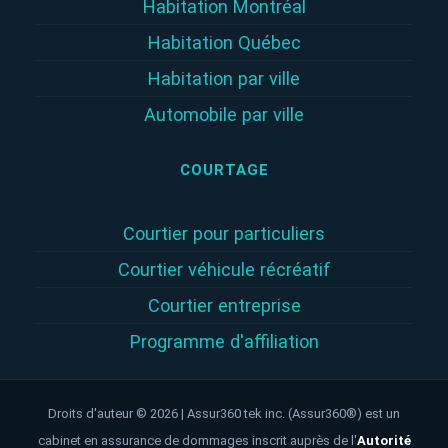
Habitation Montréal
Habitation Québec
Habitation par ville
Automobile par ville
COURTAGE
Courtier pour particuliers
Courtier véhicule récréatif
Courtier entreprise
Programme d'affiliation
Droits d'auteur © 2026 | Assur360 tek inc. (Assur360®) est un
cabinet en assurance de dommages inscrit auprès de l'
Autorité