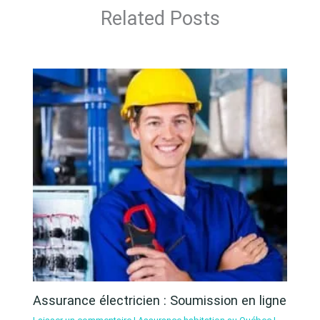
Related Posts
Assurance électricien : Soumission en ligne