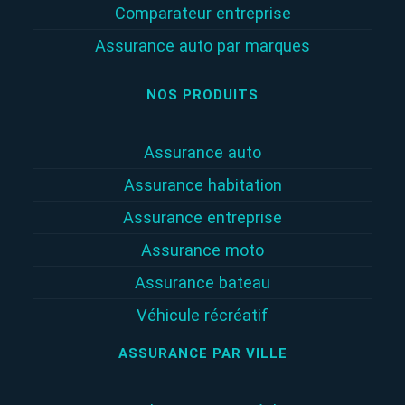
Comparateur entreprise
Assurance auto par marques
NOS PRODUITS
Assurance auto
Assurance habitation
Assurance entreprise
Assurance moto
Assurance bateau
Véhicule récréatif
ASSURANCE PAR VILLE