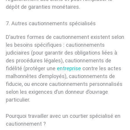
dépôt de garanties monétaires.
7. Autres cautionnements spécialisés
D’autres formes de cautionnement existent selon
les besoins spécifiques : cautionnements
judiciaires (pour garantir des obligations liées à
des procédures légales), cautionnements de
fidélité (protéger une
entreprise
contre les actes
malhonnêtes d’employés), cautionnements de
fiducie, ou encore cautionnements personnalisés
selon les exigences d’un donneur d’ouvrage
particulier.
Pourquoi travailler avec un courtier spécialisé en
cautionnement ?