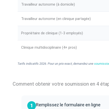
Travailleur autonome (à domicile)
Travailleur autonome (en clinique partagée)
Propriétaire de clinique (1-3 employés)
Clinique multidisciplinaire (4+ pros)
Tarifs indicatifs 2026. Pour un prix exact, demandez une
soumissio
Comment obtenir votre soumission en 4 éta
Remplissez le formulaire en ligne
1