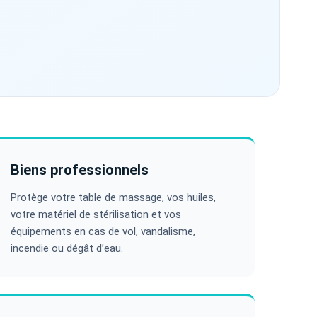
Biens professionnels
Protège votre table de massage, vos huiles,
votre matériel de stérilisation et vos
équipements en cas de vol, vandalisme,
incendie ou dégât d’eau.