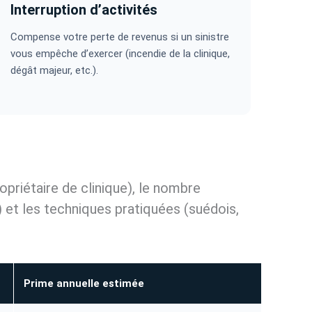
Interruption d’activités
Compense votre perte de revenus si un sinistre
vous empêche d’exercer (incendie de la clinique,
dégât majeur, etc.).
priétaire de clinique), le nombre
ur) et les techniques pratiquées (suédois,
Prime annuelle estimée