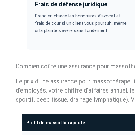
Frais de défense juridique
Prend en charge les honoraires d’avocat et
frais de cour si un client vous poursuit, même
si la plainte s’avère sans fondement.
Combien coûte une assurance pour massoth
Le prix d’une assurance pour massothérapeute 
d’employés, votre chiffre d’affaires annuel, le
sportif, deep tissue, drainage lymphatique). V
Profil de massothérapeute