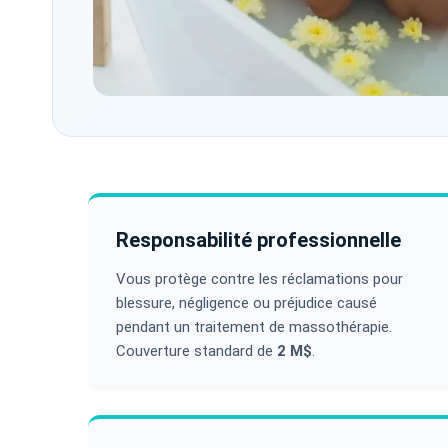
Responsabilité professionnelle
Vous protège contre les réclamations pour
blessure, négligence ou préjudice causé
pendant un traitement de massothérapie.
Couverture standard de
2 M$
.