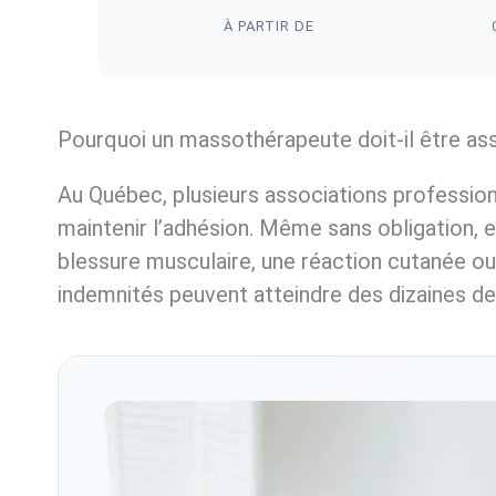
À PARTIR DE
Pourquoi un massothérapeute doit-il être as
Au Québec, plusieurs associations profess
maintenir l’adhésion. Même sans obligation, 
blessure musculaire, une réaction cutanée ou 
indemnités peuvent atteindre des dizaines de