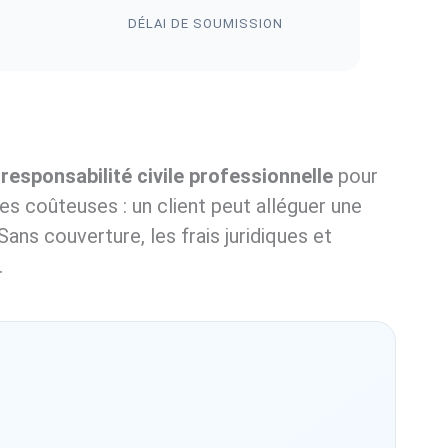
DÉLAI DE SOUMISSION
responsabilité civile professionnelle
pour
s coûteuses : un client peut alléguer une
ans couverture, les frais juridiques et
.