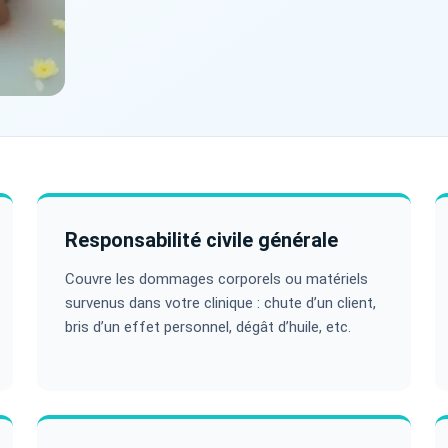
Responsabilité civile générale
Couvre les dommages corporels ou matériels
survenus dans votre clinique : chute d’un client,
bris d’un effet personnel, dégât d’huile, etc.