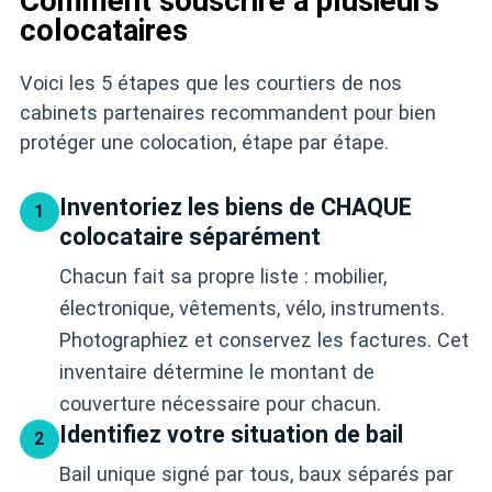
Comment souscrire à plusieurs
colocataires
Voici les 5 étapes que les courtiers de nos
cabinets partenaires recommandent pour bien
protéger une colocation, étape par étape.
Inventoriez les biens de CHAQUE
1
colocataire séparément
Chacun fait sa propre liste : mobilier,
électronique, vêtements, vélo, instruments.
Photographiez et conservez les factures. Cet
inventaire détermine le montant de
couverture nécessaire pour chacun.
Identifiez votre situation de bail
2
Bail unique signé par tous, baux séparés par