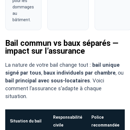
pour les
dommages
au
bâtiment.
Bail commun vs baux séparés —
impact sur l’assurance
La nature de votre bail change tout :
bail unique
signé par tous
,
baux individuels par chambre
, ou
bail principal avec sous-locataires
. Voici
comment l’assurance s’adapte à chaque
situation.
Responsabilité
Police
Situation du bail
civile
recommandée