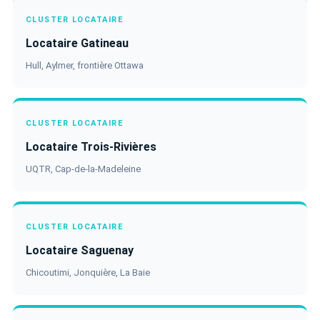
CLUSTER LOCATAIRE
Locataire Gatineau
Hull, Aylmer, frontière Ottawa
CLUSTER LOCATAIRE
Locataire Trois-Rivières
UQTR, Cap-de-la-Madeleine
CLUSTER LOCATAIRE
Locataire Saguenay
Chicoutimi, Jonquière, La Baie