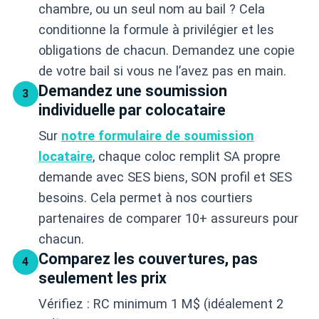
chambre, ou un seul nom au bail ? Cela
conditionne la formule à privilégier et les
obligations de chacun. Demandez une copie
de votre bail si vous ne l’avez pas en main.
Demandez une soumission
3
individuelle par colocataire
Sur
notre formulaire de soumission
locataire
, chaque coloc remplit SA propre
demande avec SES biens, SON profil et SES
besoins. Cela permet à nos courtiers
partenaires de comparer 10+ assureurs pour
chacun.
Comparez les couvertures, pas
4
seulement les prix
Vérifiez : RC minimum 1 M$ (idéalement 2