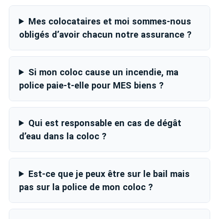
Mes colocataires et moi sommes-nous
obligés d’avoir chacun notre assurance ?
Si mon coloc cause un incendie, ma
police paie-t-elle pour MES biens ?
Qui est responsable en cas de dégât
d’eau dans la coloc ?
Est-ce que je peux être sur le bail mais
pas sur la police de mon coloc ?