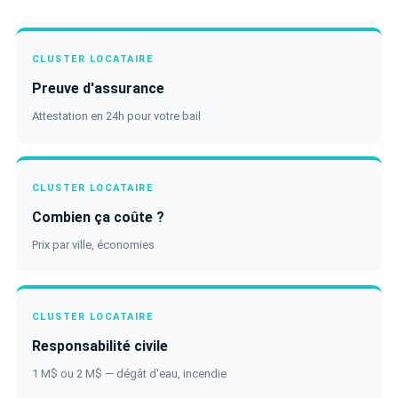
CLUSTER LOCATAIRE
Preuve d'assurance
Attestation en 24h pour votre bail
CLUSTER LOCATAIRE
Combien ça coûte ?
Prix par ville, économies
CLUSTER LOCATAIRE
Responsabilité civile
1 M$ ou 2 M$ — dégât d'eau, incendie