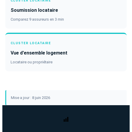
CLUSTER LOCATAIRE
Soumission locataire
Comparez 9 assureurs en 3 min
CLUSTER LOCATAIRE
Vue d'ensemble logement
Locataire ou propriétaire
Mise a jour : 8 juin 2026