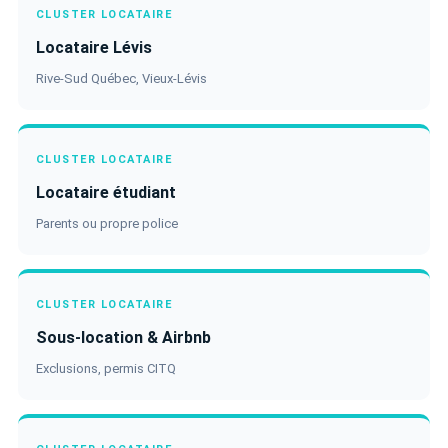
CLUSTER LOCATAIRE
Locataire Lévis
Rive-Sud Québec, Vieux-Lévis
CLUSTER LOCATAIRE
Locataire étudiant
Parents ou propre police
CLUSTER LOCATAIRE
Sous-location & Airbnb
Exclusions, permis CITQ