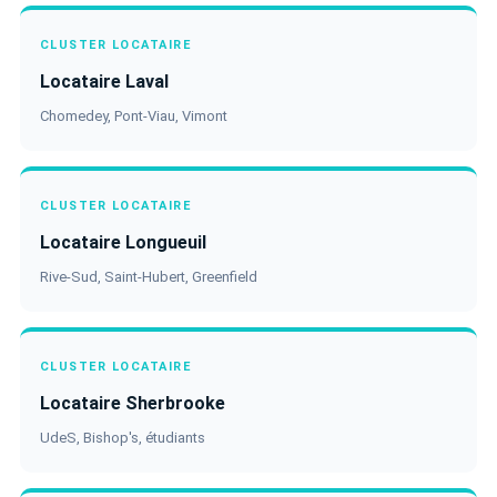
CLUSTER LOCATAIRE
Locataire Laval
Chomedey, Pont-Viau, Vimont
CLUSTER LOCATAIRE
Locataire Longueuil
Rive-Sud, Saint-Hubert, Greenfield
CLUSTER LOCATAIRE
Locataire Sherbrooke
UdeS, Bishop's, étudiants