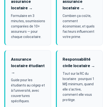
assurance
assurance
locataire →
locataire →
Formulaire en 3
Combien ça coûte,
minutes, soumissions
comment
comparées de 10+
économiser, et quels
assureurs — pour
facteurs influencent
chaque colocataire.
votre prime.
Assurance
Responsabilité
locataire étudiant
civile locataire →
→
Tout sur la RC du
locataire : pourquoi 1
Guide pour les
M$ minimum, quand
étudiants au cégep et
elle s’active,
à l’université, avec
comment elle vous
couvertures
protège.
spécifiques.