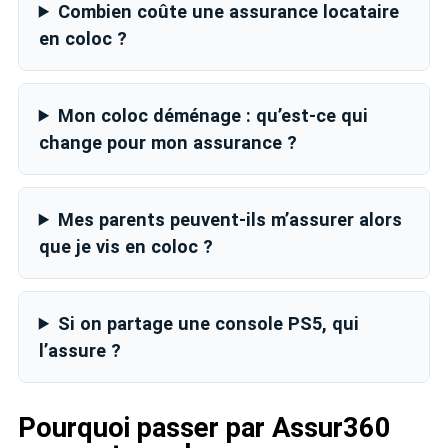
Combien coûte une assurance locataire
en coloc ?
Mon coloc déménage : qu’est-ce qui
change pour mon assurance ?
Mes parents peuvent-ils m’assurer alors
que je vis en coloc ?
Si on partage une console PS5, qui
l’assure ?
Pourquoi passer par Assur360