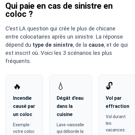
Qui paie en cas de sinistre en
coloc ?
C’est LA question qui crée le plus de chicane
entre colocataires après un sinistre. La réponse
dépend du
type de sinistre
, de la
cause
, et de qui
est inscrit où. Voici les 3 scénarios les plus
fréquents.
🔥
💧
🔓
Incendie
Dégât d’eau
Vol par
causé par
dans la
effraction
un coloc
cuisine
Vol durant
les
Exemple :
Lave-vaisselle
vacances :
votre coloc
qui déborde la