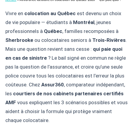
Vivre en
colocation au Québec
est devenu un choix
de vie populaire — étudiants à
Montréal
, jeunes
professionnels à
Québec
, familles recomposées à
Sherbrooke
ou colocataires seniors à
Trois-Rivières
.
Mais une question revient sans cesse :
qui paie quoi
en cas de sinistre
? Le bail signé en commun ne règle
pas la question de l’assurance, et croire qu’une seule
police couvre tous les colocataires est l’erreur la plus
coûteuse. Chez
Assur360
, comparateur indépendant,
les
courtiers de nos cabinets partenaires certifiés
AMF
vous expliquent les 3 scénarios possibles et vous
aident à choisir la formule qui protège vraiment
chaque colocataire.