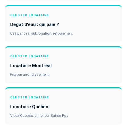
CLUSTER LOCATAIRE
Dégât d'eau : qui paie ?
Cas par cas, subrogation, refoulement
CLUSTER LOCATAIRE
Locataire Montréal
Prix par arrondissement
CLUSTER LOCATAIRE
Locataire Québec
Vieux-Québec, Limoilou, Sainte-Foy