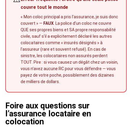
couvre tout le monde
« Mon coloc principal a pris l’assurance, je suis donc
couvert » —
FAUX
. La police d’un coloc ne couvre
QUE ses propres biens et SA propre responsabilité
civile, sauf s’il a explicitement déclaré les autres
colocataires comme « insurés désignés » à
l’assureur (rare et souvent refusé). En cas de
sinistre, les colocataires non assurés perdent
TOUT. Pire : si vous causez un dégât chez un voisin,
vous n’avez aucune RC pour vous défendre — vous
payez de votre poche, possiblement des dizaines
de milliers de dollars.
Foire aux questions sur
l’assurance locataire en
colocation