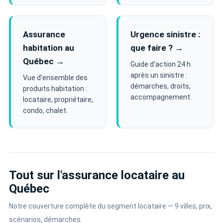
Assurance
Urgence sinistre :
habitation au
que faire ? →
Québec →
Guide d’action 24 h
après un sinistre :
Vue d’ensemble des
démarches, droits,
produits habitation :
accompagnement.
locataire, propriétaire,
condo, chalet.
Tout sur l'assurance locataire au
Québec
Notre couverture complète du segment locataire — 9 villes, prix,
scénarios, démarches.