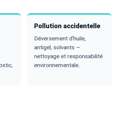
Pollution accidentelle
Déversement d’huile,
antigel, solvants —
nettoyage et responsabilité
stic,
environnementale.