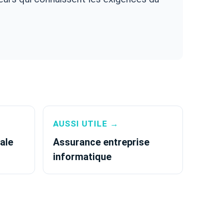
AUSSI UTILE →
ale
Assurance entreprise
informatique