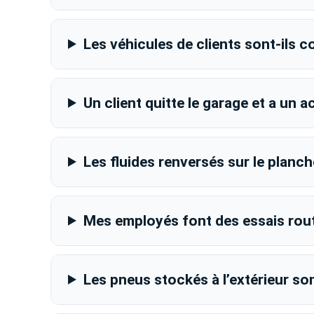
Les véhicules de clients sont-ils 
Un client quitte le garage et a un 
Les fluides renversés sur le planch
Mes employés font des essais rout
Les pneus stockés à l’extérieur son