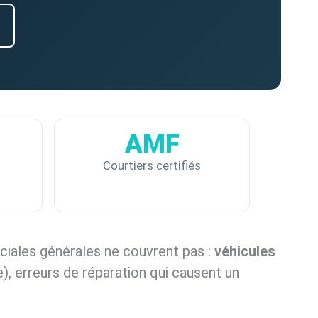
AMF
Courtiers certifiés
ciales générales ne couvrent pas :
véhicules
que), erreurs de réparation qui causent un