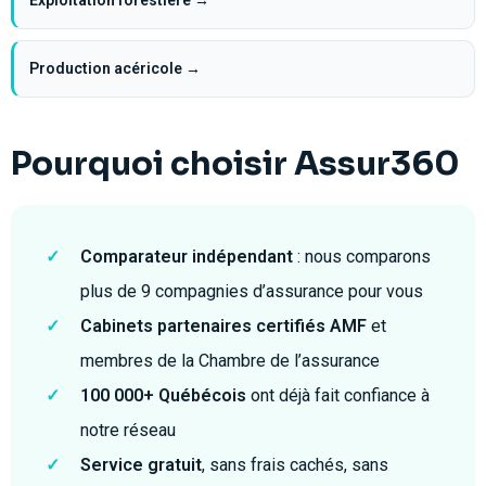
Exploitation forestière →
Production acéricole →
Pourquoi choisir Assur360
✓
Comparateur indépendant
: nous comparons
plus de 9 compagnies d’assurance pour vous
✓
Cabinets partenaires certifiés AMF
et
membres de la Chambre de l’assurance
✓
100 000+ Québécois
ont déjà fait confiance à
notre réseau
✓
Service gratuit
, sans frais cachés, sans