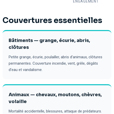
ENGAGEMENT
Couvertures essentielles
Bâtiments — grange, écurie, abris,
clôtures
Petite grange, écurie, poulailler, abris d’animaux, clôtures
permanentes. Couverture incendie, vent, grêle, dégâts
d’eau et vandalisme.
Animaux — chevaux, moutons, chèvres,
volaille
Mortalité accidentelle, blessures, attaque de prédateurs.