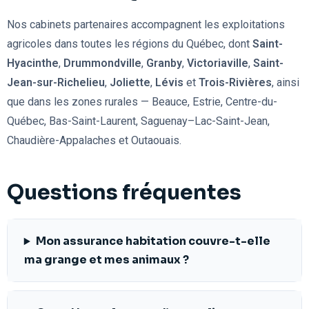
Nos cabinets partenaires accompagnent les exploitations
agricoles dans toutes les régions du Québec, dont
Saint-
Hyacinthe
,
Drummondville
,
Granby
,
Victoriaville
,
Saint-
Jean-sur-Richelieu
,
Joliette
,
Lévis
et
Trois-Rivières
, ainsi
que dans les zones rurales — Beauce, Estrie, Centre-du-
Québec, Bas-Saint-Laurent, Saguenay–Lac-Saint-Jean,
Chaudière-Appalaches et Outaouais.
Questions fréquentes
Mon assurance habitation couvre-t-elle
ma grange et mes animaux ?