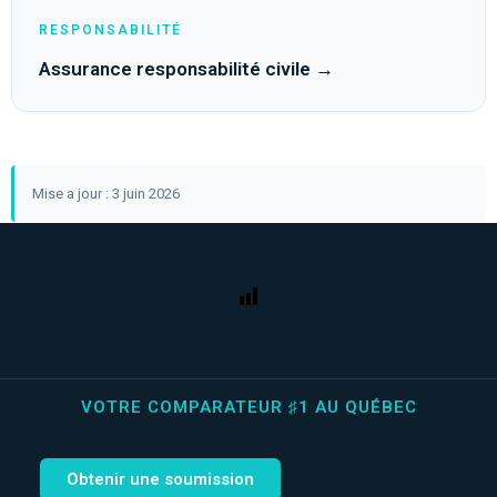
RESPONSABILITÉ
Assurance responsabilité civile →
Mise a jour : 3 juin 2026
VOTRE COMPARATEUR ♯1 AU QUÉBEC
Obtenir une soumission