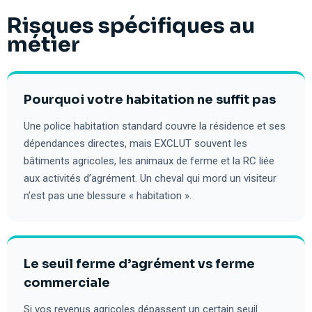
Risques spécifiques au
métier
Pourquoi votre habitation ne suffit pas
Une police habitation standard couvre la résidence et ses
dépendances directes, mais EXCLUT souvent les
bâtiments agricoles, les animaux de ferme et la RC liée
aux activités d’agrément. Un cheval qui mord un visiteur
n’est pas une blessure « habitation ».
Le seuil ferme d’agrément vs ferme
commerciale
Si vos revenus agricoles dépassent un certain seuil