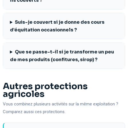
ils couverts ?
Suis-je couvert si je donne des cours
d’équitation occasionnels ?
Que se passe-t-il si je transforme un peu
de mes produits (confitures, sirop) ?
Autres protections
agricoles
Vous combinez plusieurs activités sur la même exploitation ?
Comparez aussi ces protections.