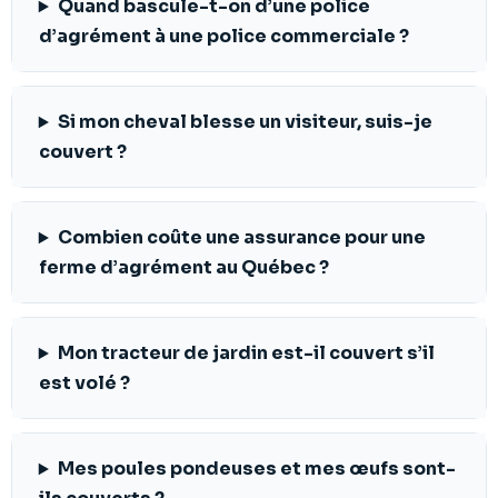
Quand bascule-t-on d’une police
d’agrément à une police commerciale ?
Si mon cheval blesse un visiteur, suis-je
couvert ?
Combien coûte une assurance pour une
ferme d’agrément au Québec ?
Mon tracteur de jardin est-il couvert s’il
est volé ?
Mes poules pondeuses et mes œufs sont-