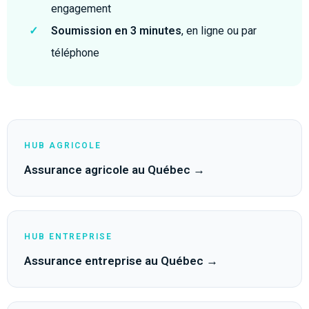
engagement
✓
Soumission en 3 minutes
, en ligne ou par
téléphone
HUB AGRICOLE
Assurance agricole au Québec →
HUB ENTREPRISE
Assurance entreprise au Québec →