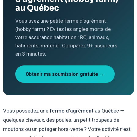
au Québec
Vous avez une petite ferme d’agrément
(hobby farm) ? Évitez les angles morts de
votre assurance habitation : RC, animaux,
bâtiments, matériel. Comparez 9+ assureurs
en 3 minutes.
Obtenir ma soumission gratuite →
Vous possédez une
ferme d’agrément
au Québec —
quelques chevaux, des poules, un petit troupeau de
moutons ou un potager hors-vente ? Votre activité n’est