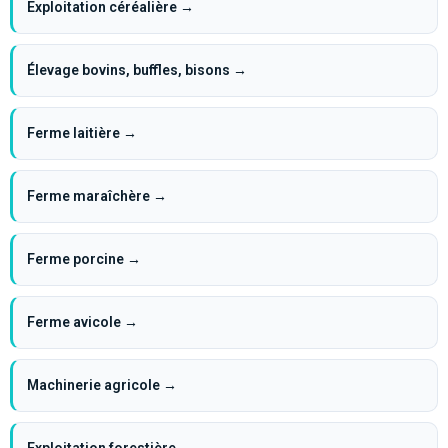
Exploitation céréalière →
Élevage bovins, buffles, bisons →
Ferme laitière →
Ferme maraîchère →
Ferme porcine →
Ferme avicole →
Machinerie agricole →