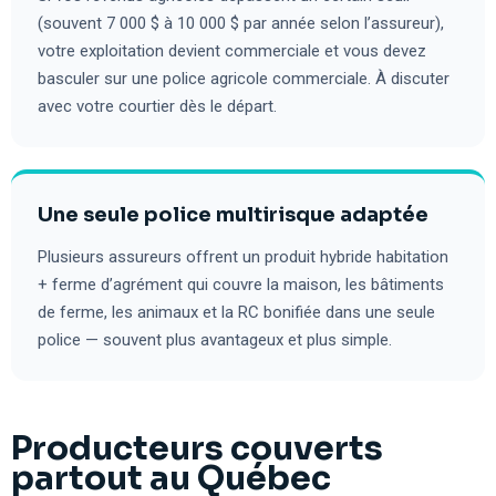
(souvent 7 000 $ à 10 000 $ par année selon l’assureur),
votre exploitation devient commerciale et vous devez
basculer sur une police agricole commerciale. À discuter
avec votre courtier dès le départ.
Une seule police multirisque adaptée
Plusieurs assureurs offrent un produit hybride habitation
+ ferme d’agrément qui couvre la maison, les bâtiments
de ferme, les animaux et la RC bonifiée dans une seule
police — souvent plus avantageux et plus simple.
Producteurs couverts
partout au Québec