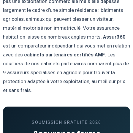
pas une exploitation commerciale mais elle dépasse
largement le cadre d’une simple résidence : bâtiments
agricoles, animaux qui peuvent blesser un visiteur,
matériel motorisé non immatriculé. Votre assurance
habitation laisse de nombreux angles morts.
Assur360
est un comparateur indépendant qui vous met en relation
avec des
cabinets partenaires certifiés AMF
. Les
courtiers de nos cabinets partenaires comparent plus de
9 assureurs spécialisés en agricole pour trouver la
protection adaptée à votre exploitation, au meilleur prix
et sans frais.
SOUMISSION GRATUITE 2026