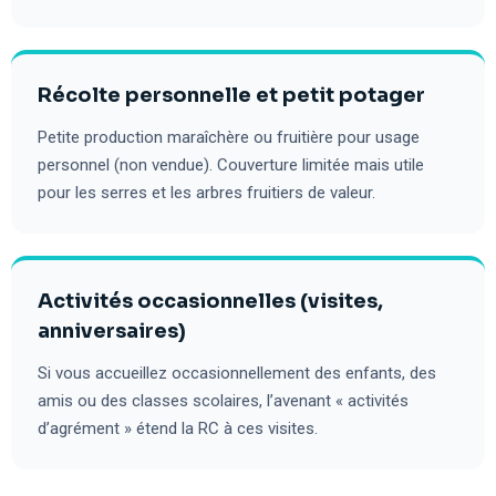
Récolte personnelle et petit potager
Petite production maraîchère ou fruitière pour usage
personnel (non vendue). Couverture limitée mais utile
pour les serres et les arbres fruitiers de valeur.
Activités occasionnelles (visites,
anniversaires)
Si vous accueillez occasionnellement des enfants, des
amis ou des classes scolaires, l’avenant « activités
d’agrément » étend la RC à ces visites.