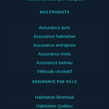
NOS PRODUITS
Assurance auto
Assurance habitation
Assurance entreprise
Assurance moto
Assurance bateau
Véhicule récréatif
ASSURANCE PAR VILLE
Habitation Montréal
Habitation Québec