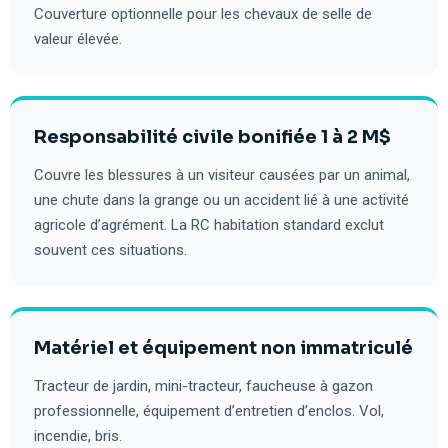
Couverture optionnelle pour les chevaux de selle de
valeur élevée.
Responsabilité civile bonifiée 1 à 2 M$
Couvre les blessures à un visiteur causées par un animal,
une chute dans la grange ou un accident lié à une activité
agricole d’agrément. La RC habitation standard exclut
souvent ces situations.
Matériel et équipement non immatriculé
Tracteur de jardin, mini-tracteur, faucheuse à gazon
professionnelle, équipement d’entretien d’enclos. Vol,
incendie, bris.