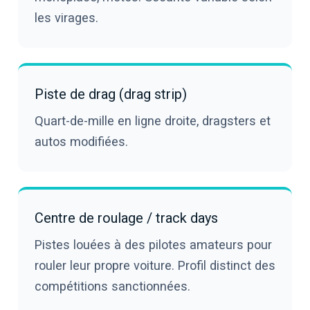
les virages.
Piste de drag (drag strip)
Quart-de-mille en ligne droite, dragsters et
autos modifiées.
Centre de roulage / track days
Pistes louées à des pilotes amateurs pour
rouler leur propre voiture. Profil distinct des
compétitions sanctionnées.