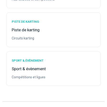
PISTE DE KARTING
Piste de karting
Circuits karting
SPORT & ÉVÈNEMENT
Sport & évènement
Compétitions et ligues