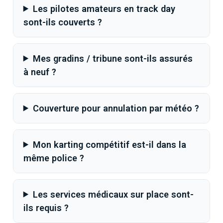
Les pilotes amateurs en track day
sont-ils couverts ?
Mes gradins / tribune sont-ils assurés
à neuf ?
Couverture pour annulation par météo ?
Mon karting compétitif est-il dans la
même police ?
Les services médicaux sur place sont-
ils requis ?