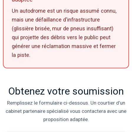
Un autodrome est un risque assumé connu,
mais une défaillance d'infrastructure
(glissière brisée, mur de pneus insuffisant)
qui projette des débris vers le public peut
générer une réclamation massive et fermer
la piste.
Obtenez votre soumission
Remplissez le formulaire ci-dessous. Un courtier d’un
cabinet partenaire spécialisé vous contactera avec une
proposition adaptée.