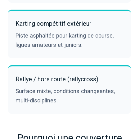
Karting compétitif extérieur
Piste asphaltée pour karting de course,
ligues amateurs et juniors.
Rallye / hors route (rallycross)
Surface mixte, conditions changeantes,
multi-disciplines.
Pourquoi une couverture