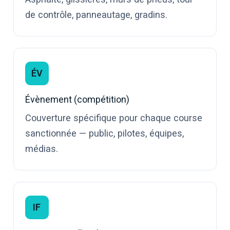
de contrôle, panneautage, gradins.
ÉV
Évènement (compétition)
Couverture spécifique pour chaque course
sanctionnée — public, pilotes, équipes,
médias.
IF