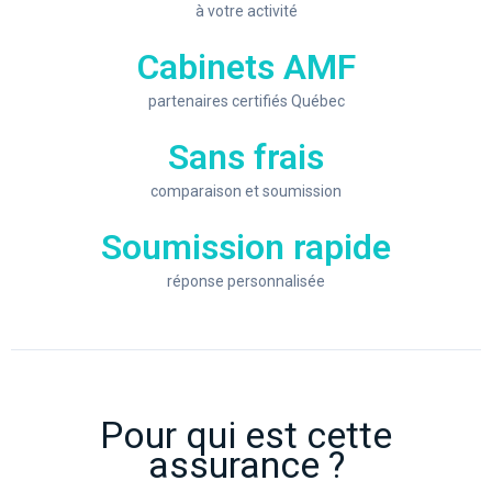
à votre activité
Cabinets AMF
partenaires certifiés Québec
Sans frais
comparaison et soumission
Soumission rapide
réponse personnalisée
Pour qui est cette
assurance ?