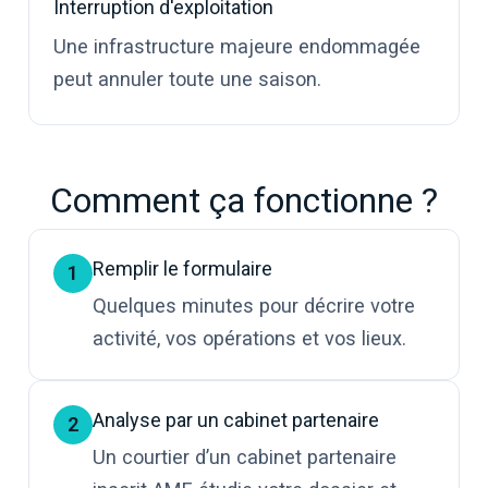
Interruption d'exploitation
Une infrastructure majeure endommagée
peut annuler toute une saison.
Comment ça fonctionne ?
Remplir le formulaire
1
Quelques minutes pour décrire votre
activité, vos opérations et vos lieux.
Analyse par un cabinet partenaire
2
Un courtier d’un cabinet partenaire