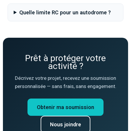
Quelle limite RC pour un autodrome ?
Prêt à protéger votre
activité ?
Décrivez votre projet, recevez une soumission
personnalisée — sans frais, sans engagement.
Obtenir ma soumission
Nous joindre