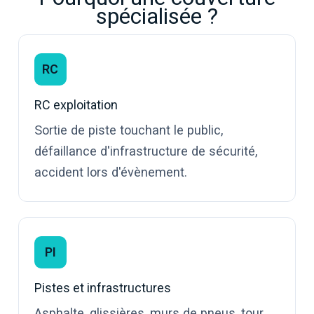
spécialisée ?
RC
RC exploitation
Sortie de piste touchant le public,
défaillance d'infrastructure de sécurité,
accident lors d'évènement.
PI
Pistes et infrastructures
Asphalte, glissières, murs de pneus, tour