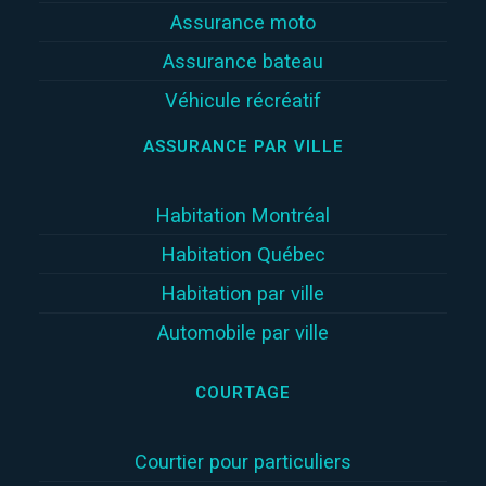
Assurance moto
Assurance bateau
Véhicule récréatif
ASSURANCE PAR VILLE
Habitation Montréal
Habitation Québec
Habitation par ville
Automobile par ville
COURTAGE
Courtier pour particuliers