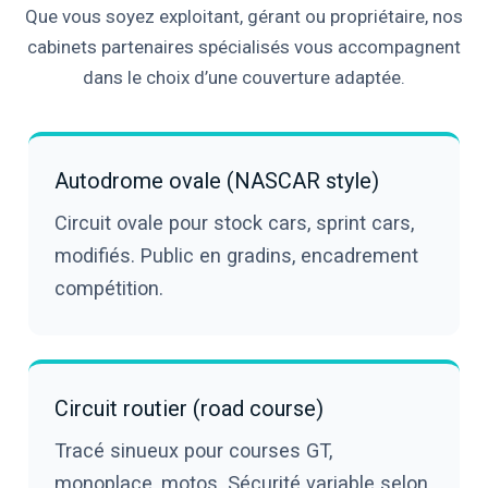
Que vous soyez exploitant, gérant ou propriétaire, nos
cabinets partenaires spécialisés vous accompagnent
dans le choix d’une couverture adaptée.
Autodrome ovale (NASCAR style)
Circuit ovale pour stock cars, sprint cars,
modifiés. Public en gradins, encadrement
compétition.
Circuit routier (road course)
Tracé sinueux pour courses GT,
monoplace, motos. Sécurité variable selon