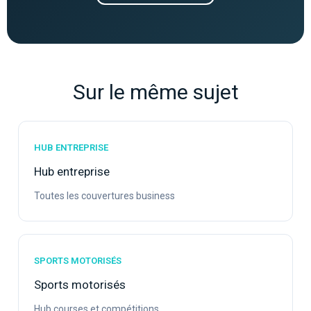
Sur le même sujet
HUB ENTREPRISE
Hub entreprise
Toutes les couvertures business
SPORTS MOTORISÉS
Sports motorisés
Hub courses et compétitions