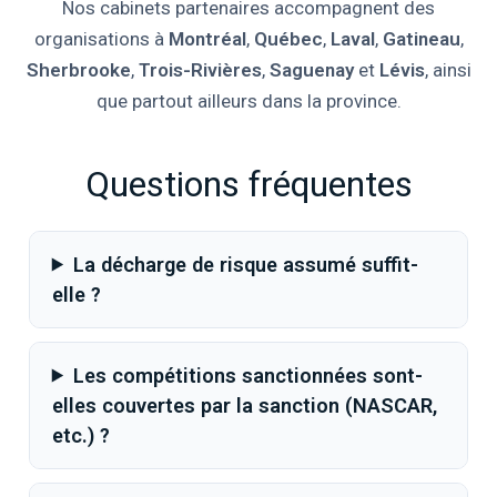
Nos cabinets partenaires accompagnent des
organisations à
Montréal
,
Québec
,
Laval
,
Gatineau
,
Sherbrooke
,
Trois-Rivières
,
Saguenay
et
Lévis
, ainsi
que partout ailleurs dans la province.
Questions fréquentes
La décharge de risque assumé suffit-
elle ?
Les compétitions sanctionnées sont-
elles couvertes par la sanction (NASCAR,
etc.) ?