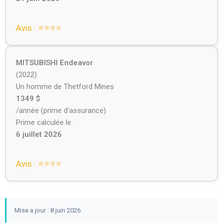
Avis : ⭐⭐⭐⭐
MITSUBISHI Endeavor
(2022)
Un homme de Thetford Mines
1349 $
/année (prime d'assurance)
Prime calculée le
6 juillet 2026
Avis : ⭐⭐⭐⭐
Mise a jour : 8 juin 2026