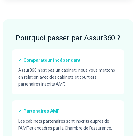
Pourquoi passer par Assur360 ?
✓ Comparateur indépendant
Assur360 n’est pas un cabinet ; nous vous mettons
en relation avec des cabinets et courtiers
partenaires inscrits AMF.
✓ Partenaires AMF
Les cabinets partenaires sont inscrits auprès de
l’AMF et encadrés par la Chambre de l’assurance.