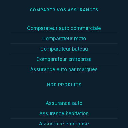
COMPARER VOS ASSURANCES
Comparateur auto commerciale
Comparateur moto
Comparateur bateau
Comparateur entreprise
Assurance auto par marques
NOS PRODUITS
Assurance auto
Assurance habitation
Assurance entreprise