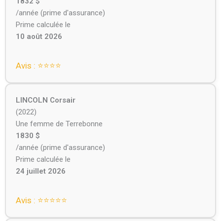
1832 $
/année (prime d'assurance)
Prime calculée le
10 août 2026
Avis : ⭐⭐⭐⭐
LINCOLN Corsair
(2022)
Une femme de Terrebonne
1830 $
/année (prime d'assurance)
Prime calculée le
24 juillet 2026
Avis : ⭐⭐⭐⭐⭐