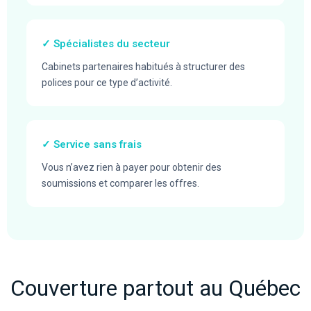
✓ Spécialistes du secteur
Cabinets partenaires habitués à structurer des
polices pour ce type d’activité.
✓ Service sans frais
Vous n’avez rien à payer pour obtenir des
soumissions et comparer les offres.
Couverture partout au Québec