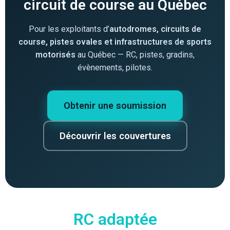
circuit de course au Québec
Pour les exploitants d’
autodromes, circuits de
course, pistes ovales et infrastructures de sports
motorisés
au Québec — RC, pistes, gradins,
évènements, pilotes.
Obtenir une soumission
Découvrir les couvertures
RC adaptée