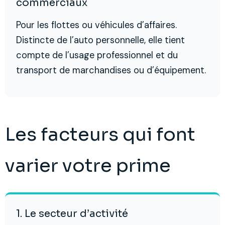
commerciaux
Pour les flottes ou véhicules d’affaires.
Distincte de l’auto personnelle, elle tient
compte de l’usage professionnel et du
transport de marchandises ou d’équipement.
Les facteurs qui font
varier votre prime
1. Le secteur d’activité