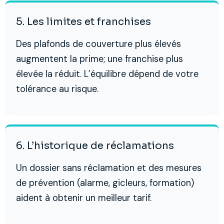
5. Les limites et franchises
Des plafonds de couverture plus élevés
augmentent la prime; une franchise plus
élevée la réduit. L’équilibre dépend de votre
tolérance au risque.
6. L’historique de réclamations
Un dossier sans réclamation et des mesures
de prévention (alarme, gicleurs, formation)
aident à obtenir un meilleur tarif.