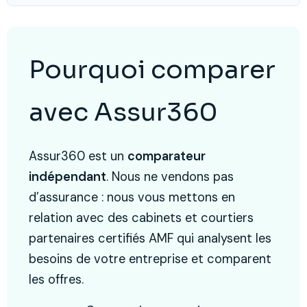
Pourquoi comparer
avec Assur360
Assur360 est un
comparateur
indépendant
. Nous ne vendons pas
d’assurance : nous vous mettons en
relation avec des cabinets et courtiers
partenaires certifiés AMF qui analysent les
besoins de votre entreprise et comparent
les offres.