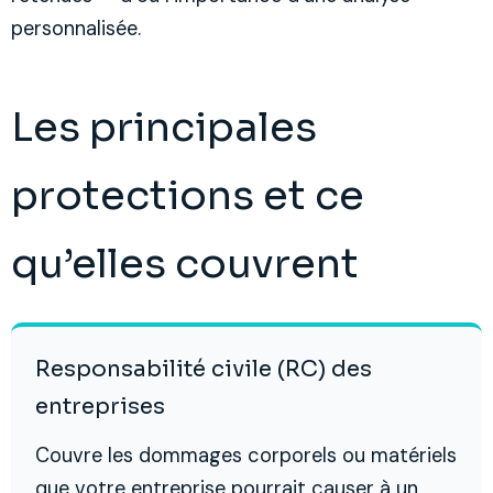
personnalisée.
Les principales
protections et ce
qu’elles couvrent
Responsabilité civile (RC) des
entreprises
Couvre les dommages corporels ou matériels
que votre entreprise pourrait causer à un