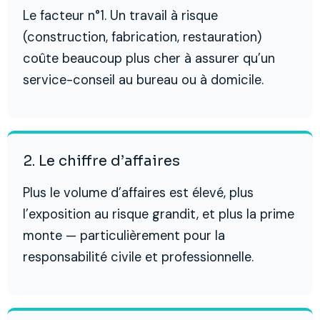
Le facteur n°1. Un travail à risque
(construction, fabrication, restauration)
coûte beaucoup plus cher à assurer qu’un
service-conseil au bureau ou à domicile.
2. Le chiffre d’affaires
Plus le volume d’affaires est élevé, plus
l’exposition au risque grandit, et plus la prime
monte — particulièrement pour la
responsabilité civile et professionnelle.