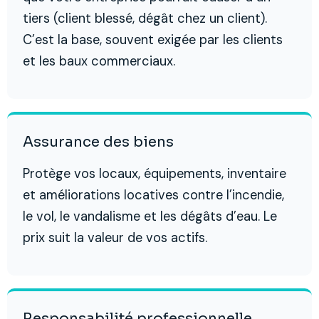
tiers (client blessé, dégât chez un client).
C’est la base, souvent exigée par les clients
et les baux commerciaux.
Assurance des biens
Protège vos locaux, équipements, inventaire
et améliorations locatives contre l’incendie,
le vol, le vandalisme et les dégâts d’eau. Le
prix suit la valeur de vos actifs.
Responsabilité professionnelle