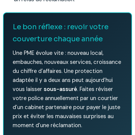
Le bon réflexe : revoir votre
couverture chaque année
Une PME évolue vite : nouveau local,
embauches, nouveaux services, croissance
du chiffre d’affaires. Une protection
adaptée il y a deux ans peut aujourd’hui
vous laisser
sous-assuré
. Faites réviser
votre police annuellement par un courtier
d’un cabinet partenaire pour payer le juste
prix et éviter les mauvaises surprises au
moment d’une réclamation.