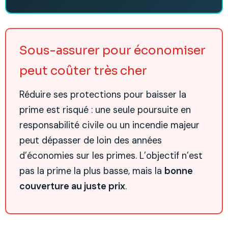
Sous-assurer pour économiser
peut coûter très cher
Réduire ses protections pour baisser la
prime est risqué : une seule poursuite en
responsabilité civile ou un incendie majeur
peut dépasser de loin des années
d’économies sur les primes. L’objectif n’est
pas la prime la plus basse, mais la
bonne
couverture au juste prix
.