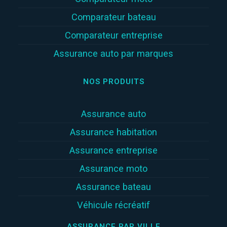
Comparateur bateau
Comparateur entreprise
Assurance auto par marques
NOS PRODUITS
Assurance auto
Assurance habitation
Assurance entreprise
Assurance moto
Assurance bateau
Véhicule récréatif
ASSURANCE PAR VILLE