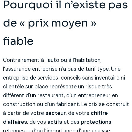
Pourquoi il n’existe pas
de « prix moyen »
fiable
Contrairement à l’auto ou à l’habitation,
l’assurance entreprise n’a pas de tarif type. Une
entreprise de services-conseils sans inventaire ni
clientèle sur place représente un risque très
différent d’un restaurant, d’un entrepreneur en
construction ou d’un fabricant. Le prix se construit
à partir de votre
secteur
, de votre
chiffre
d’affaires
, de vos
actifs
et des
protections
retenues — d’où l’importance d’une analyse