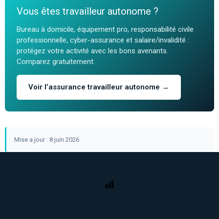
Vous êtes travailleur autonome ?
Bureau à domicile, équipement pro, responsabilité civile
professionnelle, cyber-assurance et salaire/invalidité :
protégez votre activité avec les bons avenants.
Comparez gratuitement.
Voir l’assurance travailleur autonome →
Mise a jour : 8 juin 2026