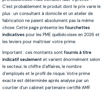
C’est probablement le produit dont le prix varie le
plus : un consultant à domicile et un atelier de
fabrication ne paient absolument pas la même
chose. Cette page présente les
fourchettes
indicatives
pour les PME québécoises en 2026 et
les leviers pour maîtriser votre prime.
Important : ces montants sont
fournis à titre
indicatif seulement
et varient énormément selon
le secteur, le chiffre d’affaires, le nombre
d’employés et le profil de risque. Votre prime
exacte est déterminée après analyse par un
courtier d’un cabinet partenaire certifié AMF.