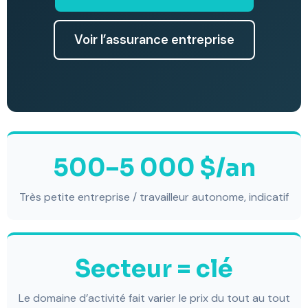
Voir l’assurance entreprise
500–5 000 $/an
Très petite entreprise / travailleur autonome, indicatif
Secteur = clé
Le domaine d’activité fait varier le prix du tout au tout