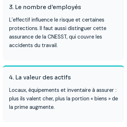
3. Le nombre d’employés
L’effectif influence le risque et certaines
protections. Il faut aussi distinguer cette
assurance de la CNESST, qui couvre les
accidents du travail.
4. La valeur des actifs
Locaux, équipements et inventaire à assurer :
plus ils valent cher, plus la portion « biens » de
la prime augmente.