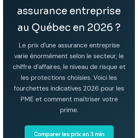
assurance entreprise
au Québec en 2026 ?
Le prix d’une assurance entreprise
varie énormément selon le secteur, le
chiffre d’affaires, le niveau de risque et
les protections choisies. Voici les
fourchettes indicatives 2026 pour les
PME et comment maîtriser votre
prime.
Comparer les prix en 3 min