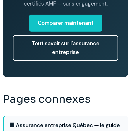
certifiés AMF — sans engagement.
Comparer maintenant
Tout savoir sur l’assurance
entreprise
Pages connexes
🏢 Assurance entreprise Québec — le guide