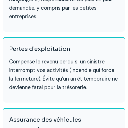
demandée, y compris par les petites
entreprises.
Pertes d’exploitation
Compense le revenu perdu si un sinistre
interrompt vos activités (incendie qui force
la fermeture). Évite qu’un arrêt temporaire ne
devienne fatal pour la trésorerie.
Assurance des véhicules