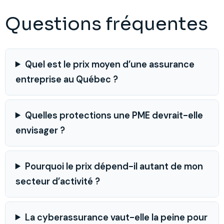
Questions fréquentes
Quel est le prix moyen d’une assurance
entreprise au Québec ?
Quelles protections une PME devrait-elle
envisager ?
Pourquoi le prix dépend-il autant de mon
secteur d’activité ?
La cyberassurance vaut-elle la peine pour