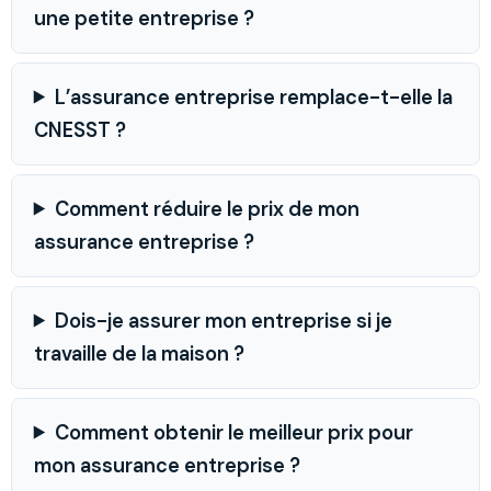
une petite entreprise ?
L’assurance entreprise remplace-t-elle la
CNESST ?
Comment réduire le prix de mon
assurance entreprise ?
Dois-je assurer mon entreprise si je
travaille de la maison ?
Comment obtenir le meilleur prix pour
mon assurance entreprise ?