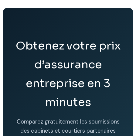
Obtenez votre prix
d’assurance
entreprise en 3
minutes
Comparez gratuitement les soumissions
des cabinets et courtiers partenaires