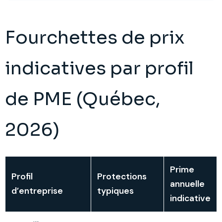
Fourchettes de prix
indicatives par profil
de PME (Québec,
2026)
Prime
Profil
Protections
annuelle
d’entreprise
typiques
indicative