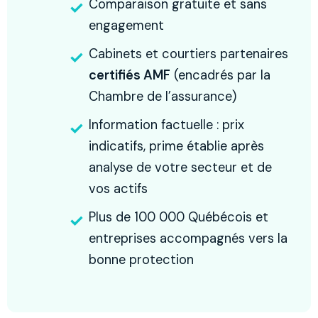
Comparaison gratuite et sans
engagement
Cabinets et courtiers partenaires
certifiés AMF
(encadrés par la
Chambre de l’assurance)
Information factuelle : prix
indicatifs, prime établie après
analyse de votre secteur et de
vos actifs
Plus de 100 000 Québécois et
entreprises accompagnés vers la
bonne protection