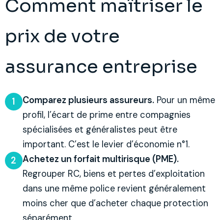
Comment maîtriser le
prix de votre
assurance entreprise
Comparez plusieurs assureurs.
Pour un même
1
profil, l’écart de prime entre compagnies
spécialisées et généralistes peut être
important. C’est le levier d’économie n°1.
Achetez un forfait multirisque (PME).
2
Regrouper RC, biens et pertes d’exploitation
dans une même police revient généralement
moins cher que d’acheter chaque protection
séparément.