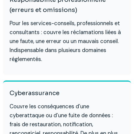
(erreurs et omissions)
Pour les services-conseils, professionnels et
consultants : couvre les réclamations liées à
une faute, une erreur ou un mauvais conseil.
Indispensable dans plusieurs domaines
réglementés.
Cyberassurance
Couvre les conséquences d’une
cyberattaque ou d’une fuite de données :
frais de restauration, notification,
rançongiciel, responsabilité. De plus en plus