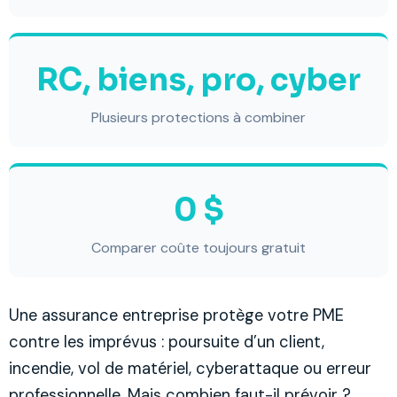
RC, biens, pro, cyber
Plusieurs protections à combiner
0 $
Comparer coûte toujours gratuit
Une assurance entreprise protège votre PME
contre les imprévus : poursuite d’un client,
incendie, vol de matériel, cyberattaque ou erreur
professionnelle. Mais combien faut-il prévoir ?